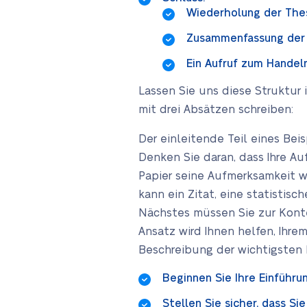
Wiederholung der Thes
Zusammenfassung der
Ein Aufruf zum Handeln
Lassen Sie uns diese Struktur 
mit drei Absätzen schreiben:
Der einleitende Teil eines Bei
Denken Sie daran, dass Ihre Au
Papier seine Aufmerksamkeit wer
kann ein Zitat, eine statistisc
Nächstes müssen Sie zur Konte
Ansatz wird Ihnen helfen, Ihrem
Beschreibung der wichtigsten P
Beginnen Sie Ihre Einführu
Stellen Sie sicher, dass Si