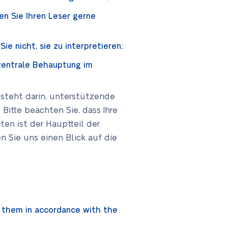
en Sie Ihren Leser gerne
Sie nicht, sie zu interpretieren;
e zentrale Behauptung im
esteht darin, unterstützende
 Bitte beachten Sie, dass Ihre
ten ist der Hauptteil der
n Sie uns einen Blick auf die
te them in accordance with the