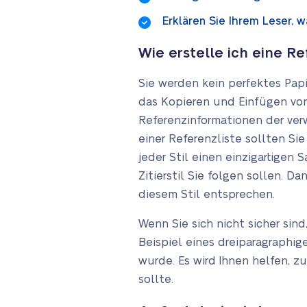
Erklären Sie Ihrem Leser, 
Wie erstelle ich eine Re
Sie werden kein perfektes Papi
das Kopieren und Einfügen von
Referenzinformationen der ver
einer Referenzliste sollten S
jeder Stil einen einzigartigen
Zitierstil Sie folgen sollen. D
diesem Stil entsprechen.
Wenn Sie sich nicht sicher sin
Beispiel eines dreiparagraphi
wurde. Es wird Ihnen helfen, zu
sollte.