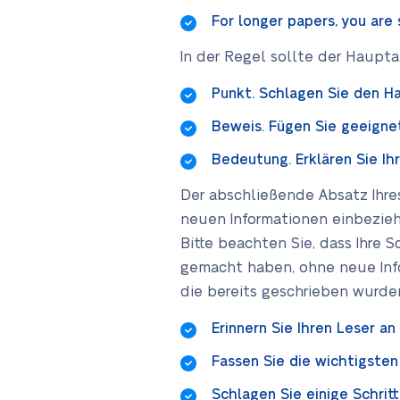
For longer papers, you are
In der Regel sollte der Hauptab
Punkt. Schlagen Sie den H
Beweis. Fügen Sie geeignet
Bedeutung. Erklären Sie Ih
Der abschließende Absatz Ihre
neuen Informationen einbezieh
Bitte beachten Sie, dass Ihre 
gemacht haben, ohne neue Info
die bereits geschrieben wurde
Erinnern Sie Ihren Leser a
Fassen Sie die wichtigsten
Schlagen Sie einige Schri