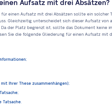
einen Aufsatz mit drei Absätzen?
ür einen Aufsatz mit drei Absätzen sollte ein solcher T
uss. Gleichzeitig unterscheidet sich dieser Aufsatz von 
 Da der Platz begrenzt ist, sollte das Dokument keine i
sen Sie die folgende Gliederung für einen Aufsatz mit d
nformationen;
te mit Ihrer These zusammenhängen);
Tatsache;
e Tatsache.