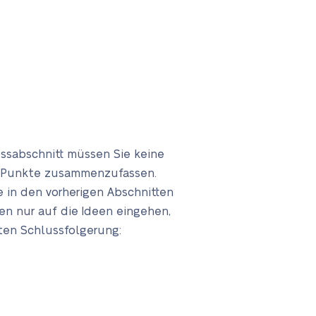
ssabschnitt müssen Sie keine
en Punkte zusammenzufassen.
e in den vorherigen Abschnitten
n nur auf die Ideen eingehen,
ten Schlussfolgerung: