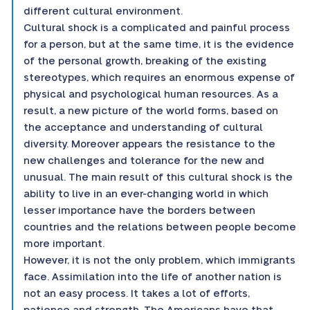
different cultural environment.
Cultural shock is a complicated and painful process
for a person, but at the same time, it is the evidence
of the personal growth, breaking of the existing
stereotypes, which requires an enormous expense of
physical and psychological human resources. As a
result, a new picture of the world forms, based on
the acceptance and understanding of cultural
diversity. Moreover appears the resistance to the
new challenges and tolerance for the new and
unusual. The main result of this cultural shock is the
ability to live in an ever-changing world in which
lesser importance have the borders between
countries and the relations between people become
more important.
However, it is not the only problem, which immigrants
face. Assimilation into the life of another nation is
not an easy process. It takes a lot of efforts,