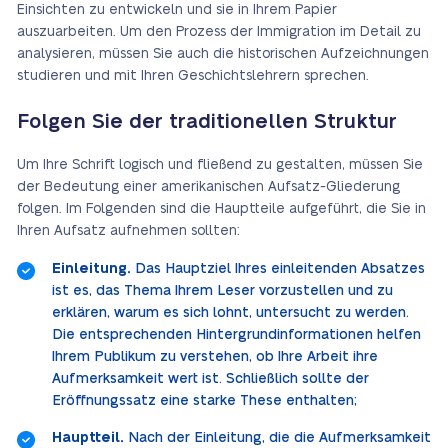
Einsichten zu entwickeln und sie in Ihrem Papier
auszuarbeiten. Um den Prozess der Immigration im Detail zu
analysieren, müssen Sie auch die historischen Aufzeichnungen
studieren und mit Ihren Geschichtslehrern sprechen.
Folgen Sie der traditionellen Struktur
Um Ihre Schrift logisch und fließend zu gestalten, müssen Sie
der Bedeutung einer amerikanischen Aufsatz-Gliederung
folgen. Im Folgenden sind die Hauptteile aufgeführt, die Sie in
Ihren Aufsatz aufnehmen sollten:
Einleitung.
Das Hauptziel Ihres einleitenden Absatzes
ist es, das Thema Ihrem Leser vorzustellen und zu
erklären, warum es sich lohnt, untersucht zu werden.
Die entsprechenden Hintergrundinformationen helfen
Ihrem Publikum zu verstehen, ob Ihre Arbeit ihre
Aufmerksamkeit wert ist. Schließlich sollte der
Eröffnungssatz eine starke These enthalten;
Hauptteil.
Nach der Einleitung, die die Aufmerksamkeit