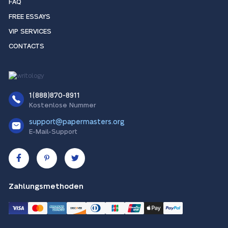
FAQ
FREE ESSAYS
VIP SERVICES
CONTACTS
1(888)870-8911
Kostenlose Nummer
support@papermasters.org
E-Mail-Support
Zahlungsmethoden