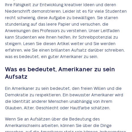
Ihre Fähigkeit zur Entwicklung kreativer Ideen und deren
Niederschrift demonstrieren. Leider ist es für viele Studenten
recht schwierig, diese Aufgabe zu bewältigen. Sie starren
stundenlang auf das leere Papier und versuchen, die
Anweisungen des Professors zu verstehen. Unser Leitfaden
kann Studenten wie Ihnen helfen, ihr Schreibpotenzial zu
steigern. Lesen Sie diesen Artikel weiter und Sie werden
erfahren, wie Sie einen brillanten Aufsatz darüber schreiben,
was es bedeutet, ein guter Amerikaner zu sein.
Was es bedeutet, Amerikaner zu sein
Aufsatz
Ein Amerikaner zu sein bedeutet, den freien Willen und die
Demokratie zu respektieren. Ein bewusster Amerikaner wird
die Identität anderer Menschen unabhängig von ihrem
Glauben, Alter, Geschlecht oder Hautfarbe schätzen.
Wenn Sie an Aufsätzen über die Bedeutung des
Amerikanischseins arbeiten, können Sie über die Dinge