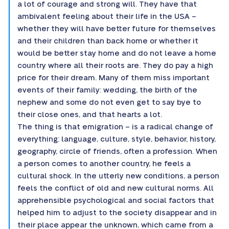
a lot of courage and strong will. They have that
ambivalent feeling about their life in the USA –
whether they will have better future for themselves
and their children than back home or whether it
would be better stay home and do not leave a home
country where all their roots are. They do pay a high
price for their dream. Many of them miss important
events of their family: wedding, the birth of the
nephew and some do not even get to say bye to
their close ones, and that hearts a lot.
The thing is that emigration – is a radical change of
everything: language, culture, style, behavior, history,
geography, circle of friends, often a profession. When
a person comes to another country, he feels a
cultural shock. In the utterly new conditions, a person
feels the conflict of old and new cultural norms. All
apprehensible psychological and social factors that
helped him to adjust to the society disappear and in
their place appear the unknown, which came from a