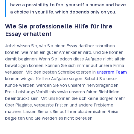
have a possibility to feel yourself a human and have
a choice in your life, which depends only on you.
Wie Sie professionelle Hilfe für Ihre
Essay erhalten!
Jetzt wissen Sie, wie Sie einen Essay darüber schreiben
können, wie man ein guter Amerikaner wird, und Sie können
damit beginnen. Wenn Sie jedoch diese Aufgabe nicht allein
bewältigen können, können Sie sich immer auf unsere Firma
verlassen. Mit den besten Schreibexperten in
unserem Team
können wir gut für Ihre Aufgabe sorgen. Sobald Sie unser
Kunde werden, werden Sie von unserem hervorragenden
Preis-Leistungs-Verhältnis sowie unseren fairen Richtlinien
beeindruckt sein. Mit uns können Sie sich keine Sorgen mehr
über Plagiate, verpasste Fristen und andere Probleme
machen. Lassen Sie uns Sie auf Ihrer akademischen Reise
begleiten und Sie werden es nicht bereuen!