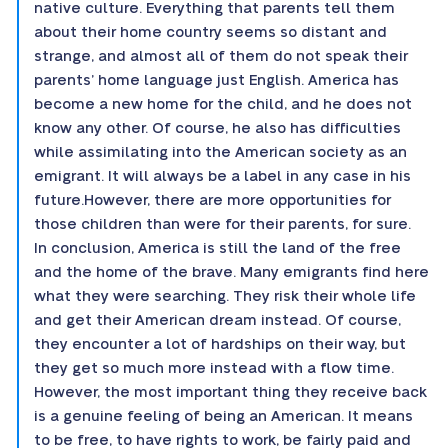
native culture. Everything that parents tell them
about their home country seems so distant and
strange, and almost all of them do not speak their
parents’ home language just English. America has
become a new home for the child, and he does not
know any other. Of course, he also has difficulties
while assimilating into the American society as an
emigrant. It will always be a label in any case in his
future.However, there are more opportunities for
those children than were for their parents, for sure.
In conclusion, America is still the land of the free
and the home of the brave. Many emigrants find here
what they were searching. They risk their whole life
and get their American dream instead. Of course,
they encounter a lot of hardships on their way, but
they get so much more instead with a flow time.
However, the most important thing they receive back
is a genuine feeling of being an American. It means
to be free, to have rights to work, be fairly paid and