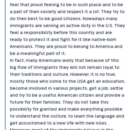
feel that proud feeling to be in such place and to be
a part of their society and respect it a lot. They try to
do their best to be good citizens. Nowadays many
immigrants are serving on active duty in the U.S. They
feel a responsibility before this country and are
ready to protect it and fight for it like native-born
Americans. They are proud to belong to America and
be a meaningful part of it.
In fact, many Americans worry that because of this
big flow of immigrants they will not remain loyal to
their traditions and culture. However, it is no true,
mostly those who come to the USA get an education,
become involved in various projects, get a job, settle
and try to be a useful American citizen and provide a
future for their families. They do not take this
possibility for granted and make everything possible
to understand the culture, to learn the language and
get accustomed to a new life with new rules.