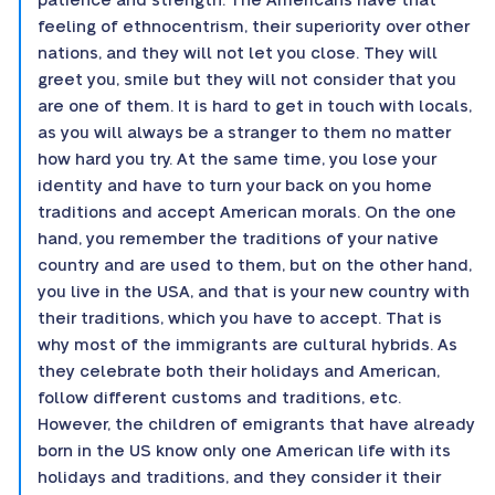
patience and strength. The Americans have that
feeling of ethnocentrism, their superiority over other
nations, and they will not let you close. They will
greet you, smile but they will not consider that you
are one of them. It is hard to get in touch with locals,
as you will always be a stranger to them no matter
how hard you try. At the same time, you lose your
identity and have to turn your back on you home
traditions and accept American morals. On the one
hand, you remember the traditions of your native
country and are used to them, but on the other hand,
you live in the USA, and that is your new country with
their traditions, which you have to accept. That is
why most of the immigrants are cultural hybrids. As
they celebrate both their holidays and American,
follow different customs and traditions, etc.
However, the children of emigrants that have already
born in the US know only one American life with its
holidays and traditions, and they consider it their