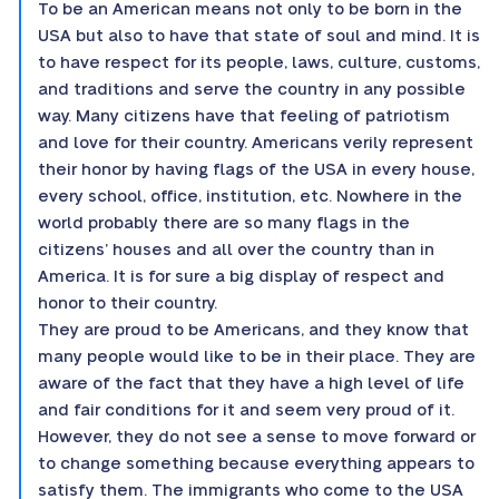
To be an American means not only to be born in the
USA but also to have that state of soul and mind. It is
to have respect for its people, laws, culture, customs,
and traditions and serve the country in any possible
way. Many citizens have that feeling of patriotism
and love for their country. Americans verily represent
their honor by having flags of the USA in every house,
every school, office, institution, etc. Nowhere in the
world probably there are so many flags in the
citizens’ houses and all over the country than in
America. It is for sure a big display of respect and
honor to their country.
They are proud to be Americans, and they know that
many people would like to be in their place. They are
aware of the fact that they have a high level of life
and fair conditions for it and seem very proud of it.
However, they do not see a sense to move forward or
to change something because everything appears to
satisfy them. The immigrants who come to the USA