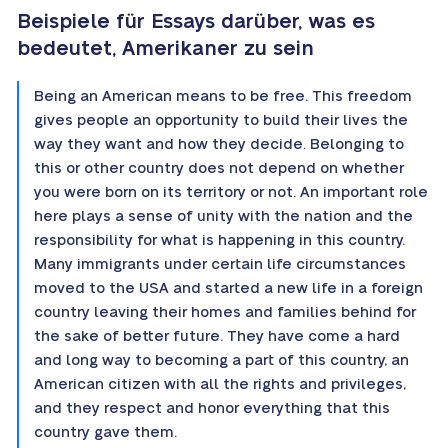
Beispiele für Essays darüber, was es
bedeutet, Amerikaner zu sein
Being an American means to be free. This freedom
gives people an opportunity to build their lives the
way they want and how they decide. Belonging to
this or other country does not depend on whether
you were born on its territory or not. An important role
here plays a sense of unity with the nation and the
responsibility for what is happening in this country.
Many immigrants under certain life circumstances
moved to the USA and started a new life in a foreign
country leaving their homes and families behind for
the sake of better future. They have come a hard
and long way to becoming a part of this country, an
American citizen with all the rights and privileges,
and they respect and honor everything that this
country gave them.