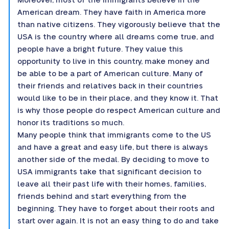
Moreover, most of the immigrants believe in the
American dream. They have faith in America more
than native citizens. They vigorously believe that the
USA is the country where all dreams come true, and
people have a bright future. They value this
opportunity to live in this country, make money and
be able to be a part of American culture. Many of
their friends and relatives back in their countries
would like to be in their place, and they know it. That
is why those people do respect American culture and
honor its traditions so much.
Many people think that immigrants come to the US
and have a great and easy life, but there is always
another side of the medal. By deciding to move to
USA immigrants take that significant decision to
leave all their past life with their homes, families,
friends behind and start everything from the
beginning. They have to forget about their roots and
start over again. It is not an easy thing to do and take