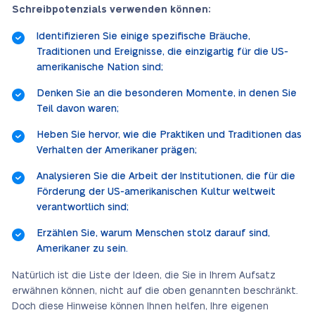
Schreibpotenzials verwenden können:
Identifizieren Sie einige spezifische Bräuche,
Traditionen und Ereignisse, die einzigartig für die US-
amerikanische Nation sind;
Denken Sie an die besonderen Momente, in denen Sie
Teil davon waren;
Heben Sie hervor, wie die Praktiken und Traditionen das
Verhalten der Amerikaner prägen;
Analysieren Sie die Arbeit der Institutionen, die für die
Förderung der US-amerikanischen Kultur weltweit
verantwortlich sind;
Erzählen Sie, warum Menschen stolz darauf sind,
Amerikaner zu sein.
Natürlich ist die Liste der Ideen, die Sie in Ihrem Aufsatz
erwähnen können, nicht auf die oben genannten beschränkt.
Doch diese Hinweise können Ihnen helfen, Ihre eigenen