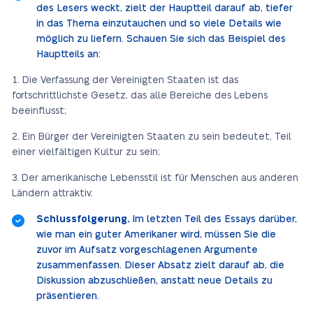
des Lesers weckt, zielt der Hauptteil darauf ab, tiefer
in das Thema einzutauchen und so viele Details wie
möglich zu liefern. Schauen Sie sich das Beispiel des
Hauptteils an:
Die Verfassung der Vereinigten Staaten ist das
fortschrittlichste Gesetz, das alle Bereiche des Lebens
beeinflusst;
Ein Bürger der Vereinigten Staaten zu sein bedeutet, Teil
einer vielfältigen Kultur zu sein;
Der amerikanische Lebensstil ist für Menschen aus anderen
Ländern attraktiv.
Schlussfolgerung.
Im letzten Teil des Essays darüber,
wie man ein guter Amerikaner wird, müssen Sie die
zuvor im Aufsatz vorgeschlagenen Argumente
zusammenfassen. Dieser Absatz zielt darauf ab, die
Diskussion abzuschließen, anstatt neue Details zu
präsentieren.