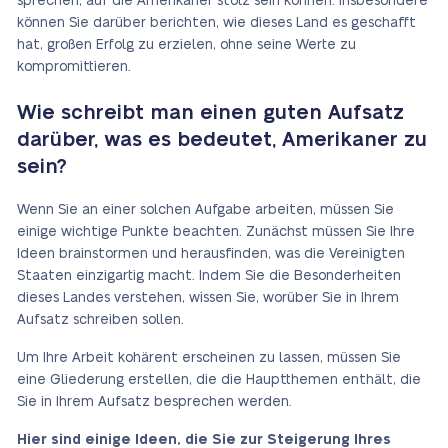
sprechen, auf die Amerikaner stolz sein können. Insbesondere
können Sie darüber berichten, wie dieses Land es geschafft
hat, großen Erfolg zu erzielen, ohne seine Werte zu
kompromittieren.
Wie schreibt man einen guten Aufsatz
darüber, was es bedeutet, Amerikaner zu
sein?
Wenn Sie an einer solchen Aufgabe arbeiten, müssen Sie
einige wichtige Punkte beachten. Zunächst müssen Sie Ihre
Ideen brainstormen und herausfinden, was die Vereinigten
Staaten einzigartig macht. Indem Sie die Besonderheiten
dieses Landes verstehen, wissen Sie, worüber Sie in Ihrem
Aufsatz schreiben sollen.
Um Ihre Arbeit kohärent erscheinen zu lassen, müssen Sie
eine Gliederung erstellen, die die Hauptthemen enthält, die
Sie in Ihrem Aufsatz besprechen werden.
Hier sind einige Ideen, die Sie zur Steigerung Ihres