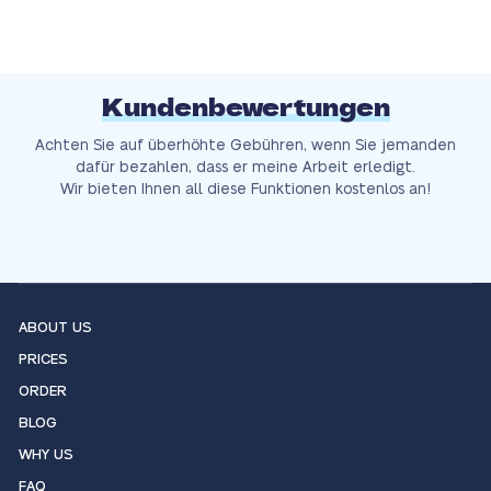
Kundenbewertungen
Achten Sie auf überhöhte Gebühren, wenn Sie jemanden
dafür bezahlen, dass er meine Arbeit erledigt.
Wir bieten Ihnen all diese Funktionen kostenlos an!
ABOUT US
PRICES
ORDER
BLOG
WHY US
FAQ