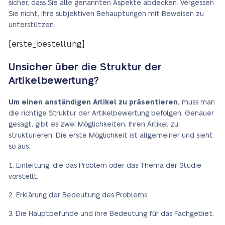
sicher, dass Sie alle genannten Aspekte abdecken. Vergessen
Sie nicht, Ihre subjektiven Behauptungen mit Beweisen zu
unterstützen.
[erste_bestellung]
Unsicher über die Struktur der
Artikelbewertung?
Um einen anständigen Artikel zu präsentieren,
muss man
die richtige Struktur der Artikelbewertung befolgen. Genauer
gesagt, gibt es zwei Möglichkeiten, Ihren Artikel zu
strukturieren. Die erste Möglichkeit ist allgemeiner und sieht
so aus:
Einleitung, die das Problem oder das Thema der Studie
vorstellt.
Erklärung der Bedeutung des Problems.
Die Hauptbefunde und ihre Bedeutung für das Fachgebiet.