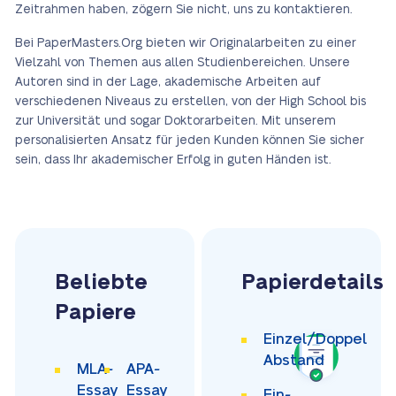
Zeitrahmen haben, zögern Sie nicht, uns zu kontaktieren.
Bei PaperMasters.Org bieten wir Originalarbeiten zu einer
Vielzahl von Themen aus allen Studienbereichen. Unsere
Autoren sind in der Lage, akademische Arbeiten auf
verschiedenen Niveaus zu erstellen, von der High School bis
zur Universität und sogar Doktorarbeiten. Mit unserem
personalisierten Ansatz für jeden Kunden können Sie sicher
sein, dass Ihr akademischer Erfolg in guten Händen ist.
Beliebte
Papierdetails
Papiere
Einzel/Doppel
Abstand
MLA-
APA-
Essay
Essay
Ein-