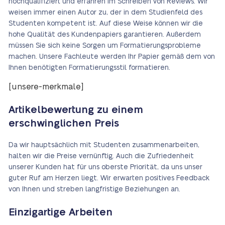
hochqualifiziert und erfahren im Schreiben von Reviews. Wir
weisen immer einen Autor zu, der in dem Studienfeld des
Studenten kompetent ist. Auf diese Weise können wir die
hohe Qualität des Kundenpapiers garantieren. Außerdem
müssen Sie sich keine Sorgen um Formatierungsprobleme
machen. Unsere Fachleute werden Ihr Papier gemäß dem von
Ihnen benötigten Formatierungsstil formatieren.
[unsere-merkmale]
Artikelbewertung zu einem
erschwinglichen Preis
Da wir hauptsächlich mit Studenten zusammenarbeiten,
halten wir die Preise vernünftig. Auch die Zufriedenheit
unserer Kunden hat für uns oberste Priorität, da uns unser
guter Ruf am Herzen liegt. Wir erwarten positives Feedback
von Ihnen und streben langfristige Beziehungen an.
Einzigartige Arbeiten