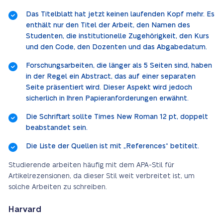
Das Titelblatt hat jetzt keinen laufenden Kopf mehr. Es
enthält nur den Titel der Arbeit, den Namen des
Studenten, die institutionelle Zugehörigkeit, den Kurs
und den Code, den Dozenten und das Abgabedatum.
Forschungsarbeiten, die länger als 5 Seiten sind, haben
in der Regel ein Abstract, das auf einer separaten
Seite präsentiert wird. Dieser Aspekt wird jedoch
sicherlich in Ihren Papieranforderungen erwähnt.
Die Schriftart sollte Times New Roman 12 pt, doppelt
beabstandet sein.
Die Liste der Quellen ist mit „References“ betitelt.
Studierende arbeiten häufig mit dem APA-Stil für
Artikelrezensionen, da dieser Stil weit verbreitet ist, um
solche Arbeiten zu schreiben.
Harvard