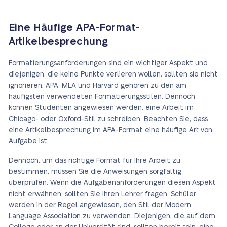
Eine Häufige APA-Format-
Artikelbesprechung
Formatierungsanforderungen sind ein wichtiger Aspekt und
diejenigen, die keine Punkte verlieren wollen, sollten sie nicht
ignorieren. APA, MLA und Harvard gehören zu den am
häufigsten verwendeten Formatierungsstilen. Dennoch
können Studenten angewiesen werden, eine Arbeit im
Chicago- oder Oxford-Stil zu schreiben. Beachten Sie, dass
eine Artikelbesprechung im APA-Format eine häufige Art von
Aufgabe ist.
Dennoch, um das richtige Format für Ihre Arbeit zu
bestimmen, müssen Sie die Anweisungen sorgfältig
überprüfen. Wenn die Aufgabenanforderungen diesen Aspekt
nicht erwähnen, sollten Sie Ihren Lehrer fragen. Schüler
werden in der Regel angewiesen, den Stil der Modern
Language Association zu verwenden. Diejenigen, die auf dem