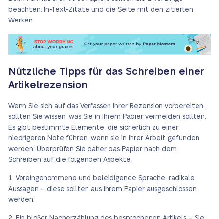
beachten: In-Text-Zitate und die Seite mit den zitierten
Werken.
Nützliche Tipps für das Schreiben einer
Artikelrezension
Wenn Sie sich auf das Verfassen Ihrer Rezension vorbereiten,
sollten Sie wissen, was Sie in Ihrem Papier vermeiden sollten.
Es gibt bestimmte Elemente, die sicherlich zu einer
niedrigeren Note führen, wenn sie in Ihrer Arbeit gefunden
werden. Überprüfen Sie daher das Papier nach dem
Schreiben auf die folgenden Aspekte:
Voreingenommene und beleidigende Sprache, radikale
Aussagen – diese sollten aus Ihrem Papier ausgeschlossen
werden.
Ein bloßer Nacherzählung des besprochenen Artikels – Sie