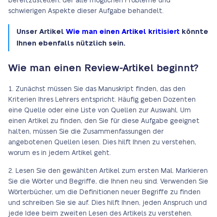
bereitzustellen, der alle möglichen Probleme und
schwierigen Aspekte dieser Aufgabe behandelt.
Unser Artikel
Wie man einen Artikel kritisiert
könnte
Ihnen ebenfalls nützlich sein.
Wie man einen Review-Artikel beginnt?
Zunächst müssen Sie das Manuskript finden, das den
Kriterien Ihres Lehrers entspricht. Häufig geben Dozenten
eine Quelle oder eine Liste von Quellen zur Auswahl. Um
einen Artikel zu finden, den Sie für diese Aufgabe geeignet
halten, müssen Sie die Zusammenfassungen der
angebotenen Quellen lesen. Dies hilft Ihnen zu verstehen,
worum es in jedem Artikel geht.
Lesen Sie den gewählten Artikel zum ersten Mal. Markieren
Sie die Wörter und Begriffe, die Ihnen neu sind. Verwenden Sie
Wörterbücher, um die Definitionen neuer Begriffe zu finden
und schreiben Sie sie auf. Dies hilft Ihnen, jeden Anspruch und
jede Idee beim zweiten Lesen des Artikels zu verstehen.