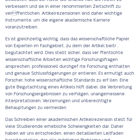
verbessern und sie in einer renommierten Zeitschrift zu
verffentlichen. Artikelrezensionen sind daher wichtige
Instrumente, um die eigene akademische Karriere
voranzutreiben.
Es ist gleichzeitig wichtig, dass das wissenschaftliche Papier
von Experten im Fachgebiet, zu dem der Artikel beitr ,
begutachtet wird. Dies stellt sicher, dass ver ffentlichte
wissenschaftliche Arbeiten wichtige Forschungsfragen
ansprechen, professionell durchgef rte Forschung enthalten
und genaue Schlussfolgerungen pr entieren. Es ermutigt auch
Forscher, hohe wissenschaftliche Standards zu erf llen. Eine
gute Begutachtung eines Artikels hilft dabei, die Verbreitung
von Forschungsergebnissen zu verfolgen, unangemessene
Interpretationen, Verzerrungen und unberechtigte
Behauptungen zu vermeiden.
Das Schreiben einer akademischen Artikelrezension stellt für
viele Studierende erhebliche Schwierigkeiten dar. Daher
haben wir uns entschieden, einen detaillierten Leitfaden