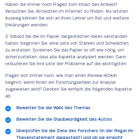
Haben Sie immer noch Fragen zum Inhalt des Artikels?
Versuchen Sie, Antworten im Internet zu finden. Als letzten
Ausweg können Sie sich an Ihren Lehrer um Rat und weitere
Erklärungen wenden.
Sobald Sie die im Papier dargestellten Ideen verstanden
haben, beginnen Sie, eine Liste von Stärken und Schwächen
zu erstellen. Screenen Sie das Papier so oft wie nötig, um
sicherzustellen, dass alle Aspekte analysiert werden. Dann
reduzieren Sie Ihre Liste der Probleme auf die wichtigsten.
Fragen sich immer noch, wie man einen Review-Artikel
beginnt, wenn Ihnen ein Forschungsartikel zur Analyse
zugewiesen wird? Decken Sie einfach die folgenden Aspekte
ab:
Bewerten Sie die Wahl des Themas.
Bewerten Sie die Glaubwürdigkeit des Autors.
Überprüfen Sie die Ziele des Forschers (in der Regel im
Thesenstatement dargestellt) und ob sie erreicht