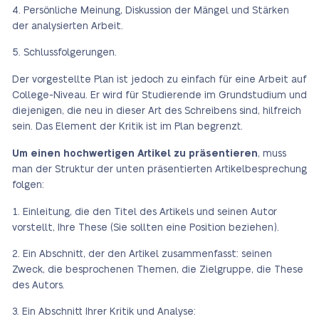
Persönliche Meinung, Diskussion der Mängel und Stärken
der analysierten Arbeit.
Schlussfolgerungen.
Der vorgestellte Plan ist jedoch zu einfach für eine Arbeit auf
College-Niveau. Er wird für Studierende im Grundstudium und
diejenigen, die neu in dieser Art des Schreibens sind, hilfreich
sein. Das Element der Kritik ist im Plan begrenzt.
Um einen hochwertigen Artikel zu präsentieren
, muss
man der Struktur der unten präsentierten Artikelbesprechung
folgen:
Einleitung, die den Titel des Artikels und seinen Autor
vorstellt, Ihre These (Sie sollten eine Position beziehen).
Ein Abschnitt, der den Artikel zusammenfasst: seinen
Zweck, die besprochenen Themen, die Zielgruppe, die These
des Autors.
Ein Abschnitt Ihrer Kritik und Analyse: