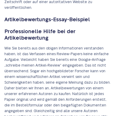
Zeitschrift oder auf einer autoritativen Website zu
veröffentlichen.
Artikelbewertungs-Essay-Beispiel
Professionelle Hilfe bei der
Artikelbewertung
Wie Sie bereits aus den obigen Informationen verstanden
haben, ist das Verfassen eines Review-Papers keine einfache
Aufgabe. Vielleicht haben Sie bereits eine Google-Anfrage
„schreibe meinen Artikel-Review“ eingegeben. Das ist nicht
überraschend. Sogar ein hochgebildeter Forscher kann von
einem wissenschaftlichen Artikel verwirrt sein und
Schwierigkeiten haben, seine eigene Meinung dazu zu bilden.
Daher bieten wir Ihnen an, Artikelbewertungen von einem
unserer erfahrenen Autoren zu kaufen. Natürlich ist jedes
Papier original und wird gemäß den Anforderungen erstellt,
die im Bestellformular oder den beigefügten Dokumenten
angegeben sind. Gleichzeitig sind alle unsere Autoren