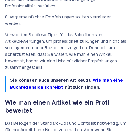
Professionalität, natürlich.
Vergemeinfachte Empfehlungen sollten vermieden
werden.
Verwenden Sie diese Tipps für das Schreiben von
Artikelbewertungen, um professionell zu klingen und nicht als
voreingenommener Rezensent zu gelten. Dennoch, um
sicherzustellen, dass Sie wissen, wie man einen Artikel
bewertet, haben wir eine Liste nützlicher Empfehlungen
zusammengestellt.
Sie könnten auch unseren Artikel zu
Wie man eine
Buchrezension schreibt
nützlich finden.
Wie man einen Artikel wie ein Profi
bewertet
Das Befolgen der Standard-Do’s und Don’ts ist notwendig, um
für Ihre Arbeit hohe Noten zu erhalten. Aber wenn Sie