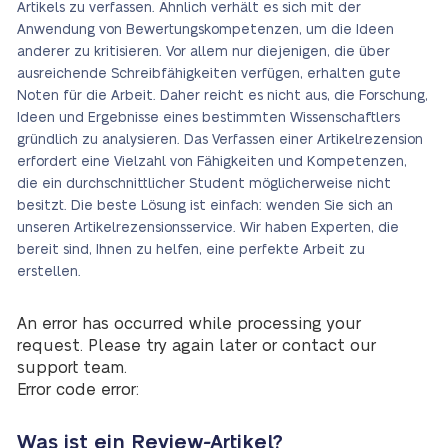
Artikels zu verfassen. Ähnlich verhält es sich mit der
Anwendung von Bewertungskompetenzen, um die Ideen
anderer zu kritisieren. Vor allem nur diejenigen, die über
ausreichende Schreibfähigkeiten verfügen, erhalten gute
Noten für die Arbeit. Daher reicht es nicht aus, die Forschung,
Ideen und Ergebnisse eines bestimmten Wissenschaftlers
gründlich zu analysieren. Das Verfassen einer Artikelrezension
erfordert eine Vielzahl von Fähigkeiten und Kompetenzen,
die ein durchschnittlicher Student möglicherweise nicht
besitzt. Die beste Lösung ist einfach: wenden Sie sich an
unseren Artikelrezensionsservice. Wir haben Experten, die
bereit sind, Ihnen zu helfen, eine perfekte Arbeit zu
erstellen.
An error has occurred while processing your
request. Please try again later or contact our
support team.
Error code error:
Was ist ein Review-Artikel?