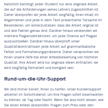
Natürlich benötigt jeder Student nur eine originale Arbeit,
die auf die Anforderungen seines Lehrers zugeschnitten ist.
Daher überprüfen wir jede Arbeit sorgfältig, ihren Inhalt im
Allgemeinen und jede in dem Text präsentierte Tatsache im
Besonderen, um sicherzustellen, dass die Arbeit original ist
und alle Fakten genau sind. Darüber hinaus verwenden wir
mehrere Plagiatsdetektoren, um jede Chance auf Plagiat
auszuschließen. Darüber hinaus überprüft unser
Qualitätskontrollteam jede Arbeit auf grammatikalische
Fehler und Formatierungsprobleme. Daher versprechen wir
Ihnen unsere Hilfe bei einer Artikelbewertung von höchster
Qualität. Ihre Arbeit wird nur originale Ideen enthalten; sie
wird sorgfältig formatiert und korrigiert sein.
Rund-um-die-Uhr-Support
Wir sind immer bereit, Ihnen zu helfen. Unser Kundensupport
arbeitet im Schichtdienst, um Ihre Fragen sofort beantworten
zu können, ob Tag oder Nacht. Wenn Sie also nicht wissen, wie
Sie einen Artikel überprüfen, Fragen zum Preis oder den