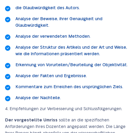
die Glaubwürdigkeit des Autors.
Analyse der Beweise, ihrer Genauigkeit und
Glaubwürdigkeit.
Analyse der verwendeten Methoden.
Analyse der Struktur des Artikels und der Art und Weise,
wie die Informationen präsentiert werden.
Erkennung von Vorurteilen/Beurteilung der Objektivität.
Analyse der Fakten und Ergebnisse.
Kommentare zum Erreichen des ursprünglichen Ziels.
Analyse der Nachteile.
Empfehlungen zur Verbesserung und Schlussfolgerungen.
Der vorgestellte Umriss
sollte an die spezifischen
Anforderungen Ihres Dozenten angepasst werden. Die Länge