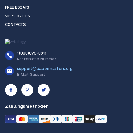
FREE ESSAYS
VIP SERVICES
CONTACTS
1(888)870-8911
Kostenlose Nummer
support@papermasters.org
E-Mail-Support
Zahlungsmethoden