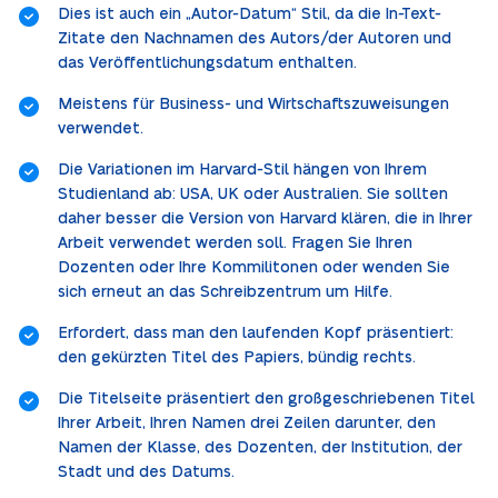
Dies ist auch ein „Autor-Datum“ Stil, da die In-Text-
Zitate den Nachnamen des Autors/der Autoren und
das Veröffentlichungsdatum enthalten.
Meistens für Business- und Wirtschaftszuweisungen
verwendet.
Die Variationen im Harvard-Stil hängen von Ihrem
Studienland ab: USA, UK oder Australien. Sie sollten
daher besser die Version von Harvard klären, die in Ihrer
Arbeit verwendet werden soll. Fragen Sie Ihren
Dozenten oder Ihre Kommilitonen oder wenden Sie
sich erneut an das Schreibzentrum um Hilfe.
Erfordert, dass man den laufenden Kopf präsentiert:
den gekürzten Titel des Papiers, bündig rechts.
Die Titelseite präsentiert den großgeschriebenen Titel
Ihrer Arbeit, Ihren Namen drei Zeilen darunter, den
Namen der Klasse, des Dozenten, der Institution, der
Stadt und des Datums.