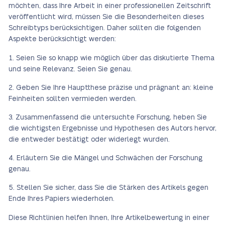
möchten, dass Ihre Arbeit in einer professionellen Zeitschrift
veröffentlicht wird, müssen Sie die Besonderheiten dieses
Schreibtyps berücksichtigen. Daher sollten die folgenden
Aspekte berücksichtigt werden:
Seien Sie so knapp wie möglich über das diskutierte Thema
und seine Relevanz. Seien Sie genau.
Geben Sie Ihre Hauptthese präzise und prägnant an: kleine
Feinheiten sollten vermieden werden.
Zusammenfassend die untersuchte Forschung, heben Sie
die wichtigsten Ergebnisse und Hypothesen des Autors hervor,
die entweder bestätigt oder widerlegt wurden.
Erläutern Sie die Mängel und Schwächen der Forschung
genau.
Stellen Sie sicher, dass Sie die Stärken des Artikels gegen
Ende Ihres Papiers wiederholen.
Diese Richtlinien helfen Ihnen, Ihre Artikelbewertung in einer