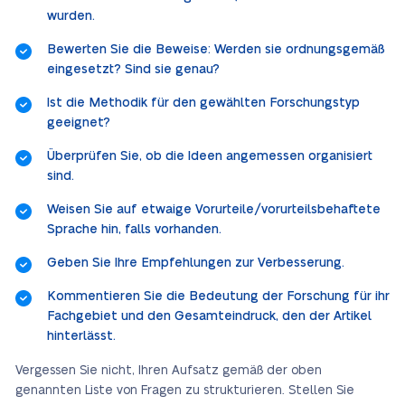
wurden.
Bewerten Sie die Beweise: Werden sie ordnungsgemäß
eingesetzt? Sind sie genau?
Ist die Methodik für den gewählten Forschungstyp
geeignet?
Überprüfen Sie, ob die Ideen angemessen organisiert
sind.
Weisen Sie auf etwaige Vorurteile/vorurteilsbehaftete
Sprache hin, falls vorhanden.
Geben Sie Ihre Empfehlungen zur Verbesserung.
Kommentieren Sie die Bedeutung der Forschung für ihr
Fachgebiet und den Gesamteindruck, den der Artikel
hinterlässt.
Vergessen Sie nicht, Ihren Aufsatz gemäß der oben
genannten Liste von Fragen zu strukturieren. Stellen Sie