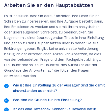
Arbeiten Sie an den Hauptabsätzen
Es ist natürlich, dass Sie darauf abzielen, Ihre Leser für Ihr
Schreiben zu interessieren, und Ihre Aufgabe besteht darin,
ihre Emotionen zu wecken und sie mit Ihrem analytischen
oder überzeugenden Schreibstil zu beeindrucken. Sie
beginnen mit einer überzeugenden These in Ihrer Einleitung
und gehen zu den Hauptabsätzen über, in denen Sie alle
Erklärungen geben. Es gibt keine universelle Anforderung
bezüglich der erforderlichen Anzahl von Absätzen, da dies
von der behandelten Frage und dem Fachgebiet abhängt.
Die Hauptidee sollte im Hauptteil des Aufsatzes auf der
Grundlage der Antworten auf die folgenden Fragen
entwickelt werden:
Wie ist Ihre Einstellung zu der Aussage? Sind Sie damit
einverstanden oder nicht?
Was sind die Gründe für Ihre Einstellung?
Ist das eine Tatsache? Können Sie Beweise dafür