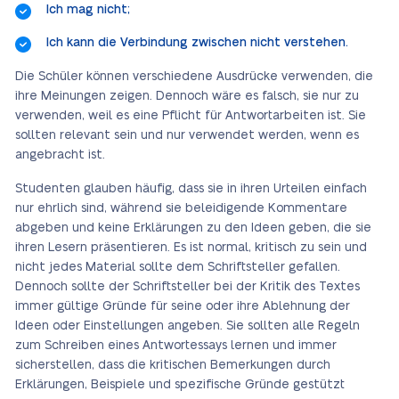
Ich mag nicht;
Ich kann die Verbindung zwischen nicht verstehen.
Die Schüler können verschiedene Ausdrücke verwenden, die
ihre Meinungen zeigen. Dennoch wäre es falsch, sie nur zu
verwenden, weil es eine Pflicht für Antwortarbeiten ist. Sie
sollten relevant sein und nur verwendet werden, wenn es
angebracht ist.
Studenten glauben häufig, dass sie in ihren Urteilen einfach
nur ehrlich sind, während sie beleidigende Kommentare
abgeben und keine Erklärungen zu den Ideen geben, die sie
ihren Lesern präsentieren. Es ist normal, kritisch zu sein und
nicht jedes Material sollte dem Schriftsteller gefallen.
Dennoch sollte der Schriftsteller bei der Kritik des Textes
immer gültige Gründe für seine oder ihre Ablehnung der
Ideen oder Einstellungen angeben. Sie sollten alle Regeln
zum Schreiben eines Antwortessays lernen und immer
sicherstellen, dass die kritischen Bemerkungen durch
Erklärungen, Beispiele und spezifische Gründe gestützt