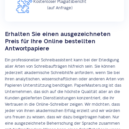
Kostenloser Plagiatsbericht
(auf Anfrage)
Erhalten Sie einen ausgezeichneten
Preis für Ihre Online bestellten
Antwortpapiere
Ein professioneller Schreibassistent kann bei der Erledigung
aller Arten von Schreibaufträgen hilfreich sein. Sie können
jederzeit akademische Schreibhilfe anfordern, wenn Sie bei
Ihren analytischen, wissenschaftlichen oder anderen Arten von
Papieren Unterstützung benötigen. PaperMasters.org ist das
Unternehmen, das sich auf die höchste Qualität aller an die
Kunden gelieferten Dienstleistungen konzentriert, die ihr
Vertrauen in die Online-Schreiber zeigen. Wir möchten, dass
jeder von ihnen akademischen Erfolg erzielt und wir würden
uns freuen zu wissen, dass wir dazu beigetragen haben. Nur
eine ausgezeichnete Beherrschung der Sprache zusammen