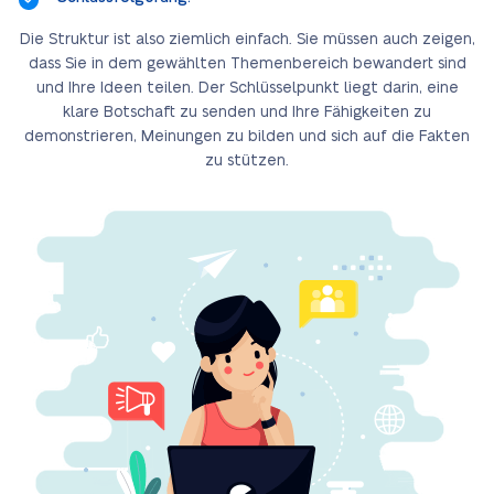
Die Struktur ist also ziemlich einfach. Sie müssen auch zeigen,
dass Sie in dem gewählten Themenbereich bewandert sind
und Ihre Ideen teilen. Der Schlüsselpunkt liegt darin, eine
klare Botschaft zu senden und Ihre Fähigkeiten zu
demonstrieren, Meinungen zu bilden und sich auf die Fakten
zu stützen.