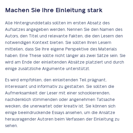
Machen Sie Ihre Einleitung stark
Alle Hintergrunddetails sollten im ersten Absatz des
Aufsatzes angegeben werden. Nennen Sie den Namen des
Autors, den Titel und relevante Fakten, die den Lesern den
notwendigen Kontext bieten. Sie sollten Ihren Lesern
mitteilen, dass Sie Ihre eigene Perspektive des Materials
haben. Eine These sollte nicht länger als zwei Sätze sein. Sie
wird am Ende der einleitenden Absätze platziert und durch
einige zusätzliche Argumente unterstützt.
Es wird empfohlen, den einleitenden Teil prägnant,
interessant und informativ zu gestalten. Sie sollten die
Aufmerksamkeit der Leser mit einer schockierenden,
nachdenklich stimmenden oder angenehmen Tatsache
wecken, die unerwartet oder kreativ ist. Sie können sich
einige beeindruckende Essays ansehen, um die Ansätze
herausragender Autoren beim Verfassen der Einleitung zu
sehen.