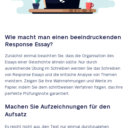
Wie macht man einen beeindruckenden
Response Essay?
Zunächst einmal beachten Sie, dass die Organisation des
Essays einer Geschichte ähneln sollte. Nur durch
ausreichende Übung im Schreiben werden Sie das Schreiben
von Response Essays und die kritische Analyse von Themen
meistern. Zeigen Sie Ihre Wahrnehmungen und Werte im
Papier, indem Sie dem schrittweisen Verfahren folgen, das Ihre
perfekte Prüfungsnote garantiert.
Machen Sie Aufzeichnungen für den
Aufsatz
Es reicht nicht aus, den Text nur einmal durchzugehen.