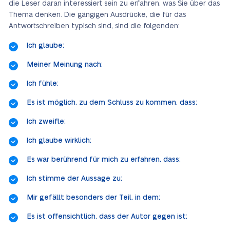
die Leser daran interessiert sein zu erfahren, was Sie über das
Thema denken. Die gängigen Ausdrücke, die für das
Antwortschreiben typisch sind, sind die folgenden:
Ich glaube;
Meiner Meinung nach;
Ich fühle;
Es ist möglich, zu dem Schluss zu kommen, dass;
Ich zweifle;
Ich glaube wirklich;
Es war berührend für mich zu erfahren, dass;
Ich stimme der Aussage zu;
Mir gefällt besonders der Teil, in dem;
Es ist offensichtlich, dass der Autor gegen ist;