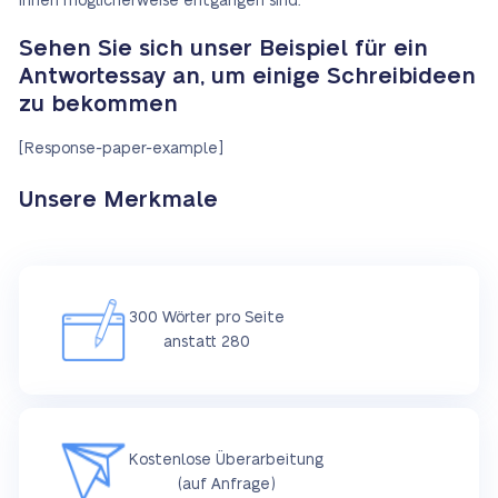
Ihnen möglicherweise entgangen sind.
Sehen Sie sich unser Beispiel für ein
Antwortessay an, um einige Schreibideen
zu bekommen
[Response-paper-example]
Unsere Merkmale
300 Wörter pro Seite
anstatt 280
Kostenlose Überarbeitung
(auf Anfrage)