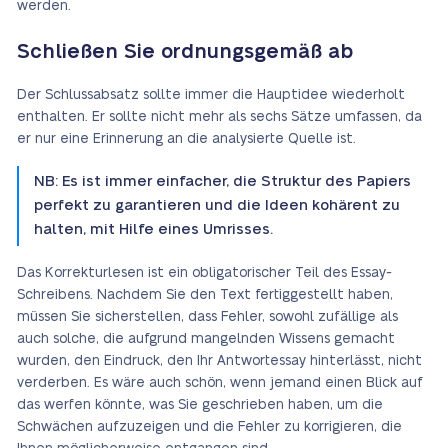
werden.
Schließen Sie ordnungsgemäß ab
Der Schlussabsatz sollte immer die Hauptidee wiederholt
enthalten. Er sollte nicht mehr als sechs Sätze umfassen, da
er nur eine Erinnerung an die analysierte Quelle ist.
NB: Es ist immer einfacher, die Struktur des Papiers
perfekt zu garantieren und die Ideen kohärent zu
halten, mit Hilfe eines Umrisses.
Das Korrekturlesen ist ein obligatorischer Teil des Essay-
Schreibens. Nachdem Sie den Text fertiggestellt haben,
müssen Sie sicherstellen, dass Fehler, sowohl zufällige als
auch solche, die aufgrund mangelnden Wissens gemacht
wurden, den Eindruck, den Ihr Antwortessay hinterlässt, nicht
verderben. Es wäre auch schön, wenn jemand einen Blick auf
das werfen könnte, was Sie geschrieben haben, um die
Schwächen aufzuzeigen und die Fehler zu korrigieren, die