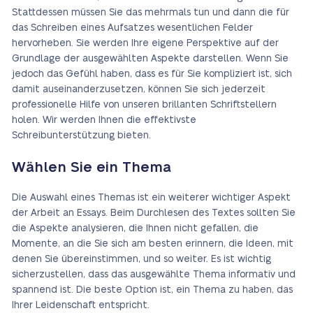
Stattdessen müssen Sie das mehrmals tun und dann die für
das Schreiben eines Aufsatzes wesentlichen Felder
hervorheben. Sie werden Ihre eigene Perspektive auf der
Grundlage der ausgewählten Aspekte darstellen. Wenn Sie
jedoch das Gefühl haben, dass es für Sie kompliziert ist, sich
damit auseinanderzusetzen, können Sie sich jederzeit
professionelle Hilfe von unseren brillanten Schriftstellern
holen. Wir werden Ihnen die effektivste
Schreibunterstützung bieten.
Wählen Sie ein Thema
Die Auswahl eines Themas ist ein weiterer wichtiger Aspekt
der Arbeit an Essays. Beim Durchlesen des Textes sollten Sie
die Aspekte analysieren, die Ihnen nicht gefallen, die
Momente, an die Sie sich am besten erinnern, die Ideen, mit
denen Sie übereinstimmen, und so weiter. Es ist wichtig
sicherzustellen, dass das ausgewählte Thema informativ und
spannend ist. Die beste Option ist, ein Thema zu haben, das
Ihrer Leidenschaft entspricht.