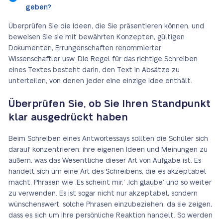
geben?
Überprüfen Sie die Ideen, die Sie präsentieren können, und
beweisen Sie sie mit bewährten Konzepten, gültigen
Dokumenten, Errungenschaften renommierter
Wissenschaftler usw. Die Regel für das richtige Schreiben
eines Textes besteht darin, den Text in Absätze zu
unterteilen, von denen jeder eine einzige Idee enthält.
Überprüfen Sie, ob Sie Ihren Standpunkt
klar ausgedrückt haben
Beim Schreiben eines Antwortessays sollten die Schüler sich
darauf konzentrieren, ihre eigenen Ideen und Meinungen zu
äußern, was das Wesentliche dieser Art von Aufgabe ist. Es
handelt sich um eine Art des Schreibens, die es akzeptabel
macht, Phrasen wie ‚Es scheint mir,‘ ‚Ich glaube‘ und so weiter
zu verwenden. Es ist sogar nicht nur akzeptabel, sondern
wünschenswert, solche Phrasen einzubeziehen, da sie zeigen,
dass es sich um Ihre persönliche Reaktion handelt. So werden