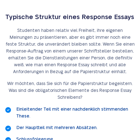
Typische Struktur eines Response Essays
Studenten haben relativ viel Freiheit, ihre eigenen
Meinungen zu präsentieren, aber es gibt immer noch eine
feste Struktur, die unverändert bleiben sollte. Wenn Sie einen
Response-Auftrag von einem unserer Schriftsteller bestellen,
erhalten Sie die Dienstleistungen einer Person, die definitiv
weiß, wie man einen Response Essay schreibt und alle
Anforderungen in Bezug auf die Papierstruktur einhält.
Wir möchten, dass Sie sich für die Papierstruktur begeistern.
Was sind die obligatorischen Elemente des Response Essay
Schreibens?
Einleitender Teil mit einer nachdenklich stimmenden
These.
Der Hauptteil mit mehreren Absätzen.
Schlussfolgerung.