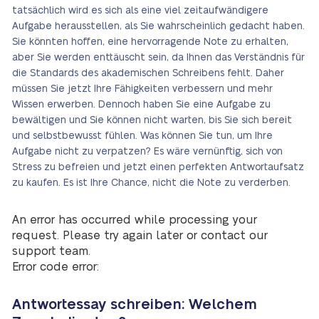
tatsächlich wird es sich als eine viel zeitaufwändigere
Aufgabe herausstellen, als Sie wahrscheinlich gedacht haben.
Sie könnten hoffen, eine hervorragende Note zu erhalten,
aber Sie werden enttäuscht sein, da Ihnen das Verständnis für
die Standards des akademischen Schreibens fehlt. Daher
müssen Sie jetzt Ihre Fähigkeiten verbessern und mehr
Wissen erwerben. Dennoch haben Sie eine Aufgabe zu
bewältigen und Sie können nicht warten, bis Sie sich bereit
und selbstbewusst fühlen. Was können Sie tun, um Ihre
Aufgabe nicht zu verpatzen? Es wäre vernünftig, sich von
Stress zu befreien und jetzt einen perfekten Antwortaufsatz
zu kaufen. Es ist Ihre Chance, nicht die Note zu verderben.
An error has occurred while processing your
request. Please try again later or contact our
support team.
Error code error:
Antwortessay schreiben: Welchem