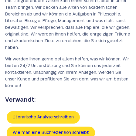
mit tiefgreifendem Wissen kann einen Schriftsteller in unser
Team bringen. Wir decken alle Arten von akademischen
Bereichen ab und wir können die Aufgaben in Philosophie,
Literatur, Biologie, Pflege, Management und was nicht sonst
bewältigen. Wir versprechen, dass alle Papiere, die wir geben,
original sind. Wir werden Ihnen helfen, die ehrgeizigen Träume
und akademischen Ziele zu erreichen, die Sie sich gesetzt
haben.
Wir werden Ihnen gerne bei allem helfen, was wir können. Wir
bieten 24/7 Unterstützung und Sie können uns jederzeit
kontaktieren, unabhängig von Ihrem Anliegen. Werden Sie
unser Kunde und profitieren Sie von dem, was wir am besten
können!
Verwandt:
Literarische Analyse schreiben
Wie man eine Buchrezension schreibt