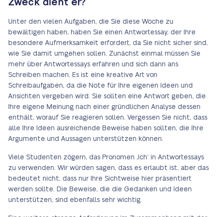
Zweck dient er?
Unter den vielen Aufgaben, die Sie diese Woche zu
bewältigen haben, haben Sie einen Antwortessay, der Ihre
besondere Aufmerksamkeit erfordert, da Sie nicht sicher sind,
wie Sie damit umgehen sollen. Zunächst einmal müssen Sie
mehr über Antwortessays erfahren und sich dann ans
Schreiben machen. Es ist eine kreative Art von
Schreibaufgaben, da die Note für Ihre eigenen Ideen und
Ansichten vergeben wird. Sie sollten eine Antwort geben, die
Ihre eigene Meinung nach einer gründlichen Analyse dessen
enthält, worauf Sie reagieren sollen. Vergessen Sie nicht, dass
alle Ihre Ideen ausreichende Beweise haben sollten, die Ihre
Argumente und Aussagen unterstützen können.
Viele Studenten zögern, das Pronomen ‚Ich‘ in Antwortessays
zu verwenden. Wir würden sagen, dass es erlaubt ist, aber das
bedeutet nicht, dass nur Ihre Sichtweise hier präsentiert
werden sollte. Die Beweise, die die Gedanken und Ideen
unterstützen, sind ebenfalls sehr wichtig.