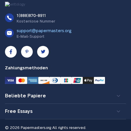
1(888)870-8911
Kostenlose Nummer
support@papermasters.org
E-Mail-Support
Zahlungsmethoden
Beliebte Papiere
Free Essays
© 2026 Papermasters.org
All rights reserved.