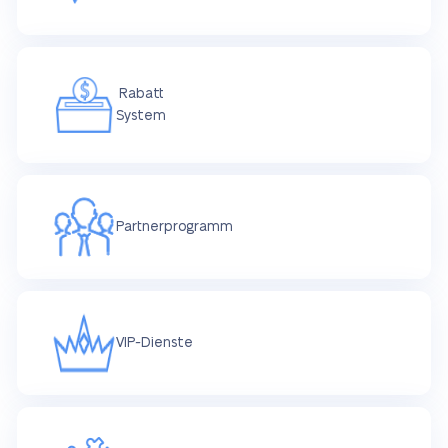
Rabatt
System
Partnerprogramm
VIP-Dienste