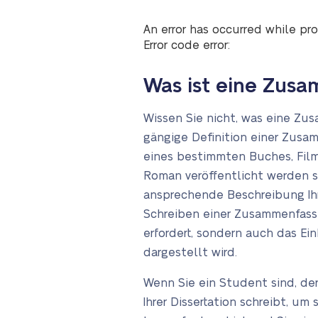
An error has occurred while pro
Error code error:
Was ist eine Zus
Wissen Sie nicht, was eine Zu
gängige Definition einer Zusa
eines bestimmten Buches, Films
Roman veröffentlicht werden s
ansprechende Beschreibung Ihr
Schreiben einer Zusammenfass
erfordert, sondern auch das E
dargestellt wird.
Wenn Sie ein Student sind, de
Ihrer Dissertation schreibt, u