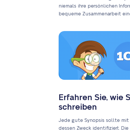
niemals ihre persönlichen Info
bequeme Zusammenarbeit eine d
1
Erfahren Sie, wie 
schreiben
Jede gute Synopsis sollte mit
dessen Zweck identifiziert. Die