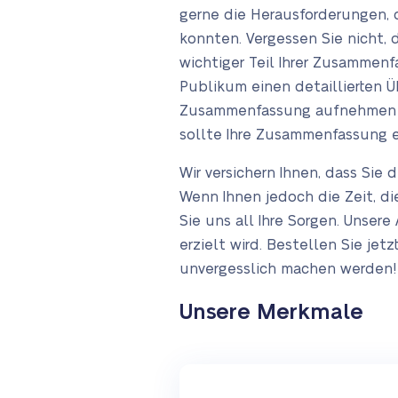
gerne die Herausforderungen, 
konnten. Vergessen Sie nicht, d
wichtiger Teil Ihrer Zusammenf
Publikum einen detaillierten Ü
Zusammenfassung aufnehmen möch
sollte Ihre Zusammenfassung e
Wir versichern Ihnen, dass Sie
Wenn Ihnen jedoch die Zeit, di
Sie uns all Ihre Sorgen. Unser
erzielt wird. Bestellen Sie jet
unvergesslich machen werden!
Unsere Merkmale