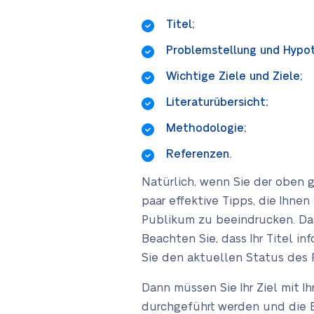
Titel;
Problemstellung und Hypo
Wichtige Ziele und Ziele;
Literaturübersicht;
Methodologie;
Referenzen.
Natürlich, wenn Sie der oben g
paar effektive Tipps, die Ihne
Publikum zu beeindrucken. Das
Beachten Sie, dass Ihr Titel in
Sie den aktuellen Status des P
Dann müssen Sie Ihr Ziel mit I
durchgeführt werden und die E