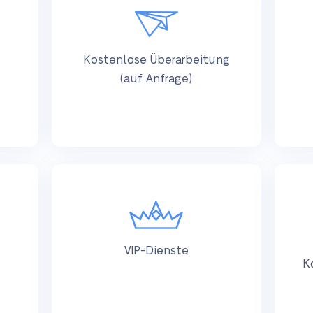
Kostenlose Überarbeitung
(auf Anfrage)
VIP-Dienste
K