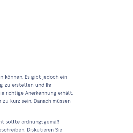
en können. Es gibt jedoch ein
g zu erstellen und Ihr
e richtige Anerkennung erhält.
och zu kurz sein. Danach müssen
icht sollte ordnungsgemäß
schreiben. Diskutieren Sie