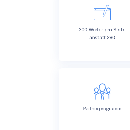
300 Wörter pro Seite
anstatt 280
Partnerprogramm