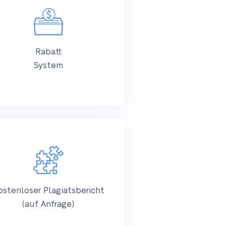
Rabatt
System
ostenloser Plagiatsbericht
(auf Anfrage)