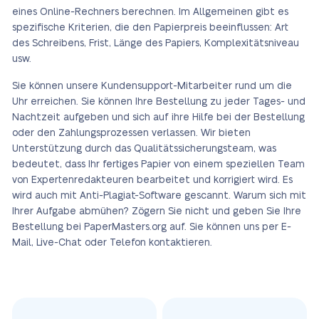
eines Online-Rechners berechnen. Im Allgemeinen gibt es
spezifische Kriterien, die den Papierpreis beeinflussen: Art
des Schreibens, Frist, Länge des Papiers, Komplexitätsniveau
usw.
Sie können unsere Kundensupport-Mitarbeiter rund um die
Uhr erreichen. Sie können Ihre Bestellung zu jeder Tages- und
Nachtzeit aufgeben und sich auf ihre Hilfe bei der Bestellung
oder den Zahlungsprozessen verlassen. Wir bieten
Unterstützung durch das Qualitätssicherungsteam, was
bedeutet, dass Ihr fertiges Papier von einem speziellen Team
von Expertenredakteuren bearbeitet und korrigiert wird. Es
wird auch mit Anti-Plagiat-Software gescannt. Warum sich mit
Ihrer Aufgabe abmühen? Zögern Sie nicht und geben Sie Ihre
Bestellung bei PaperMasters.org auf. Sie können uns per E-
Mail, Live-Chat oder Telefon kontaktieren.