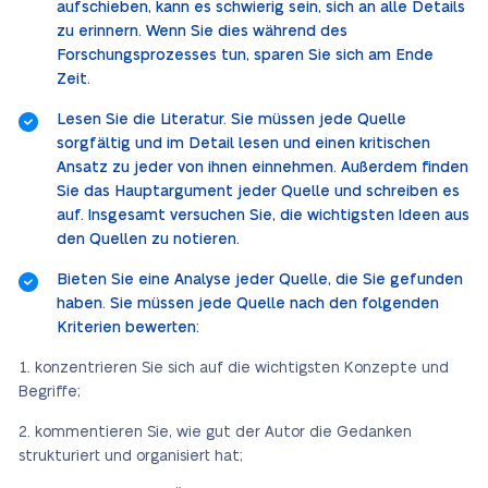
aufschieben, kann es schwierig sein, sich an alle Details
zu erinnern. Wenn Sie dies während des
Forschungsprozesses tun, sparen Sie sich am Ende
Zeit.
Lesen Sie die Literatur. Sie müssen jede Quelle
sorgfältig und im Detail lesen und einen kritischen
Ansatz zu jeder von ihnen einnehmen. Außerdem finden
Sie das Hauptargument jeder Quelle und schreiben es
auf. Insgesamt versuchen Sie, die wichtigsten Ideen aus
den Quellen zu notieren.
Bieten Sie eine Analyse jeder Quelle, die Sie gefunden
haben. Sie müssen jede Quelle nach den folgenden
Kriterien bewerten:
konzentrieren Sie sich auf die wichtigsten Konzepte und
Begriffe;
kommentieren Sie, wie gut der Autor die Gedanken
strukturiert und organisiert hat;