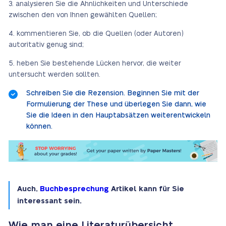
analysieren Sie die Ähnlichkeiten und Unterschiede
zwischen den von Ihnen gewählten Quellen;
kommentieren Sie, ob die Quellen (oder Autoren)
autoritativ genug sind;
heben Sie bestehende Lücken hervor, die weiter
untersucht werden sollten.
Schreiben Sie die Rezension. Beginnen Sie mit der
Formulierung der These und überlegen Sie dann, wie
Sie die Ideen in den Hauptabsätzen weiterentwickeln
können.
Auch,
Buchbesprechung
Artikel kann für Sie
interessant sein.
Wie man eine Literaturübersicht