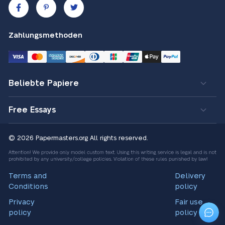
Zahlungsmethoden
Beliebte Papiere
Free Essays
© 2026 Papermasters.org
All rights reserved.
Terms and
Delivery
Conditions
policy
Privacy
Fair use
policy
policy