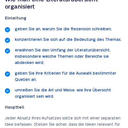
organisiert
Einleitung
geben Sie an, warum Sie die Rezension schreiben;
konzentrieren Sie sich auf die Bedeutung des Themas;
erwähnen Sie den Umfang der Literaturübersicht,
insbesondere welche Themen oder Bereiche sie
abdecken wird;
geben Sie Ihre Kriterien für die Auswahl bestimmter
Quellen an;
umreißen Sie die Art und Weise, wie Ihre Übersicht
organisiert sein wird.
Hauptteil
Jeder Absatz Ihres Aufsatzes sollte sich mit einer separaten
Idee befassen. Stellen Sie sicher, dass die Ideen relevant für