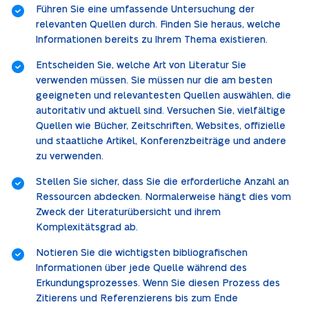
Führen Sie eine umfassende Untersuchung der
relevanten Quellen durch. Finden Sie heraus, welche
Informationen bereits zu Ihrem Thema existieren.
Entscheiden Sie, welche Art von Literatur Sie
verwenden müssen. Sie müssen nur die am besten
geeigneten und relevantesten Quellen auswählen, die
autoritativ und aktuell sind. Versuchen Sie, vielfältige
Quellen wie Bücher, Zeitschriften, Websites, offizielle
und staatliche Artikel, Konferenzbeiträge und andere
zu verwenden.
Stellen Sie sicher, dass Sie die erforderliche Anzahl an
Ressourcen abdecken. Normalerweise hängt dies vom
Zweck der Literaturübersicht und ihrem
Komplexitätsgrad ab.
Notieren Sie die wichtigsten bibliografischen
Informationen über jede Quelle während des
Erkundungsprozesses. Wenn Sie diesen Prozess des
Zitierens und Referenzierens bis zum Ende