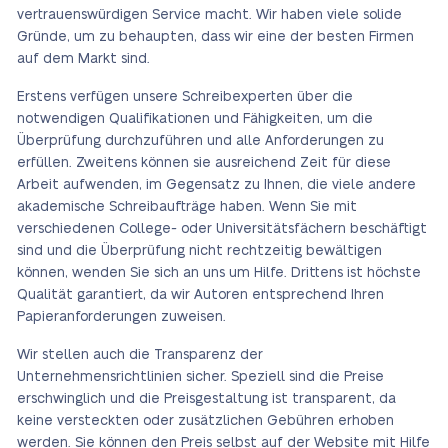
vertrauenswürdigen Service macht. Wir haben viele solide
Gründe, um zu behaupten, dass wir eine der besten Firmen
auf dem Markt sind.
Erstens verfügen unsere Schreibexperten über die
notwendigen Qualifikationen und Fähigkeiten, um die
Überprüfung durchzuführen und alle Anforderungen zu
erfüllen. Zweitens können sie ausreichend Zeit für diese
Arbeit aufwenden, im Gegensatz zu Ihnen, die viele andere
akademische Schreibaufträge haben. Wenn Sie mit
verschiedenen College- oder Universitätsfächern beschäftigt
sind und die Überprüfung nicht rechtzeitig bewältigen
können, wenden Sie sich an uns um Hilfe. Drittens ist höchste
Qualität garantiert, da wir Autoren entsprechend Ihren
Papieranforderungen zuweisen.
Wir stellen auch die Transparenz der
Unternehmensrichtlinien sicher. Speziell sind die Preise
erschwinglich und die Preisgestaltung ist transparent, da
keine versteckten oder zusätzlichen Gebühren erhoben
werden. Sie können den Preis selbst auf der Website mit Hilfe