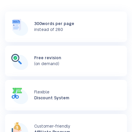
300words per page
instead of 280
Free revision
(on demand)
Flexible
Discount System
Customer-friendly