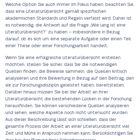
Welche Option Sie auch immer im Fokus haben, beachten Sie,
dass eine Literaturübersicht gemäß spezifischen
akademischen Standards und Regeln verfasst wird. Daher ist
es notwendig, die Antwort auf die Frage „Wie lang ist eine
Literaturübersicht?“ zu haben – insbesondere in Bezug
darauf, ob es sich um eine separate Aufgabe oder einen Teil
einer These oder einer Forschungsarbeit handelt.
Wenn Sie eine erfolgreiche Literaturübersicht erstellen
möchten, stellen Sie sicher, dass Sie die notwendigen
Quellen finden, die Beweise sammeln, die Quellen kritisch
analysieren und ihre Bewertung in Bezug auf den Beitrag, den
sie zur Forschungsdisziplin geleistet haben, bereitstellen.
Darüber hinaus müssen Sie bei der Arbeit an Ihrer
Literaturübersicht die bestehenden Lücken in der Forschung
herausfinden. Sie können verschiedene Quellen analysieren
und sehen, welche Aspekte noch nicht untersucht wurden.
Aus dieser Beschreibung lässt sich schließen, dass der
gesamte Prozess der Arbeit an einer Literaturübersicht viel
Zeit und Mühe in Anspruch nehmen kann. Berücksichtigen Sie