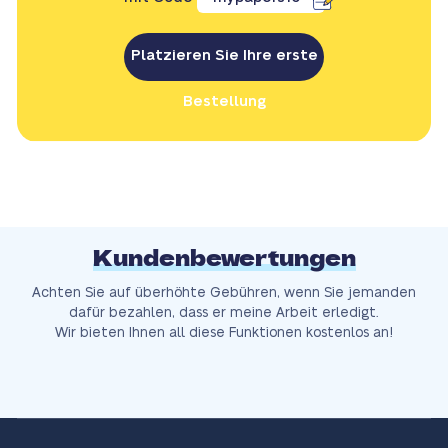
Platzieren Sie Ihre erste
Bestellung
Kundenbewertungen
Achten Sie auf überhöhte Gebühren, wenn Sie jemanden
dafür bezahlen, dass er meine Arbeit erledigt.
Wir bieten Ihnen all diese Funktionen kostenlos an!