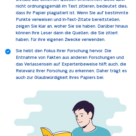
nicht ordnungsgemäß im Text zitieren, bedeutet dies,
dass Ihr Papier plagiatiert ist. Wenn Sie auf bestimmte
Punkte verweisen und In-Text-Zitate bereitstellen,
zeigen Sie klar an, woher Sie sie haben. Darüber hinaus
können Ihre Leser dann die Quellen, die Sie zitiert
haben, für ihre eigenen Zwecke verwenden.
Sie hebt den Fokus Ihrer Forschung hervor. Die
Entnahme von Fakten aus anderen Forschungen und
das Verlassensein auf Expertenbeweise hilft auch, die
Relevanz Ihrer Forschung zu erkennen. Daher trägt es
auch zur Glaubwürdigkeit Ihres Papiers bei.