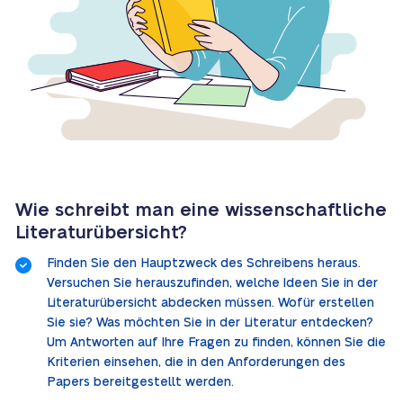
Wie schreibt man eine wissenschaftliche
Literaturübersicht?
Finden Sie den Hauptzweck des Schreibens heraus.
Versuchen Sie herauszufinden, welche Ideen Sie in der
Literaturübersicht abdecken müssen. Wofür erstellen
Sie sie? Was möchten Sie in der Literatur entdecken?
Um Antworten auf Ihre Fragen zu finden, können Sie die
Kriterien einsehen, die in den Anforderungen des
Papers bereitgestellt werden.