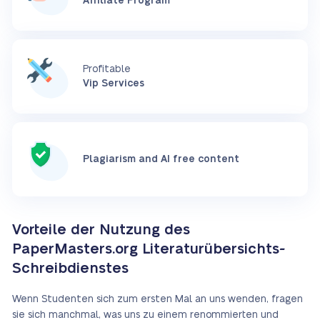
Affiliate Program
Profitable
Vip Services
Plagiarism and AI free content
Vorteile der Nutzung des
PaperMasters.org Literaturübersichts-
Schreibdienstes
Wenn Studenten sich zum ersten Mal an uns wenden, fragen
sie sich manchmal, was uns zu einem renommierten und