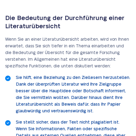
Die Bedeutung der Durchführung einer
Literaturübersicht
Wenn Sie an einer Literaturübersicht arbeiten, wird von Ihnen
erwartet, dass Sie sich tiefer in ein Thema einarbeiten und
die Bedeutung der Übersicht für die gesamte Forschung
verstehen. Im Allgemeinen hat eine Literaturübersicht
spezifische Funktionen, die unten diskutiert werden:
Sie hilft, eine Beziehung zu den Ziellesern herzustellen.
Dank der überprüften Literatur wird Ihre Zielgruppe
besser über die Hauptidee oder Botschaft informiert,
die Sie vermitteln wollten. Darüber hinaus dient Ihre
Literaturübersicht als Beweis dafür, dass Ihr Papier
glaubwürdig und vertrauenswürdig ist.
Sie stellt sicher, dass der Text nicht plagiatiert ist.
Wenn Sie Informationen, Fakten oder spezifische
Details aus externen Quellen entnehmen, diese aber