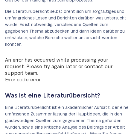
dies bei der Planung Ihres Schreibprozesses.
Die Literaturübersicht selbst dreht sich um sorgfältiges und
umfangreiches Lesen und Berichten darüber, was untersucht
wurde. Es ist notwendig, verschiedene Quellen zum
gegebenen Thema abzudecken und dann Ideen darüber zu
entwickeln, welche Bereiche weiter untersucht werden
könnten.
An error has occurred while processing your
request. Please try again later or contact our
support team.
Error code error:
Was ist eine Literaturübersicht?
Eine Literaturübersicht ist ein akademischer Aufsatz, der eine
umfassende Zusammenfassung der Hauptideen, die in den
glaubwürdigen Quellen zum gegebenen Thema gefunden
wurden, sowie eine kritische Analyse des Beitrags der Arbeit