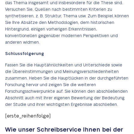
das Thema insgesamt und insbesondere für die These sind.
Versuchen Sie, Quellen nach bestimmten Kriterien zu
synthetisieren, z. B. Struktur, Thema usw.
Zum Beispiel können
Sie Ihre Absätze den Methodologien, dem historischen
Hintergrund, einigen vorherigen Erkenntnissen,
konventionellen gegenüber modernen Perspektiven und
anderen widmen.
Schlussfolgerung
Fassen Sie die Hauptähnlichkeiten und Unterschiede sowie
die Übereinstimmungen und Meinungsverschiedenheiten
zusammen. Heben Sie die Hauptlücken in der durchgeführten
Forschung hervor und zeigen Sie die weiteren
Forschungsschwerpunkte auf. Sie können den abschließenden
Abschnitt auch mit Ihrer eigenen Bewertung der Bedeutung
der Studie und ihrer wichtigsten Ergebnisse abschließen.
[erste_reihenfolge]
Wie unser Schreibservice Ihnen bei der