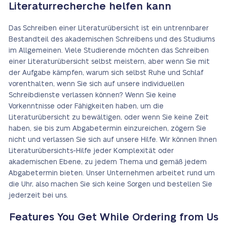
Literaturrecherche helfen kann
Das Schreiben einer Literaturübersicht ist ein untrennbarer
Bestandteil des akademischen Schreibens und des Studiums
im Allgemeinen. Viele Studierende möchten das Schreiben
einer Literaturübersicht selbst meistern, aber wenn Sie mit
der Aufgabe kämpfen, warum sich selbst Ruhe und Schlaf
vorenthalten, wenn Sie sich auf unsere individuellen
Schreibdienste verlassen können? Wenn Sie keine
Vorkenntnisse oder Fähigkeiten haben, um die
Literaturübersicht zu bewältigen, oder wenn Sie keine Zeit
haben, sie bis zum Abgabetermin einzureichen, zögern Sie
nicht und verlassen Sie sich auf unsere Hilfe. Wir können Ihnen
Literaturübersichts-Hilfe jeder Komplexität oder
akademischen Ebene, zu jedem Thema und gemäß jedem
Abgabetermin bieten. Unser Unternehmen arbeitet rund um
die Uhr, also machen Sie sich keine Sorgen und bestellen Sie
jederzeit bei uns.
Features You Get While Ordering from Us