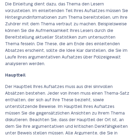
Die Einleitung dient dazu, das Thema den Lesern
vorzustellen. Im einleitenden Teil Ihres Aufsatzes müssen Sie
Hintergrundinformationen zum Thema bereitstellen, um Ihre
Zuhörer mit dem Thema vertraut zu machen. Beispielsweise
können Sie die Aufmerksamkeit Ihres Lesers durch die
Bereitstellung aktueller Statistiken zum untersuchten
Thema fesseln. Die These, die am Ende des einleitenden
Absatzes erscheint, sollte die Idee klar darstellen, die Sie im
Laufe Ihres argumentativen Aufsatzes über Polizeigewalt
analysieren werden.
Hauptteil
Der Hauptteil Ihres Aufsatzes muss aus drei sinnvollen
Absätzen bestehen. Jeder von ihnen muss einen Thema-Satz
enthalten, der sich auf Ihre These bezieht, sowie
unterstützende Beweise. Im Hauptteil Ihres Aufsatzes
müssen Sie die gegensätzlichen Ansichten zu Ihrem Thema
diskutieren. Beachten Sie, dass der Hauptteil der Ort ist, an
dem Sie Ihre argumentativen und kritischen Denkfähigkeiten
unter Beweis stellen müssen. Alle Argumente, die Sie in