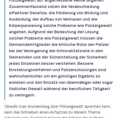
Polizeigewalt auf angemessene Weise angehen.
Zusammenfassend sollen die Verabschiedung
effektiver Gesetze, die Förderung von Bildung und
Ausbildung, der Aufbau von Vertrauen und die
Körperpanzerung solche Probleme wie Polizeigewalt
angehen. Aufgrund der Bedeutung der Lösung
solcher Probleme wie Polizeigewalt müssen die
Gemeindemitglieder die kritische Rolle der Polizei
bei der Verringerung der Kriminalitätsrate in den
Gemeinden und der Sicherstellung der Sicherheit
jedes Einzelnen besser verstehen. Bessere
Einstellungsverfahren und Polizeischulungen sind
wahrscheinlicher, um ein günstiges Ergebnis zu
erzielen und den Einsatz von übermäßiger oder sogar
tödlicher Gewalt während der beruflichen Tätigkeit
zu verringern.
Obwohl man stundenlang über Polizeigewalt sprechen kann,
kann das Schreiben eines Aufsatzes zu diesem Thema