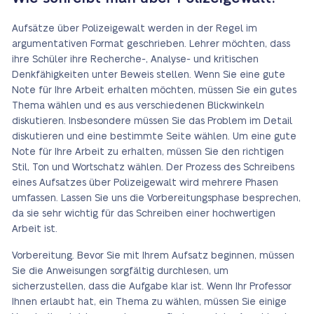
Aufsätze über Polizeigewalt werden in der Regel im
argumentativen Format geschrieben. Lehrer möchten, dass
ihre Schüler ihre Recherche-, Analyse- und kritischen
Denkfähigkeiten unter Beweis stellen. Wenn Sie eine gute
Note für Ihre Arbeit erhalten möchten, müssen Sie ein gutes
Thema wählen und es aus verschiedenen Blickwinkeln
diskutieren. Insbesondere müssen Sie das Problem im Detail
diskutieren und eine bestimmte Seite wählen. Um eine gute
Note für Ihre Arbeit zu erhalten, müssen Sie den richtigen
Stil, Ton und Wortschatz wählen. Der Prozess des Schreibens
eines Aufsatzes über Polizeigewalt wird mehrere Phasen
umfassen. Lassen Sie uns die Vorbereitungsphase besprechen,
da sie sehr wichtig für das Schreiben einer hochwertigen
Arbeit ist.
Vorbereitung. Bevor Sie mit Ihrem Aufsatz beginnen, müssen
Sie die Anweisungen sorgfältig durchlesen, um
sicherzustellen, dass die Aufgabe klar ist. Wenn Ihr Professor
Ihnen erlaubt hat, ein Thema zu wählen, müssen Sie einige