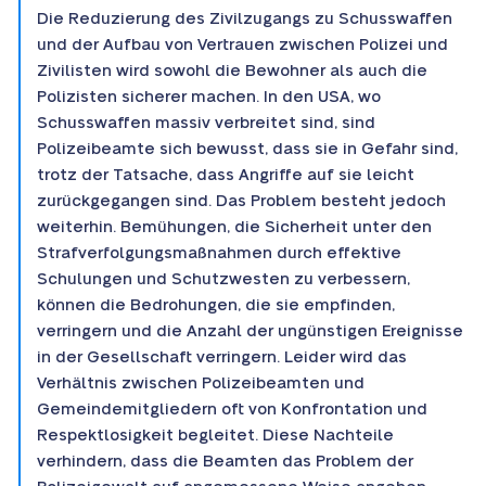
Die Reduzierung des Zivilzugangs zu Schusswaffen
und der Aufbau von Vertrauen zwischen Polizei und
Zivilisten wird sowohl die Bewohner als auch die
Polizisten sicherer machen. In den USA, wo
Schusswaffen massiv verbreitet sind, sind
Polizeibeamte sich bewusst, dass sie in Gefahr sind,
trotz der Tatsache, dass Angriffe auf sie leicht
zurückgegangen sind. Das Problem besteht jedoch
weiterhin. Bemühungen, die Sicherheit unter den
Strafverfolgungsmaßnahmen durch effektive
Schulungen und Schutzwesten zu verbessern,
können die Bedrohungen, die sie empfinden,
verringern und die Anzahl der ungünstigen Ereignisse
in der Gesellschaft verringern. Leider wird das
Verhältnis zwischen Polizeibeamten und
Gemeindemitgliedern oft von Konfrontation und
Respektlosigkeit begleitet. Diese Nachteile
verhindern, dass die Beamten das Problem der