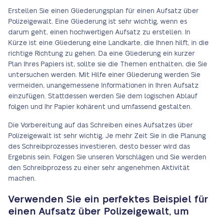
Erstellen Sie einen Gliederungsplan für einen Aufsatz über
Polizeigewalt. Eine Gliederung ist sehr wichtig, wenn es
darum geht, einen hochwertigen Aufsatz zu erstellen. In
Kürze ist eine Gliederung eine Landkarte, die Ihnen hilft, in die
richtige Richtung zu gehen. Da eine Gliederung ein kurzer
Plan Ihres Papiers ist, sollte sie die Themen enthalten, die Sie
untersuchen werden. Mit Hilfe einer Gliederung werden Sie
vermeiden, unangemessene Informationen in Ihren Aufsatz
einzufügen. Stattdessen werden Sie dem logischen Ablauf
folgen und Ihr Papier kohärent und umfassend gestalten.
Die Vorbereitung auf das Schreiben eines Aufsatzes über
Polizeigewalt ist sehr wichtig. Je mehr Zeit Sie in die Planung
des Schreibprozesses investieren, desto besser wird das
Ergebnis sein. Folgen Sie unseren Vorschlägen und Sie werden
den Schreibprozess zu einer sehr angenehmen Aktivität
machen.
Verwenden Sie ein perfektes Beispiel für
einen Aufsatz über Polizeigewalt, um