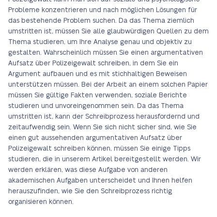
Probleme konzentrieren und nach möglichen Lösungen für
das bestehende Problem suchen. Da das Thema ziemlich
umstritten ist, müssen Sie alle glaubwürdigen Quellen zu dem
Thema studieren, um Ihre Analyse genau und objektiv zu
gestalten. Wahrscheinlich müssen Sie einen argumentativen
Aufsatz über Polizeigewalt schreiben, in dem Sie ein
Argument aufbauen und es mit stichhaltigen Beweisen
unterstützen müssen. Bei der Arbeit an einem solchen Papier
müssen Sie gültige Fakten verwenden, soziale Berichte
studieren und unvoreingenommen sein. Da das Thema
umstritten ist, kann der Schreibprozess herausfordernd und
zeitaufwendig sein. Wenn Sie sich nicht sicher sind, wie Sie
einen gut aussehenden argumentativen Aufsatz über
Polizeigewalt schreiben können, müssen Sie einige Tipps
studieren, die in unserem Artikel bereitgestellt werden. Wir
werden erklären, was diese Aufgabe von anderen
akademischen Aufgaben unterscheidet und Ihnen helfen
herauszufinden, wie Sie den Schreibprozess richtig
organisieren können.