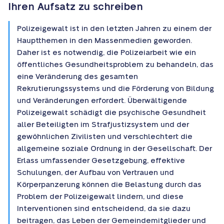
Ihren Aufsatz zu schreiben
Polizeigewalt ist in den letzten Jahren zu einem der
Hauptthemen in den Massenmedien geworden.
Daher ist es notwendig, die Polizeiarbeit wie ein
öffentliches Gesundheitsproblem zu behandeln, das
eine Veränderung des gesamten
Rekrutierungssystems und die Förderung von Bildung
und Veränderungen erfordert. Überwältigende
Polizeigewalt schädigt die psychische Gesundheit
aller Beteiligten im Strafjustizsystem und der
gewöhnlichen Zivilisten und verschlechtert die
allgemeine soziale Ordnung in der Gesellschaft. Der
Erlass umfassender Gesetzgebung, effektive
Schulungen, der Aufbau von Vertrauen und
Körperpanzerung können die Belastung durch das
Problem der Polizeigewalt lindern, und diese
Interventionen sind entscheidend, da sie dazu
beitragen, das Leben der Gemeindemitglieder und