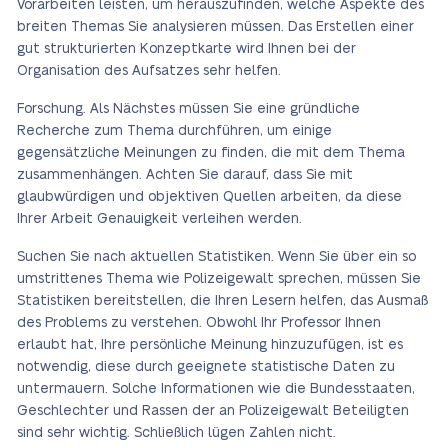
Vorarbeiten leisten, um herauszufinden, welche Aspekte des
breiten Themas Sie analysieren müssen. Das Erstellen einer
gut strukturierten Konzeptkarte wird Ihnen bei der
Organisation des Aufsatzes sehr helfen.
Forschung. Als Nächstes müssen Sie eine gründliche
Recherche zum Thema durchführen, um einige
gegensätzliche Meinungen zu finden, die mit dem Thema
zusammenhängen. Achten Sie darauf, dass Sie mit
glaubwürdigen und objektiven Quellen arbeiten, da diese
Ihrer Arbeit Genauigkeit verleihen werden.
Suchen Sie nach aktuellen Statistiken. Wenn Sie über ein so
umstrittenes Thema wie Polizeigewalt sprechen, müssen Sie
Statistiken bereitstellen, die Ihren Lesern helfen, das Ausmaß
des Problems zu verstehen. Obwohl Ihr Professor Ihnen
erlaubt hat, Ihre persönliche Meinung hinzuzufügen, ist es
notwendig, diese durch geeignete statistische Daten zu
untermauern. Solche Informationen wie die Bundesstaaten,
Geschlechter und Rassen der an Polizeigewalt Beteiligten
sind sehr wichtig. Schließlich lügen Zahlen nicht.