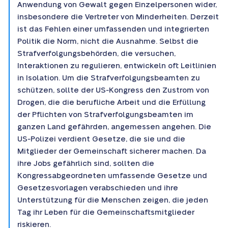
Anwendung von Gewalt gegen Einzelpersonen wider,
insbesondere die Vertreter von Minderheiten. Derzeit
ist das Fehlen einer umfassenden und integrierten
Politik die Norm, nicht die Ausnahme. Selbst die
Strafverfolgungsbehörden, die versuchen,
Interaktionen zu regulieren, entwickeln oft Leitlinien
in Isolation. Um die Strafverfolgungsbeamten zu
schützen, sollte der US-Kongress den Zustrom von
Drogen, die die berufliche Arbeit und die Erfüllung
der Pflichten von Strafverfolgungsbeamten im
ganzen Land gefährden, angemessen angehen. Die
US-Polizei verdient Gesetze, die sie und die
Mitglieder der Gemeinschaft sicherer machen. Da
ihre Jobs gefährlich sind, sollten die
Kongressabgeordneten umfassende Gesetze und
Gesetzesvorlagen verabschieden und ihre
Unterstützung für die Menschen zeigen, die jeden
Tag ihr Leben für die Gemeinschaftsmitglieder
riskieren.