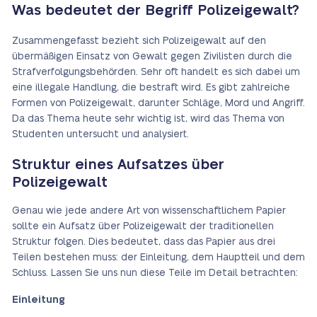
Was bedeutet der Begriff Polizeigewalt?
Zusammengefasst bezieht sich Polizeigewalt auf den
übermäßigen Einsatz von Gewalt gegen Zivilisten durch die
Strafverfolgungsbehörden. Sehr oft handelt es sich dabei um
eine illegale Handlung, die bestraft wird. Es gibt zahlreiche
Formen von Polizeigewalt, darunter Schläge, Mord und Angriff.
Da das Thema heute sehr wichtig ist, wird das Thema von
Studenten untersucht und analysiert.
Struktur eines Aufsatzes über
Polizeigewalt
Genau wie jede andere Art von wissenschaftlichem Papier
sollte ein Aufsatz über Polizeigewalt der traditionellen
Struktur folgen. Dies bedeutet, dass das Papier aus drei
Teilen bestehen muss: der Einleitung, dem Hauptteil und dem
Schluss. Lassen Sie uns nun diese Teile im Detail betrachten:
Einleitung