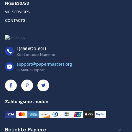
FREE ESSAYS
VIP SERVICES
CONTACTS
1(888)870-8911
Kostenlose Nummer
support@papermasters.org
E-Mail-Support
Zahlungsmethoden
Beliebte Papiere