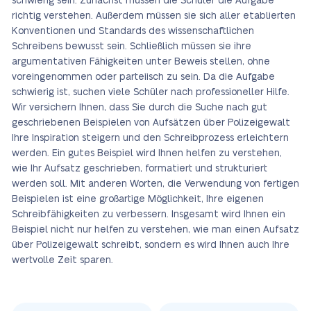
schwierig sein. Zunächst müssen die Schüler die Aufgabe
richtig verstehen. Außerdem müssen sie sich aller etablierten
Konventionen und Standards des wissenschaftlichen
Schreibens bewusst sein. Schließlich müssen sie ihre
argumentativen Fähigkeiten unter Beweis stellen, ohne
voreingenommen oder parteiisch zu sein. Da die Aufgabe
schwierig ist, suchen viele Schüler nach professioneller Hilfe.
Wir versichern Ihnen, dass Sie durch die Suche nach gut
geschriebenen Beispielen von Aufsätzen über Polizeigewalt
Ihre Inspiration steigern und den Schreibprozess erleichtern
werden. Ein gutes Beispiel wird Ihnen helfen zu verstehen,
wie Ihr Aufsatz geschrieben, formatiert und strukturiert
werden soll. Mit anderen Worten, die Verwendung von fertigen
Beispielen ist eine großartige Möglichkeit, Ihre eigenen
Schreibfähigkeiten zu verbessern. Insgesamt wird Ihnen ein
Beispiel nicht nur helfen zu verstehen, wie man einen Aufsatz
über Polizeigewalt schreibt, sondern es wird Ihnen auch Ihre
wertvolle Zeit sparen.