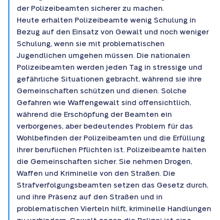
der Polizeibeamten sicherer zu machen.
Heute erhalten Polizeibeamte wenig Schulung in
Bezug auf den Einsatz von Gewalt und noch weniger
Schulung, wenn sie mit problematischen
Jugendlichen umgehen müssen. Die nationalen
Polizeibeamten werden jeden Tag in stressige und
gefährliche Situationen gebracht, während sie ihre
Gemeinschaften schützen und dienen. Solche
Gefahren wie Waffengewalt sind offensichtlich,
während die Erschöpfung der Beamten ein
verborgenes, aber bedeutendes Problem für das
Wohlbefinden der Polizeibeamten und die Erfüllung
ihrer beruflichen Pflichten ist. Polizeibeamte halten
die Gemeinschaften sicher. Sie nehmen Drogen,
Waffen und Kriminelle von den Straßen. Die
Strafverfolgungsbeamten setzen das Gesetz durch,
und ihre Präsenz auf den Straßen und in
problematischen Vierteln hilft, kriminelle Handlungen