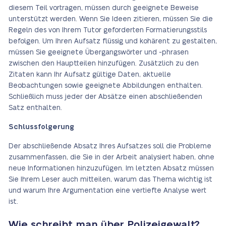
diesem Teil vortragen, müssen durch geeignete Beweise
unterstützt werden. Wenn Sie Ideen zitieren, müssen Sie die
Regeln des von Ihrem Tutor geforderten Formatierungsstils
befolgen. Um Ihren Aufsatz flüssig und kohärent zu gestalten,
müssen Sie geeignete Übergangswörter und -phrasen
zwischen den Hauptteilen hinzufügen. Zusätzlich zu den
Zitaten kann Ihr Aufsatz gültige Daten, aktuelle
Beobachtungen sowie geeignete Abbildungen enthalten.
Schließlich muss jeder der Absätze einen abschließenden
Satz enthalten.
Schlussfolgerung
Der abschließende Absatz Ihres Aufsatzes soll die Probleme
zusammenfassen, die Sie in der Arbeit analysiert haben, ohne
neue Informationen hinzuzufügen. Im letzten Absatz müssen
Sie Ihrem Leser auch mitteilen, warum das Thema wichtig ist
und warum Ihre Argumentation eine vertiefte Analyse wert
ist.
Wie schreibt man über Polizeigewalt?