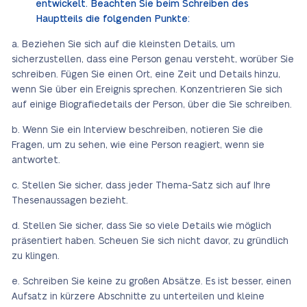
entwickelt. Beachten Sie beim Schreiben des
Hauptteils die folgenden Punkte:
Beziehen Sie sich auf die kleinsten Details, um
sicherzustellen, dass eine Person genau versteht, worüber Sie
schreiben. Fügen Sie einen Ort, eine Zeit und Details hinzu,
wenn Sie über ein Ereignis sprechen. Konzentrieren Sie sich
auf einige Biografiedetails der Person, über die Sie schreiben.
Wenn Sie ein Interview beschreiben, notieren Sie die
Fragen, um zu sehen, wie eine Person reagiert, wenn sie
antwortet.
Stellen Sie sicher, dass jeder Thema-Satz sich auf Ihre
Thesenaussagen bezieht.
Stellen Sie sicher, dass Sie so viele Details wie möglich
präsentiert haben. Scheuen Sie sich nicht davor, zu gründlich
zu klingen.
Schreiben Sie keine zu großen Absätze. Es ist besser, einen
Aufsatz in kürzere Abschnitte zu unterteilen und kleine