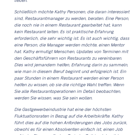
lieben.
Schließlich möchte Kathy Personen, die daran interessiert
sind, Restaurantmanager zu werden, beraten. Eine Person,
die noch nie in einem Restaurant gearbeitet hat, kann
kein Restaurant leiten. Es ist praktische Erfahrung
erforderlich, die sehr wichtig ist. Es ist auch wichtig, dass
eine Person, die Manager werden möchte, einen Mentor
hat. Kathy ermutigt Menschen, Updates von Terminen mit
den Geschäftsführern von Restaurants zu vereinbaren.
Dies wird jemandem helfen, Erfahrung darin zu sammeln,
wie man in diesem Beruf beginnt und erfolgreich ist. Ein
paar Stunden in einem Restaurant werden einer Person
helfen zu wissen, ob sie die richtige Wahl treffen. Wenn
Sie alle Restaurantoperationen im Detail beobachten,
werden Sie wissen, was Sie sein wollen.
Die Gastgewerbeindustrie hat eine der höchsten
Fluktuationsraten in Bezug auf die Arbeitskräfte. Kathy
führt dies auf die hohen Anforderungen des Jobs zurück,
obwohl es für einen Absolventen einfach ist, einen Job