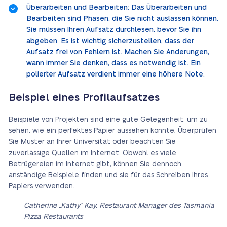
Überarbeiten und Bearbeiten: Das Überarbeiten und
Bearbeiten sind Phasen, die Sie nicht auslassen können.
Sie müssen Ihren Aufsatz durchlesen, bevor Sie ihn
abgeben. Es ist wichtig sicherzustellen, dass der
Aufsatz frei von Fehlern ist. Machen Sie Änderungen,
wann immer Sie denken, dass es notwendig ist. Ein
polierter Aufsatz verdient immer eine höhere Note.
Beispiel eines Profilaufsatzes
Beispiele von Projekten sind eine gute Gelegenheit, um zu
sehen, wie ein perfektes Papier aussehen könnte. Überprüfen
Sie Muster an Ihrer Universität oder beachten Sie
zuverlässige Quellen im Internet. Obwohl es viele
Betrügereien im Internet gibt, können Sie dennoch
anständige Beispiele finden und sie für das Schreiben Ihres
Papiers verwenden.
Catherine „Kathy“ Kay, Restaurant Manager des Tasmania
Pizza Restaurants