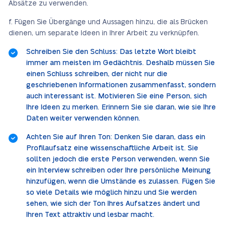
Absätze zu verwenden.
Fügen Sie Übergänge und Aussagen hinzu, die als Brücken
dienen, um separate Ideen in Ihrer Arbeit zu verknüpfen.
Schreiben Sie den Schluss: Das letzte Wort bleibt
immer am meisten im Gedächtnis. Deshalb müssen Sie
einen Schluss schreiben, der nicht nur die
geschriebenen Informationen zusammenfasst, sondern
auch interessant ist. Motivieren Sie eine Person, sich
Ihre Ideen zu merken. Erinnern Sie sie daran, wie sie Ihre
Daten weiter verwenden können.
Achten Sie auf Ihren Ton: Denken Sie daran, dass ein
Profilaufsatz eine wissenschaftliche Arbeit ist. Sie
sollten jedoch die erste Person verwenden, wenn Sie
ein Interview schreiben oder Ihre persönliche Meinung
hinzufügen, wenn die Umstände es zulassen. Fügen Sie
so viele Details wie möglich hinzu und Sie werden
sehen, wie sich der Ton Ihres Aufsatzes ändert und
Ihren Text attraktiv und lesbar macht.