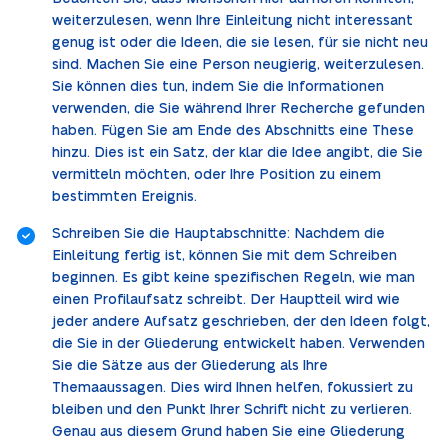
weiterzulesen, wenn Ihre Einleitung nicht interessant
genug ist oder die Ideen, die sie lesen, für sie nicht neu
sind. Machen Sie eine Person neugierig, weiterzulesen.
Sie können dies tun, indem Sie die Informationen
verwenden, die Sie während Ihrer Recherche gefunden
haben. Fügen Sie am Ende des Abschnitts eine These
hinzu. Dies ist ein Satz, der klar die Idee angibt, die Sie
vermitteln möchten, oder Ihre Position zu einem
bestimmten Ereignis.
Schreiben Sie die Hauptabschnitte: Nachdem die
Einleitung fertig ist, können Sie mit dem Schreiben
beginnen. Es gibt keine spezifischen Regeln, wie man
einen Profilaufsatz schreibt. Der Hauptteil wird wie
jeder andere Aufsatz geschrieben, der den Ideen folgt,
die Sie in der Gliederung entwickelt haben. Verwenden
Sie die Sätze aus der Gliederung als Ihre
Themaaussagen. Dies wird Ihnen helfen, fokussiert zu
bleiben und den Punkt Ihrer Schrift nicht zu verlieren.
Genau aus diesem Grund haben Sie eine Gliederung