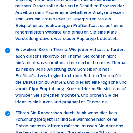
müssen. Daher sollte der erste Schritt im Prozess der
Arbeit an dem Papier eine detaillierte Analyse dessen
sein, was ein Profilpapier ist. Überprüfen Sie ein
Beispiel eines hochwertigen Profilaufsatzes auf einer
renommierten Website und erhalten Sie eine klare
Vorstellung davon, was dieser Papiertyp bedeutet.
Entwickeln Sie ein Thema: Wie jeder Aufsatz erfordert
auch dieser Papiertyp ein Thema. Sie können nicht
einfach etwas schreiben, ohne ein bestimmtes Thema
zu haben. Jede Anleitung zum Schreiben eines
Profilaufsatzes beginnt mit dem Rat, ein Thema für
die Diskussion zu wählen, und dies ist eine logische und
vernünftige Empfehlung. Konzentrieren Sie sich darauf,
worüber Sie sprechen möchten, und ordnen Sie die
Ideen in ein kurzes und prägnantes Thema ein.
Führen Sie Recherchen durch: Auch wenn dies kein
Forschungsprojekt ist und Sie wahrscheinlich keine
Daten exzessiv zitieren müssen, müssen Sie dennoch
Recherchen durchführen. Sie müssen die Situation