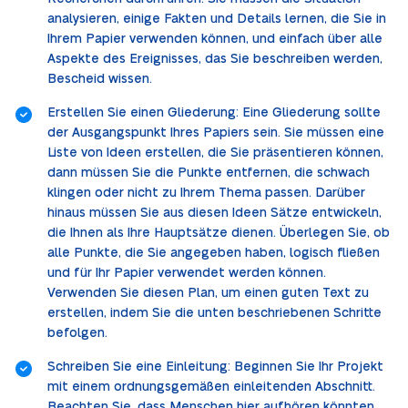
analysieren, einige Fakten und Details lernen, die Sie in
Ihrem Papier verwenden können, und einfach über alle
Aspekte des Ereignisses, das Sie beschreiben werden,
Bescheid wissen.
Erstellen Sie einen Gliederung: Eine Gliederung sollte
der Ausgangspunkt Ihres Papiers sein. Sie müssen eine
Liste von Ideen erstellen, die Sie präsentieren können,
dann müssen Sie die Punkte entfernen, die schwach
klingen oder nicht zu Ihrem Thema passen. Darüber
hinaus müssen Sie aus diesen Ideen Sätze entwickeln,
die Ihnen als Ihre Hauptsätze dienen. Überlegen Sie, ob
alle Punkte, die Sie angegeben haben, logisch fließen
und für Ihr Papier verwendet werden können.
Verwenden Sie diesen Plan, um einen guten Text zu
erstellen, indem Sie die unten beschriebenen Schritte
befolgen.
Schreiben Sie eine Einleitung: Beginnen Sie Ihr Projekt
mit einem ordnungsgemäßen einleitenden Abschnitt.
Beachten Sie, dass Menschen hier aufhören könnten,