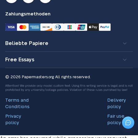
Zahlungsmethoden
Beliebte Papiere
Free Essays
© 2026 Papermasters.org
All rights reserved.
Terms and
Delivery
Conditions
policy
Privacy
Fair use
policy
policy