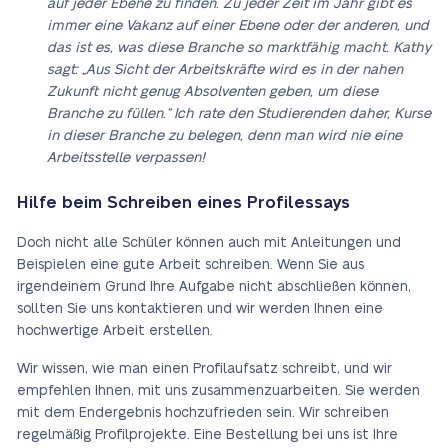
auf jeder Ebene zu finden. Zu jeder Zeit im Jahr gibt es
immer eine Vakanz auf einer Ebene oder der anderen, und
das ist es, was diese Branche so marktfähig macht. Kathy
sagt: „Aus Sicht der Arbeitskräfte wird es in der nahen
Zukunft nicht genug Absolventen geben, um diese
Branche zu füllen.“ Ich rate den Studierenden daher, Kurse
in dieser Branche zu belegen, denn man wird nie eine
Arbeitsstelle verpassen!
Hilfe beim Schreiben eines Profilessays
Doch nicht alle Schüler können auch mit Anleitungen und
Beispielen eine gute Arbeit schreiben. Wenn Sie aus
irgendeinem Grund Ihre Aufgabe nicht abschließen können,
sollten Sie uns kontaktieren und wir werden Ihnen eine
hochwertige Arbeit erstellen.
Wir wissen, wie man einen Profilaufsatz schreibt, und wir
empfehlen Ihnen, mit uns zusammenzuarbeiten. Sie werden
mit dem Endergebnis hochzufrieden sein. Wir schreiben
regelmäßig Profilprojekte. Eine Bestellung bei uns ist Ihre