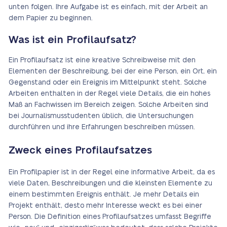
unten folgen. Ihre Aufgabe ist es einfach, mit der Arbeit an
dem Papier zu beginnen.
Was ist ein Profilaufsatz?
Ein Profilaufsatz ist eine kreative Schreibweise mit den
Elementen der Beschreibung, bei der eine Person, ein Ort, ein
Gegenstand oder ein Ereignis im Mittelpunkt steht. Solche
Arbeiten enthalten in der Regel viele Details, die ein hohes
Maß an Fachwissen im Bereich zeigen. Solche Arbeiten sind
bei Journalismusstudenten üblich, die Untersuchungen
durchführen und ihre Erfahrungen beschreiben müssen.
Zweck eines Profilaufsatzes
Ein Profilpapier ist in der Regel eine informative Arbeit, da es
viele Daten, Beschreibungen und die kleinsten Elemente zu
einem bestimmten Ereignis enthält. Je mehr Details ein
Projekt enthält, desto mehr Interesse weckt es bei einer
Person. Die Definition eines Profilaufsatzes umfasst Begriffe