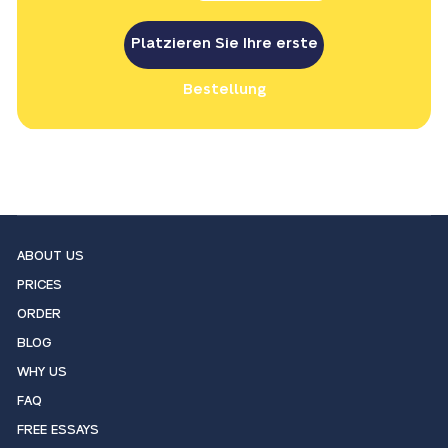
Platzieren Sie Ihre erste
Bestellung
ABOUT US
PRICES
ORDER
BLOG
WHY US
FAQ
FREE ESSAYS