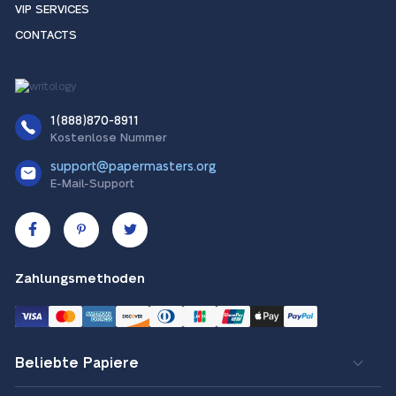
VIP SERVICES
CONTACTS
1(888)870-8911
Kostenlose Nummer
support@papermasters.org
E-Mail-Support
Zahlungsmethoden
Beliebte Papiere