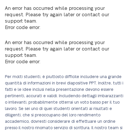
An error has occurred while processing your
request. Please try again later or contact our
support team.
Error code error:
An error has occurred while processing your
request. Please try again later or contact our
support team.
Error code error:
Per molti studenti, è piuttosto difficile includere una grande
quantità di informazioni in brevi diapositive PPT. Inoltre, tutti i
fatti e le idee inclusi nella presentazione devono essere
pertinenti, accurati e validi. Includendo dettagli imbarazzanti
o irrilevanti, probabilmente otterrai un voto basso per il tuo
lavoro. Se sei uno di quei studenti orientati ai risultati e
diligenti, che si preoccupano del loro rendimento
accademico, dovresti considerare di effettuare un ordine
presso il nostro rinomato servizio di scrittura. Il nostro team si