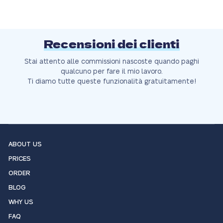
Recensioni dei clienti
Stai attento alle commissioni nascoste quando paghi
qualcuno per fare il mio lavoro.
Ti diamo tutte queste funzionalità gratuitamente!
ABOUT US
PRICES
ORDER
BLOG
WHY US
FAQ