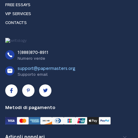
FREE ESSAYS
VIP SERVICES
CONTACTS
1(888)870-8911
Numero verde
support@papermasters.org
Supporto email
Metodi di pagamento
Articoli popolari