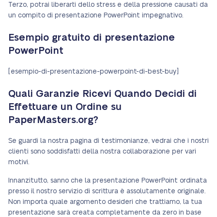
Terzo, potrai liberarti dello stress e della pressione causati da
un compito di presentazione PowerPoint impegnativo.
Esempio gratuito di presentazione
PowerPoint
[esempio-di-presentazione-powerpoint-di-best-buy]
Quali Garanzie Ricevi Quando Decidi di
Effettuare un Ordine su
PaperMasters.org?
Se guardi la nostra pagina di testimonianze, vedrai che i nostri
clienti sono soddisfatti della nostra collaborazione per vari
motivi.
Innanzitutto, sanno che la presentazione PowerPoint ordinata
presso il nostro servizio di scrittura è assolutamente originale.
Non importa quale argomento desideri che trattiamo, la tua
presentazione sarà creata completamente da zero in base