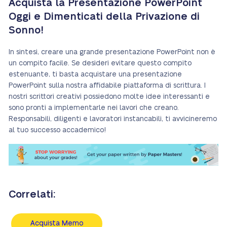
Acquista la Presentazione PowerPoint
Oggi e Dimenticati della Privazione di
Sonno!
In sintesi, creare una grande presentazione PowerPoint non è
un compito facile. Se desideri evitare questo compito
estenuante, ti basta acquistare una presentazione
PowerPoint sulla nostra affidabile piattaforma di scrittura. I
nostri scrittori creativi possiedono molte idee interessanti e
sono pronti a implementarle nei lavori che creano.
Responsabili, diligenti e lavoratori instancabili, ti avvicineremo
al tuo successo accademico!
Correlati:
Acquista Memo