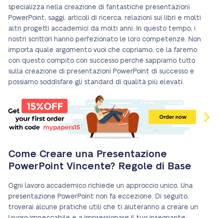
specializza nella creazione di fantastiche presentazioni
PowerPoint, saggi, articoli di ricerca, relazioni sui libri e molti
altri progetti accademici da molti anni. In questo tempo, i
nostri scrittori hanno perfezionato le loro competenze. Non
importa quale argomento vuoi che copriamo, ce la faremo
con questo compito con successo perché sappiamo tutto
sulla creazione di presentazioni PowerPoint di successo e
possiamo soddisfare gli standard di qualità più elevati.
Come Creare una Presentazione
PowerPoint Vincente? Regole di Base
Ogni lavoro accademico richiede un approccio unico. Una
presentazione PowerPoint non fa eccezione. Di seguito,
troverai alcune pratiche utili che ti aiuteranno a creare un