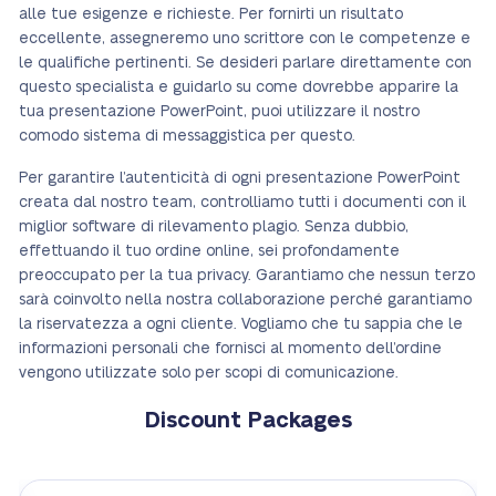
alle tue esigenze e richieste. Per fornirti un risultato
eccellente, assegneremo uno scrittore con le competenze e
le qualifiche pertinenti. Se desideri parlare direttamente con
questo specialista e guidarlo su come dovrebbe apparire la
tua presentazione PowerPoint, puoi utilizzare il nostro
comodo sistema di messaggistica per questo.
Per garantire l’autenticità di ogni presentazione PowerPoint
creata dal nostro team, controlliamo tutti i documenti con il
miglior software di rilevamento plagio. Senza dubbio,
effettuando il tuo ordine online, sei profondamente
preoccupato per la tua privacy. Garantiamo che nessun terzo
sarà coinvolto nella nostra collaborazione perché garantiamo
la riservatezza a ogni cliente. Vogliamo che tu sappia che le
informazioni personali che fornisci al momento dell’ordine
vengono utilizzate solo per scopi di comunicazione.
Discount Packages