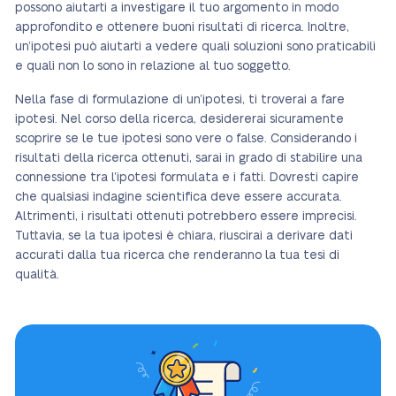
possono aiutarti a investigare il tuo argomento in modo
approfondito e ottenere buoni risultati di ricerca. Inoltre,
un’ipotesi può aiutarti a vedere quali soluzioni sono praticabili
e quali non lo sono in relazione al tuo soggetto.
Nella fase di formulazione di un’ipotesi, ti troverai a fare
ipotesi. Nel corso della ricerca, desidererai sicuramente
scoprire se le tue ipotesi sono vere o false. Considerando i
risultati della ricerca ottenuti, sarai in grado di stabilire una
connessione tra l’ipotesi formulata e i fatti. Dovresti capire
che qualsiasi indagine scientifica deve essere accurata.
Altrimenti, i risultati ottenuti potrebbero essere imprecisi.
Tuttavia, se la tua ipotesi è chiara, riuscirai a derivare dati
accurati dalla tua ricerca che renderanno la tua tesi di
qualità.