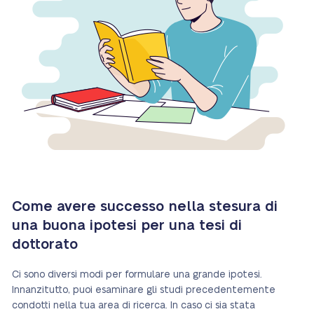
Come avere successo nella stesura di
una buona ipotesi per una tesi di
dottorato
Ci sono diversi modi per formulare una grande ipotesi.
Innanzitutto, puoi esaminare gli studi precedentemente
condotti nella tua area di ricerca. In caso ci sia stata