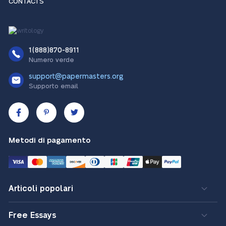
CONTACTS
1(888)870-8911
Numero verde
support@papermasters.org
Supporto email
Metodi di pagamento
Articoli popolari
Free Essays