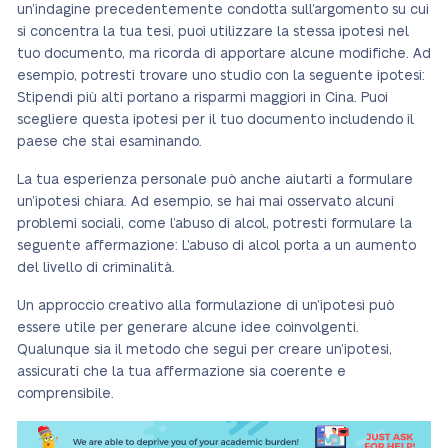
un’indagine precedentemente condotta sull’argomento su cui
si concentra la tua tesi, puoi utilizzare la stessa ipotesi nel
tuo documento, ma ricorda di apportare alcune modifiche. Ad
esempio, potresti trovare uno studio con la seguente ipotesi:
Stipendi più alti portano a risparmi maggiori in Cina. Puoi
scegliere questa ipotesi per il tuo documento includendo il
paese che stai esaminando.
La tua esperienza personale può anche aiutarti a formulare
un’ipotesi chiara. Ad esempio, se hai mai osservato alcuni
problemi sociali, come l’abuso di alcol, potresti formulare la
seguente affermazione: L’abuso di alcol porta a un aumento
del livello di criminalità.
Un approccio creativo alla formulazione di un’ipotesi può
essere utile per generare alcune idee coinvolgenti.
Qualunque sia il metodo che segui per creare un’ipotesi,
assicurati che la tua affermazione sia coerente e
comprensibile.