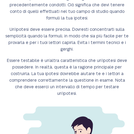
precedentemente condotti. Ciò significa che devi tenere
conto di quelli effettuati nel tuo campo di studio quando
formuli la tua ipotesi.
Un’ipotesi deve essere precisa. Dovresti concentrarti sulla
semplicità quando la formuli, in modo che sia più facile per te
provarla e per i tuoi lettori capirla. Evita i termini tecnici e i
gerghi.
Essere testabile è un’altra caratteristica che un’ipotesi deve
possedere. In realtà, questa è la ragione principale per
costruirla. La tua ipotesi dovrebbe aiutare te e i lettori a
comprendere correttamente la questione in esame. Nota
che deve esserci un intervallo di tempo per testare
un’ipotesi.