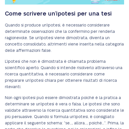
Come scrivere un’ipotesi per una tesi
Quando si produce un’ipotesi, è necessario considerare
determinate osservazioni che la confermino per renderla
ragionevole. Se un’ipotesi viene dimostrata, diventa un
concetto consolidato, altrimenti viene inserita nella categoria
delle affermazioni false.
L’ipotesi che non è dimostrata è chiamata problema
scientifico aperto. Quando si intende risolverlo attraverso una
ricerca quantitativa, è necessario considerare come
preparare un’ipotesi chiara per ottenere risultati di ricerca
rilevanti.
Non ogni ipotesi può essere dimostrata poiché è la pratica a
determinare se un’ipotesi è vera o falsa. Le ipotesi che sono
validate attraverso la ricerca quantitativa sono considerate le
più persuasive. Quando si formula un’ipotesi, è consigliato
applicare il seguente schema: “se…, allora…, poiché…”. Prima, la