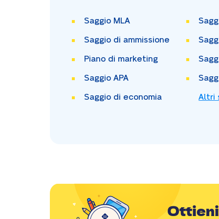
Saggio MLA
Sagg
Saggio di ammissione
Sagg
Piano di marketing
Sagg
Saggio APA
Sagg
Saggio di economia
Altri
Ottieni