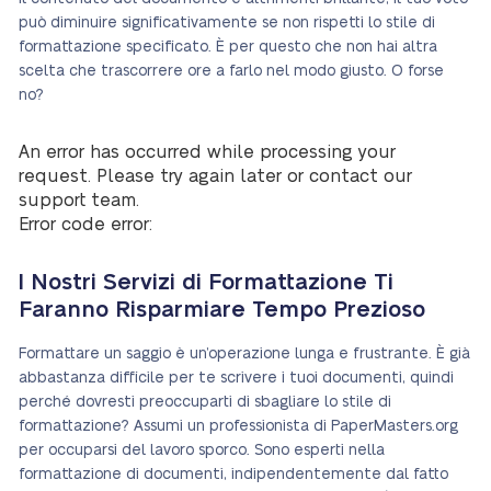
può diminuire significativamente se non rispetti lo stile di
formattazione specificato. È per questo che non hai altra
scelta che trascorrere ore a farlo nel modo giusto. O forse
no?
An error has occurred while processing your
request. Please try again later or contact our
support team.
Error code error:
I Nostri Servizi di Formattazione Ti
Faranno Risparmiare Tempo Prezioso
Formattare un saggio è un’operazione lunga e frustrante. È già
abbastanza difficile per te scrivere i tuoi documenti, quindi
perché dovresti preoccuparti di sbagliare lo stile di
formattazione? Assumi un professionista di PaperMasters.org
per occuparsi del lavoro sporco. Sono esperti nella
formattazione di documenti, indipendentemente dal fatto