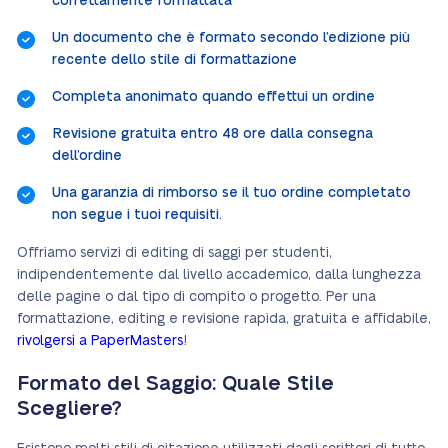
correttamente formattata
Un documento che è formato secondo l’edizione più
recente dello stile di formattazione
Completa anonimato quando effettui un ordine
Revisione gratuita entro 48 ore dalla consegna
dell’ordine
Una garanzia di rimborso se il tuo ordine completato
non segue i tuoi requisiti.
Offriamo servizi di editing di saggi per studenti,
indipendentemente dal livello accademico, dalla lunghezza
delle pagine o dal tipo di compito o progetto. Per una
formattazione, editing e revisione rapida, gratuita e affidabile,
rivolgersi a PaperMasters
!
Formato del Saggio: Quale Stile
Scegliere?