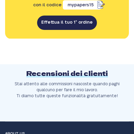
con il codice
mypapers15
Effettua il tuo 1° ordine
Recensioni dei clienti
Stai attento alle commissioni nascoste quando paghi
qualcuno per fare il mio lavoro.
Ti diamo tutte queste funzionalità gratuitamente!
ABOUT US