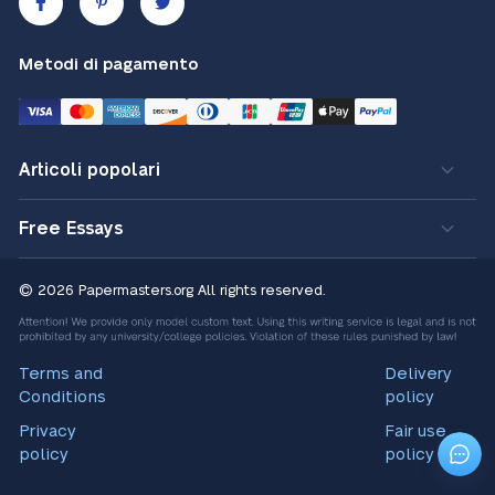
Metodi di pagamento
Articoli popolari
Free Essays
© 2026 Papermasters.org
All rights reserved.
Terms and
Delivery
Conditions
policy
Privacy
Fair use
policy
policy