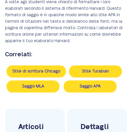
A volte agli studenti viene chiesto di formattare i loro
elaborati secondo il sistema di riferimento Harvard. Questo
formato di saggio è in qualche modo simile allo stile APA in
termini di citazioni nel testo e dell’elenco delle fonti, ma la
pagina di copertina differisce molto. Controlla i laboratori di
scrittura online per ulteriori informazioni su come dovrebbe
apparire il tuo elaborato Harvard.
Correlati:
Stile di scrittura Chicago
Stile Turabian
Saggio MLA
Saggio APA
Articoli
Dettagli