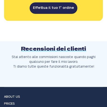
Effettua il tuo 1° ordine
Recensioni dei clienti
Stai attento alle commissioni nascoste quando paghi
qualcuno per fare il mio lavoro.
Ti diamo tutte queste funzionalità gratuitamente!
ABOUT US
PRICES