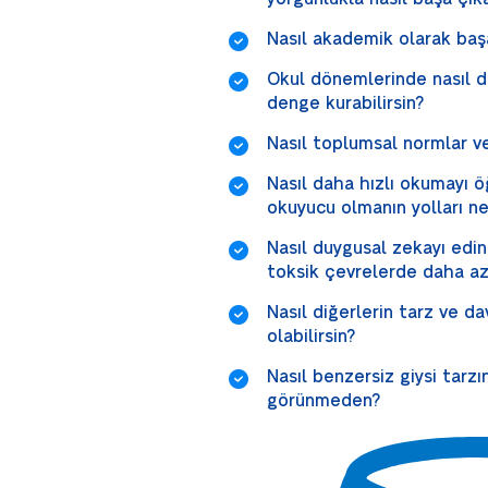
Nasıl akademik olarak başar
Okul dönemlerinde nasıl d
denge kurabilirsin?
Nasıl toplumsal normlar ve
Nasıl daha hızlı okumayı ö
okuyucu olmanın yolları ne
Nasıl duygusal zekayı edin
toksik çevrelerde daha az 
Nasıl diğerlerin tarz ve da
olabilirsin?
Nasıl benzersiz giysi tarzın
görünmeden?