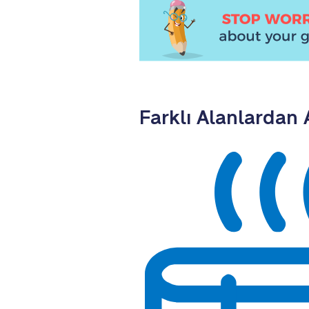
Farklı Alanlardan 