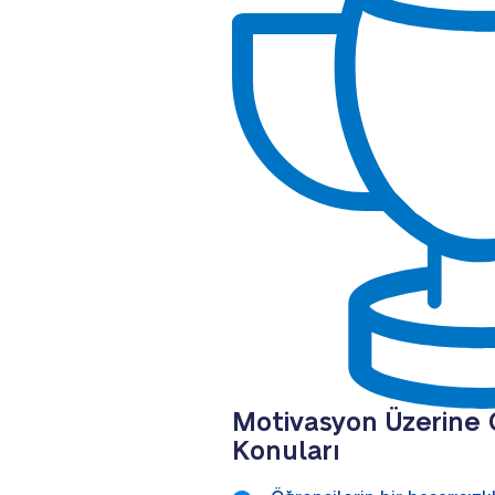
Motivasyon Üzerine
Konuları