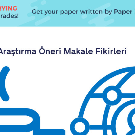
Araştırma Öneri Makale Fikirleri