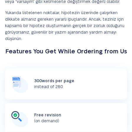
veya “varsayım” gibi kelimelerle değiştirmek değerli olabilir.
Yukarıda listelenen noktalar, hipotezin üzerinde çalışırken
dikkate almanız gereken yararlı ipuçlarıdır. Ancak, teziniz için
kapsamlı bir hipotez oluşturmanın gerçek bir zorluk olduğunu
görüyorsanız, güvenilir bir yazım ajansından yardım almayı
düşünün.
Features You Get While Ordering from Us
300words per page
instead of 280
Free revision
(on demand)