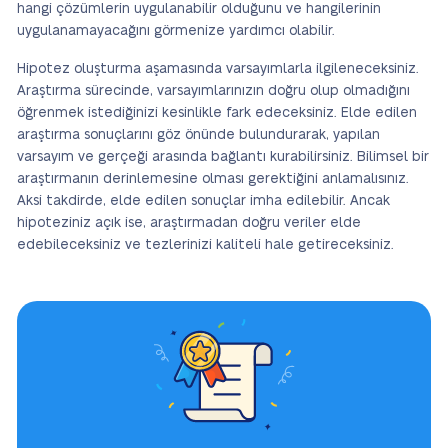
hangi çözümlerin uygulanabilir olduğunu ve hangilerinin
uygulanamayacağını görmenize yardımcı olabilir.
Hipotez oluşturma aşamasında varsayımlarla ilgileneceksiniz.
Araştırma sürecinde, varsayımlarınızın doğru olup olmadığını
öğrenmek istediğinizi kesinlikle fark edeceksiniz. Elde edilen
araştırma sonuçlarını göz önünde bulundurarak, yapılan
varsayım ve gerçeği arasında bağlantı kurabilirsiniz. Bilimsel bir
araştırmanın derinlemesine olması gerektiğini anlamalısınız.
Aksi takdirde, elde edilen sonuçlar imha edilebilir. Ancak
hipoteziniz açık ise, araştırmadan doğru veriler elde
edebileceksiniz ve tezlerinizi kaliteli hale getireceksiniz.