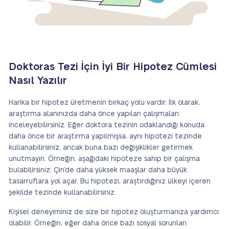
Doktoras Tezi İçin İyi Bir Hipotez Cümlesi
Nasıl Yazılır
Harika bir hipotez üretmenin birkaç yolu vardır. İlk olarak,
araştırma alanınızda daha önce yapılan çalışmaları
inceleyebilirsiniz. Eğer doktora tezinin odaklandığı konuda
daha önce bir araştırma yapılmışsa, aynı hipotezi tezinde
kullanabilirsiniz, ancak buna bazı değişiklikler getirmek
unutmayın. Örneğin, aşağıdaki hipoteze sahip bir çalışma
bulabilirsiniz: Çin’de daha yüksek maaşlar daha büyük
tasarruflara yol açar. Bu hipotezi, araştırdığınız ülkeyi içeren
şekilde tezinde kullanabilirsiniz.
Kişisel deneyiminiz de size bir hipotez oluşturmanıza yardımcı
olabilir. Örneğin, eğer daha önce bazı sosyal sorunları