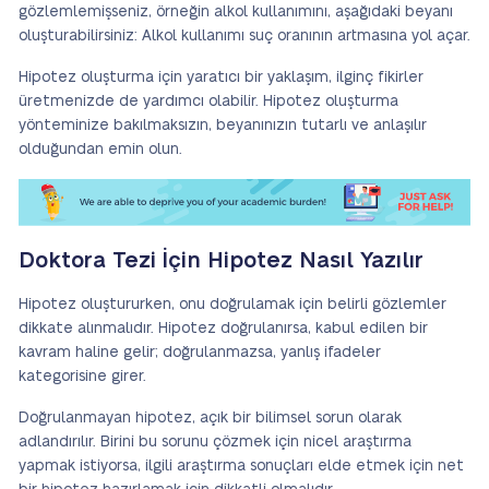
gözlemlemişseniz, örneğin alkol kullanımını, aşağıdaki beyanı
oluşturabilirsiniz: Alkol kullanımı suç oranının artmasına yol açar.
Hipotez oluşturma için yaratıcı bir yaklaşım, ilginç fikirler
üretmenizde de yardımcı olabilir. Hipotez oluşturma
yönteminize bakılmaksızın, beyanınızın tutarlı ve anlaşılır
olduğundan emin olun.
Doktora Tezi İçin Hipotez Nasıl Yazılır
Hipotez oluştururken, onu doğrulamak için belirli gözlemler
dikkate alınmalıdır. Hipotez doğrulanırsa, kabul edilen bir
kavram haline gelir; doğrulanmazsa, yanlış ifadeler
kategorisine girer.
Doğrulanmayan hipotez, açık bir bilimsel sorun olarak
adlandırılır. Birini bu sorunu çözmek için nicel araştırma
yapmak istiyorsa, ilgili araştırma sonuçları elde etmek için net