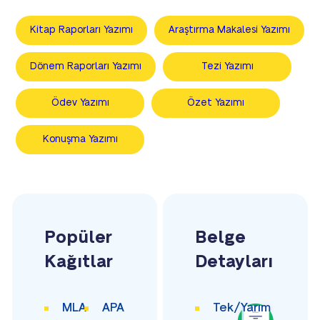
Kitap Raporları Yazımı
Araştırma Makalesi Yazımı
Dönem Raporları Yazımı
Tezi Yazımı
Ödev Yazımı
Özet Yazımı
Konuşma Yazımı
Popüler
Belge
Kağıtlar
Detayları
MLA
APA
Tek/Yarım