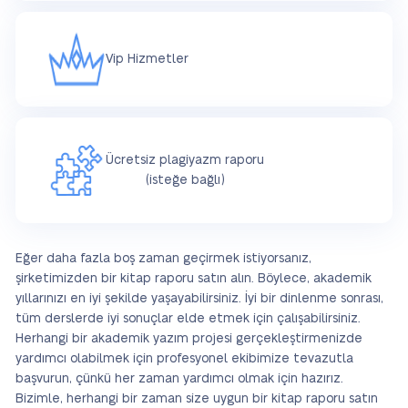
Vip Hizmetler
Ücretsiz plagiyazm raporu
(isteğe bağlı)
Eğer daha fazla boş zaman geçirmek istiyorsanız,
şirketimizden bir kitap raporu satın alın. Böylece, akademik
yıllarınızı en iyi şekilde yaşayabilirsiniz. İyi bir dinlenme sonrası,
tüm derslerde iyi sonuçlar elde etmek için çalışabilirsiniz.
Herhangi bir akademik yazım projesi gerçekleştirmenizde
yardımcı olabilmek için profesyonel ekibimize tevazutla
başvurun, çünkü her zaman yardımcı olmak için hazırız.
Bizimle, herhangi bir zaman size uygun bir kitap raporu satın