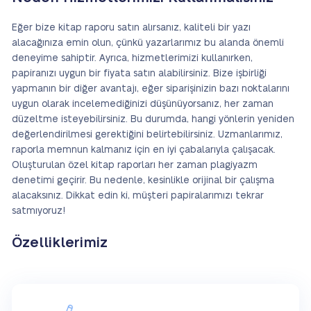
Eğer bize kitap raporu satın alırsanız, kaliteli bir yazı
alacağınıza emin olun, çünkü yazarlarımız bu alanda önemli
deneyime sahiptir. Ayrıca, hizmetlerimizi kullanırken,
papiranızı uygun bir fiyata satın alabilirsiniz. Bize işbirliği
yapmanın bir diğer avantajı, eğer siparişinizin bazı noktalarını
uygun olarak incelemediğinizi düşünüyorsanız, her zaman
düzeltme isteyebilirsiniz. Bu durumda, hangi yönlerin yeniden
değerlendirilmesi gerektiğini belirtebilirsiniz. Uzmanlarımız,
raporla memnun kalmanız için en iyi çabalarıyla çalışacak.
Oluşturulan özel kitap raporları her zaman plagiyazm
denetimi geçirir. Bu nedenle, kesinlikle orijinal bir çalışma
alacaksınız. Dikkat edin ki, müşteri papiralarımızı tekrar
satmıyoruz!
Özelliklerimiz