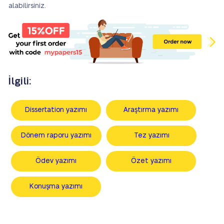
alabilirsiniz.
İlgili:
Dissertation yazımı
Araştırma yazımı
Dönem raporu yazımı
Tez yazımı
Ödev yazımı
Özet yazımı
Konuşma yazımı