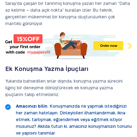
Saray’da çalışan bir tanınmış konuşma yazarı her zaman “Daha
az kelime – daha açık nokta” kuralları izler. Bu teknik,
gerçekten mükemmel bir konuşma oluşturulurken çok
mantıklı görünüyor.
Ek Konuşma Yazma İpuçları
Yukarıda bahsedilen sırlar dışında, konuşma yazma sürecini
ilginç bir deneyime dönüştürecek ek konuşma yazma
ipuçlarını takip etmelisiniz.
Amacınızı bilin
. Konuşmanızda ne yapmak istediğinizi
her zaman hatırlayın. Dinleyicileri ilhamlandırmak, ikna
etmek, tartışmak, eğlendirmek veya eğitmek istiyor
musunuz? Akılda tutun ki, amacınız konuşmanızın tonunu
ve yapısını tanımlar.