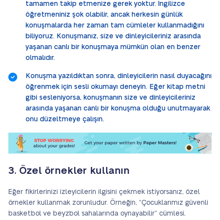
tamamen takip etmenize gerek yoktur. İngilizce
öğretmeniniz şok olabilir, ancak herkesin günlük
konuşmalarda her zaman tam cümleler kullanmadığını
biliyoruz. Konuşmanız, size ve dinleyicileriniz arasında
yaşanan canlı bir konuşmaya mümkün olan en benzer
olmalıdır.
Konuşma yazıldıktan sonra, dinleyicilerin nasıl duyacağını
öğrenmek için sesli okumayı deneyin. Eğer kitap metni
gibi sesleniyorsa, konuşmanın size ve dinleyicileriniz
arasında yaşanan canlı bir konuşma olduğu unutmayarak
onu düzeltmeye çalışın.
3. Özel örnekler kullanın
Eğer fikirlerinizi izleyicilerin ilgisini çekmek istiyorsanız, özel
örnekler kullanmak zorunludur. Örneğin, “Çocuklarımız güvenli
basketbol ve beyzbol sahalarında oynayabilir” cümlesi,