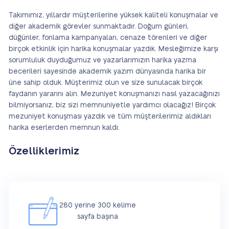
Takımımız, yıllardır müşterilerine yüksek kaliteli konuşmalar ve
diğer akademik görevler sunmaktadır. Doğum günleri,
düğünler, fonlama kampanyaları, cenaze törenleri ve diğer
birçok etkinlik için harika konuşmalar yazdık. Mesleğimize karşı
sorumluluk duyduğumuz ve yazarlarımızın harika yazma
becerileri sayesinde akademik yazım dünyasında harika bir
üne sahip olduk. Müşterimiz olun ve size sunulacak birçok
faydanın yararını alın. Mezuniyet konuşmanızı nasıl yazacağınızı
bilmiyorsanız, biz sizi memnuniyetle yardımcı olacağız! Birçok
mezuniyet konuşması yazdık ve tüm müşterilerimiz aldıkları
harika eserlerden memnun kaldı.
Özelliklerimiz
280 yerine 300 kelime
sayfa başına