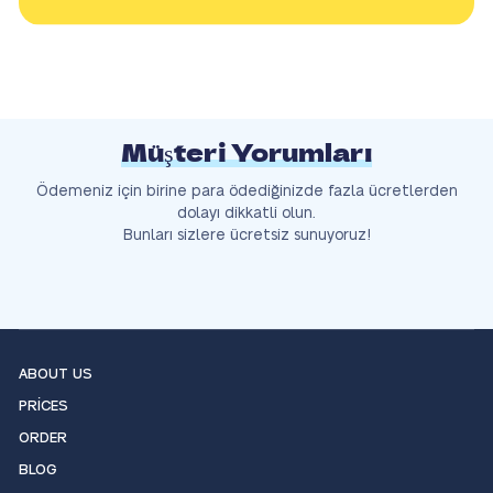
Müşteri Yorumları
Ödemeniz için birine para ödediğinizde fazla ücretlerden
dolayı dikkatli olun.
Bunları sizlere ücretsiz sunuyoruz!
ABOUT US
PRICES
ORDER
BLOG