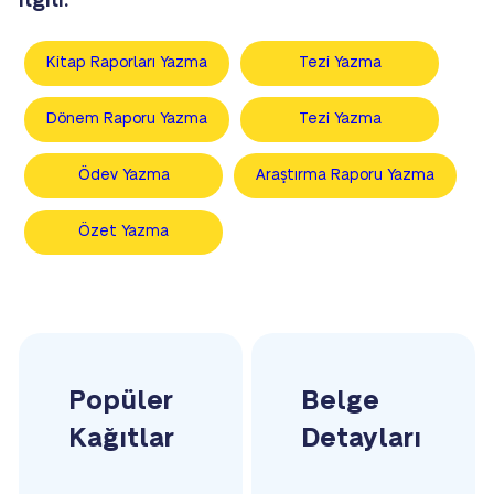
Kitap Raporları Yazma
Tezi Yazma
Dönem Raporu Yazma
Tezi Yazma
Ödev Yazma
Araştırma Raporu Yazma
Özet Yazma
Popüler
Belge
Kağıtlar
Detayları