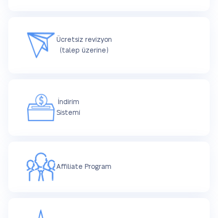
Ücretsiz revizyon
(talep üzerine)
İndirim
Sistemi
Affiliate Program