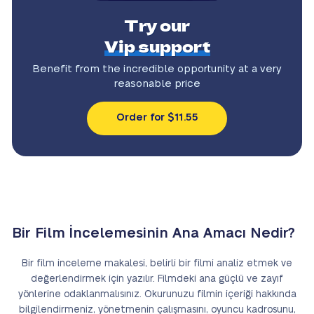
Try our
Vip support
Benefit from the incredible
opportunity at a very
reasonable price
Order for $11.55
Bir Film İncelemesinin Ana Amacı Nedir?
Bir film inceleme makalesi, belirli bir filmi analiz etmek ve
değerlendirmek için yazılır. Filmdeki ana güçlü ve zayıf
yönlerine odaklanmalısınız. Okurunuzu filmin içeriği hakkında
bilgilendirmeniz, yönetmenin çalışmasını, oyuncu kadrosunu,