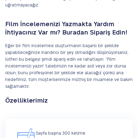
uğratmayacağız.
Film İncelemenizi Yazmakta Yardım
İhtiyacınız Var mı? Buradan Sipariş Edin!
Eğer bir film incelemesi oluşturmanın başarılı bir şekilde
yapabileceğinize inandırıcı bir şey olmadığını düşünüyorsanız,
lütfen bu belgeyi şimdi sipariş edin ve rahatlayın. “Film
incelemenizi yazın” talebinizin ne kadar acil veya zor olursa
olsun, bunu profesyonel bir şekilde ele alacağız çünkü ana
hedefimiz, tüm müşterilerimize müthiş bir muamele ve bakım
sağlamaktır.
Özelliklerimiz
Sayfa başına 300 kelime