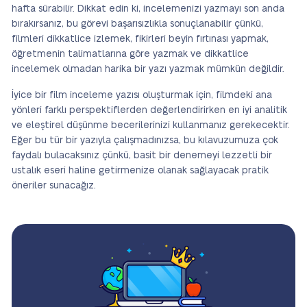
hafta sürabilir. Dikkat edin ki, incelemenizi yazmayı son anda
bırakırsanız, bu görevi başarısızlıkla sonuçlanabilir çünkü,
filmleri dikkatlice izlemek, fikirleri beyin fırtınası yapmak,
öğretmenin talimatlarına göre yazmak ve dikkatlice
incelemek olmadan harika bir yazı yazmak mümkün değildir.
İyice bir film inceleme yazısı oluşturmak için, filmdeki ana
yönleri farklı perspektiflerden değerlendirirken en iyi analitik
ve eleştirel düşünme becerilerinizi kullanmanız gerekecektir.
Eğer bu tür bir yazıyla çalışmadınızsa, bu kılavuzumuza çok
faydalı bulacaksınız çünkü, basit bir denemeyi lezzetli bir
ustalık eseri haline getirmenize olanak sağlayacak pratik
öneriler sunacağız.