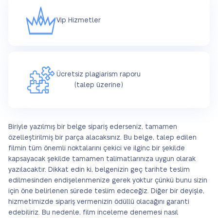
Vip Hizmetler
Ücretsiz plagiarism raporu
(talep üzerine)
Biriyle yazılmış bir belge sipariş ederseniz, tamamen
özelleştirilmiş bir parça alacaksınız. Bu belge, talep edilen
filmin tüm önemli noktalarını çekici ve ilginc bir şekilde
kapsayacak şekilde tamamen talimatlarınıza uygun olarak
yazılacaktır. Dikkat edin ki, belgenizin geç tarihte teslim
edilmesinden endişelenmenize gerek yoktur çünkü bunu sizin
için öne belirlenen sürede teslim edeceğiz. Diğer bir deyişle,
hizmetimizde sipariş vermenizin ödüllü olacağını garanti
edebiliriz. Bu nedenle, film inceleme denemesi nasıl