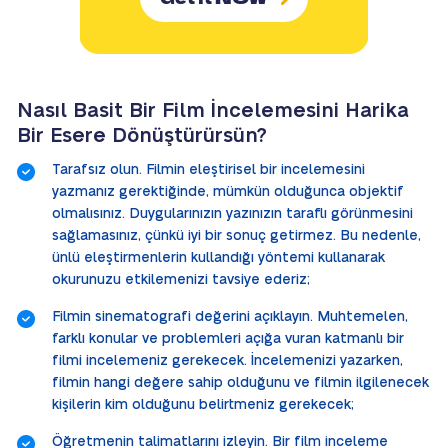
Nasıl Basit Bir Film İncelemesini Harika
Bir Esere Dönüştürürsün?
Tarafsız olun. Filmin eleştirisel bir incelemesini
yazmanız gerektiğinde, mümkün olduğunca objektif
olmalısınız. Duygularınızın yazınızın taraflı görünmesini
sağlamasınız, çünkü iyi bir sonuç getirmez. Bu nedenle,
ünlü eleştirmenlerin kullandığı yöntemi kullanarak
okurunuzu etkilemenizi tavsiye ederiz;
Filmin sinematografi değerini açıklayın. Muhtemelen,
farklı konular ve problemleri açığa vuran katmanlı bir
filmi incelemeniz gerekecek. İncelemenizi yazarken,
filmin hangi değere sahip olduğunu ve filmin ilgilenecek
kişilerin kim olduğunu belirtmeniz gerekecek;
Öğretmenin talimatlarını izleyin. Bir film inceleme