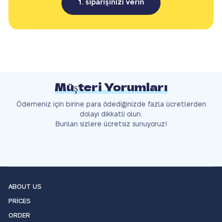
1. siparişinizi verin
Müşteri Yorumları
Ödemeniz için birine para ödediğinizde fazla ücretlerden
dolayı dikkatli olun.
Bunları sizlere ücretsiz sunuyoruz!
ABOUT US
PRICES
ORDER