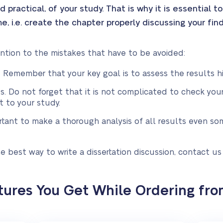
d practical, of your study. That is why it is essential 
, i.e. create the chapter properly discussing your find
ention to the mistakes that have to be avoided:
 Remember that your key goal is to assess the results hi
. Do not forget that it is not complicated to check your
t to your study.
mportant to make a thorough analysis of all results even 
the best way to write a dissertation discussion, contact us
tures You Get While Ordering fro