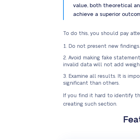
value, both theoretical an
achieve a superior outcome
To do this, you should pay att
Do not present new findings.
Avoid making fake statements
invalid data will not add weigh
Examine all results. It is i
significant than others.
If you find it hard to identify 
creating such section.
Fea