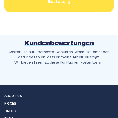
Bestellung
Kundenbewertungen
Achten Sie auf überhöhte Gebühren, wenn Sie jemanden
dafür bezahlen, dass er meine Arbeit erledigt.
Wir bieten Ihnen all diese Funktionen kostenlos an!
ABOUT US
PRICES
ORDER