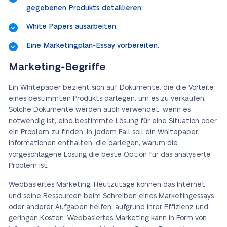
gegebenen Produkts detaillieren;
White Papers ausarbeiten;
Eine Marketingplan-Essay vorbereiten.
Marketing-Begriffe
Ein Whitepaper bezieht sich auf Dokumente, die die Vorteile
eines bestimmten Produkts darlegen, um es zu verkaufen.
Solche Dokumente werden auch verwendet, wenn es
notwendig ist, eine bestimmte Lösung für eine Situation oder
ein Problem zu finden. In jedem Fall soll ein Whitepaper
Informationen enthalten, die darlegen, warum die
vorgeschlagene Lösung die beste Option für das analysierte
Problem ist.
Webbasiertes Marketing. Heutzutage können das Internet
und seine Ressourcen beim Schreiben eines Marketingessays
oder anderer Aufgaben helfen, aufgrund ihrer Effizienz und
geringen Kosten. Webbasiertes Marketing kann in Form von