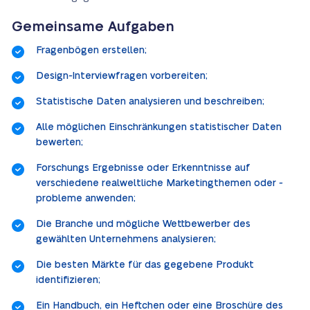
Gemeinsame Aufgaben
Fragenbögen erstellen;
Design-Interviewfragen vorbereiten;
Statistische Daten analysieren und beschreiben;
Alle möglichen Einschränkungen statistischer Daten
bewerten;
Forschungs Ergebnisse oder Erkenntnisse auf
verschiedene realweltliche Marketingthemen oder -
probleme anwenden;
Die Branche und mögliche Wettbewerber des
gewählten Unternehmens analysieren;
Die besten Märkte für das gegebene Produkt
identifizieren;
Ein Handbuch, ein Heftchen oder eine Broschüre des