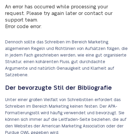
An error has occurred while processing your
request. Please try again later or contact our
support team.
Error code error:
Dennoch sollte das Schreiben im Bereich Marketing
allgemeinen Regeln und Richtlinien von Aufsätzen folgen, die
in jedem Fach geschrieben werden, wie eine gut organisierte
Struktur, einen kohärenten Fluss, gut durchdachte
Argumente und natürlich Genauigkeit und Klarheit auf
Satzebene.
Der bevorzugte Stil der Bibliografie
Unter einer großen Vielfalt von Schreibstilen erfordert das
Schreiben im Bereich Marketing keinen festen. Der APA-
Formatierungsstil wird häufig verwendet und bevorzugt. Sie
können sich immer auf die Leitfaden-Seite beziehen, die auf
den Websites der American Marketing Association oder der
Purdue OWL gegeben wird.