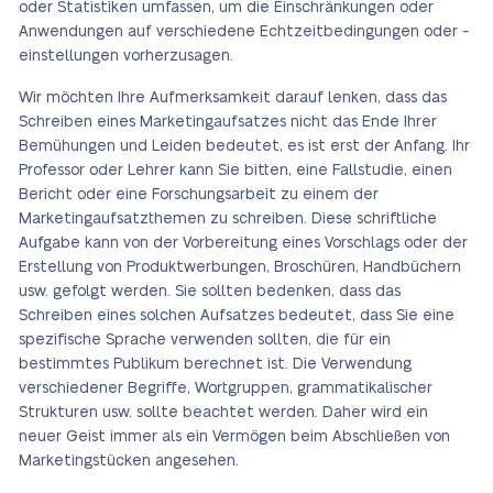
oder Statistiken umfassen, um die Einschränkungen oder
Anwendungen auf verschiedene Echtzeitbedingungen oder -
einstellungen vorherzusagen.
Wir möchten Ihre Aufmerksamkeit darauf lenken, dass das
Schreiben eines Marketingaufsatzes nicht das Ende Ihrer
Bemühungen und Leiden bedeutet, es ist erst der Anfang. Ihr
Professor oder Lehrer kann Sie bitten, eine Fallstudie, einen
Bericht oder eine Forschungsarbeit zu einem der
Marketingaufsatzthemen zu schreiben. Diese schriftliche
Aufgabe kann von der Vorbereitung eines Vorschlags oder der
Erstellung von Produktwerbungen, Broschüren, Handbüchern
usw. gefolgt werden. Sie sollten bedenken, dass das
Schreiben eines solchen Aufsatzes bedeutet, dass Sie eine
spezifische Sprache verwenden sollten, die für ein
bestimmtes Publikum berechnet ist. Die Verwendung
verschiedener Begriffe, Wortgruppen, grammatikalischer
Strukturen usw. sollte beachtet werden. Daher wird ein
neuer Geist immer als ein Vermögen beim Abschließen von
Marketingstücken angesehen.