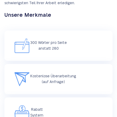
schwierigsten Teil Ihrer Arbeit erledigen.
Unsere Merkmale
300 Wörter pro Seite
anstatt 280
Kostenlose Überarbeitung
(auf Anfrage)
Rabatt
System