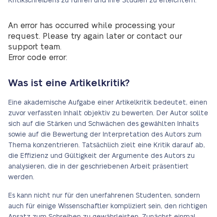
Kritikschreibens zu führen und ihre Studien zu erleichtern.
An error has occurred while processing your
request. Please try again later or contact our
support team.
Error code error:
Was ist eine Artikelkritik?
Eine akademische Aufgabe einer Artikelkritik bedeutet, einen
zuvor verfassten Inhalt objektiv zu bewerten. Der Autor sollte
sich auf die Stärken und Schwächen des gewählten Inhalts
sowie auf die Bewertung der Interpretation des Autors zum
Thema konzentrieren. Tatsächlich zielt eine Kritik darauf ab,
die Effizienz und Gültigkeit der Argumente des Autors zu
analysieren, die in der geschriebenen Arbeit präsentiert
werden.
Es kann nicht nur für den unerfahrenen Studenten, sondern
auch für einige Wissenschaftler kompliziert sein, den richtigen