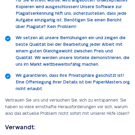
für Sie erstellt wurde, wird angeboten. Unakzeptables
Kopieren wird ausgeschlossen! Unsere Software zur
Plagiatserkennung hilft uns, sicherzustellen, dass jede
Aufgabe einzigartig ist. Benötigen Sie einen Bericht
über Plagiate? Kein Problem!
Wir setzen all unsere Bemühungen ein und zeigen die
beste Qualität bei der Bearbeitung jeder Arbeit mit
einem guten Gleichgewicht zwischen Preis und
Qualität. Wir werden unsere Vorteile demonstrieren, die
uns im Markt wettbewerbsfähig machen.
Wir garantieren, dass Ihre Privatsphäre geschützt ist!
Eine Offenlegung Ihrer Details ist bei PaperMasters.org
nicht erlaubt.
Vertrauen Sie uns und versuchen Sie, sich zu entspannen. Sie
haben so viele ernsthafte Herausforderungen vor sich, warum
also das aktuelle Problem nicht sofort mit unserer Hilfe lösen?
Verwandt: