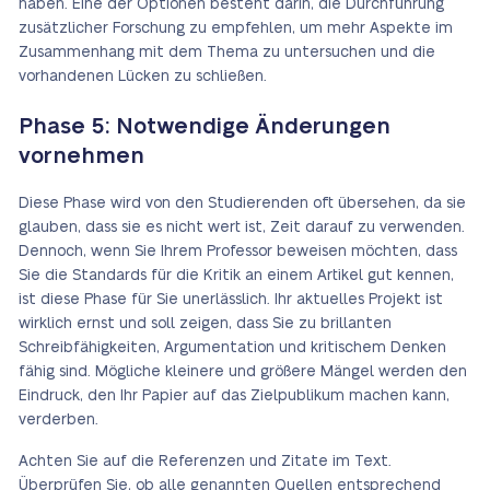
haben. Eine der Optionen besteht darin, die Durchführung
zusätzlicher Forschung zu empfehlen, um mehr Aspekte im
Zusammenhang mit dem Thema zu untersuchen und die
vorhandenen Lücken zu schließen.
Phase 5: Notwendige Änderungen
vornehmen
Diese Phase wird von den Studierenden oft übersehen, da sie
glauben, dass sie es nicht wert ist, Zeit darauf zu verwenden.
Dennoch, wenn Sie Ihrem Professor beweisen möchten, dass
Sie die Standards für die Kritik an einem Artikel gut kennen,
ist diese Phase für Sie unerlässlich. Ihr aktuelles Projekt ist
wirklich ernst und soll zeigen, dass Sie zu brillanten
Schreibfähigkeiten, Argumentation und kritischem Denken
fähig sind. Mögliche kleinere und größere Mängel werden den
Eindruck, den Ihr Papier auf das Zielpublikum machen kann,
verderben.
Achten Sie auf die Referenzen und Zitate im Text.
Überprüfen Sie, ob alle genannten Quellen entsprechend