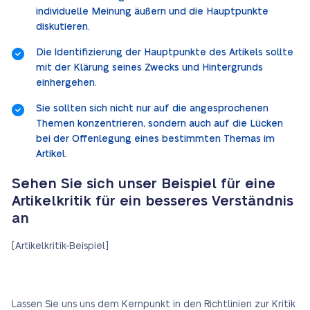
individuelle Meinung äußern und die Hauptpunkte
diskutieren.
Die Identifizierung der Hauptpunkte des Artikels sollte
mit der Klärung seines Zwecks und Hintergrunds
einhergehen.
Sie sollten sich nicht nur auf die angesprochenen
Themen konzentrieren, sondern auch auf die Lücken
bei der Offenlegung eines bestimmten Themas im
Artikel.
Sehen Sie sich unser Beispiel für eine
Artikelkritik für ein besseres Verständnis
an
[Artikelkritik-Beispiel]
Lassen Sie uns uns dem Kernpunkt in den Richtlinien zur Kritik