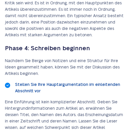
Kritik sein wird. Es ist in Ordnung, mit den Hauptpunkten des
Artikels übereinzustimmen. Es ist immer noch in Ordnung,
damit nicht übereinzustimmen. Ein typischer Ansatz besteht
jedoch darin, eine Position dazwischen einzunehmen und
sowohl die positiven als auch die negativen Aspekte des
Artikels mit starken Argumenten zu betonen.
Phase 4: Schreiben beginnen
Nachdem Sie Berge von Notizen und eine Struktur für Ihre
Ideen gesammelt haben, können Sie mit der Diskussion des
Artikels beginnen.
Stellen Sie Ihre Hauptargumentation im einleitenden
Abschnitt vor
Eine Einführung ist kein komplizierter Abschnitt. Geben Sie
Hintergrundinformationen zum Artikel an, erwähnen Sie
dessen Titel, den Namen des Autors, das Erscheinungsdatum
in einer Zeitschrift und deren Namen. Lassen Sie die Leser
wissen, auf welchen Schwerpunkt sich dieser Artikel