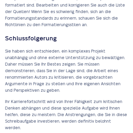
formatiert sind. Bearbeiten und korrigieren Sie auch die Liste
der Quellen! Wenn Sie es schwierig finden, sich an die
Formatierungsstandards zu erinnern, schauen Sie sich die
Richtlinien zu den Formatierungsstilen an.
Schlussfolgerung
Sie haben sich entschieden, ein komplexes Projekt
unabhängig und ohne externe Unterstützung zu bewältigen.
Daher müssen Sie Ihr Bestes zeigen. Sie müssen
demonstrieren, dass Sie in der Lage sind, die Arbeit eines
renommierten Autors zu kritisieren, die vorgebrachten
Argumente in Frage zu stellen und Ihre eigenen Ansichten
und Perspektiven zu geben.
Ihr Karrierefortschritt wird von Ihrer Fähigkeit zum kritischen
Denken abhängen und diese spezielle Aufgabe wird Ihnen
helfen, diese zu meistern. Die Anstrengungen, die Sie in diese
Schreibaufgabe investieren, werden definitiv belohnt
werden.