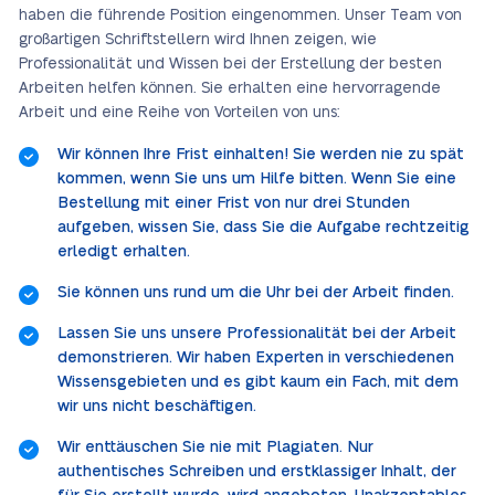
haben die führende Position eingenommen. Unser Team von
großartigen Schriftstellern wird Ihnen zeigen, wie
Professionalität und Wissen bei der Erstellung der besten
Arbeiten helfen können. Sie erhalten eine hervorragende
Arbeit und eine Reihe von Vorteilen von uns:
Wir können Ihre Frist einhalten! Sie werden nie zu spät
kommen, wenn Sie uns um Hilfe bitten. Wenn Sie eine
Bestellung mit einer Frist von nur drei Stunden
aufgeben, wissen Sie, dass Sie die Aufgabe rechtzeitig
erledigt erhalten.
Sie können uns rund um die Uhr bei der Arbeit finden.
Lassen Sie uns unsere Professionalität bei der Arbeit
demonstrieren. Wir haben Experten in verschiedenen
Wissensgebieten und es gibt kaum ein Fach, mit dem
wir uns nicht beschäftigen.
Wir enttäuschen Sie nie mit Plagiaten. Nur
authentisches Schreiben und erstklassiger Inhalt, der