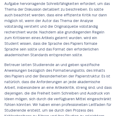
Aufgabe hervorragende Schreibfähigkeiten erfordert, um das
Thema der Diskussion detailliert zu beschreiben. Es sollte
auch beachtet werden, dass eine effiziente Kritik nur dann
möglich ist, wenn der Autor das Thema der Analyse
vollständig versteht und die Originalquelle vollständig
recherchiert wurde. Nachdem alle grundlegenden Regeln
zum Kritisieren eines Artikels gelernt wurden, wird ein
Student wissen, dass die Sprache des Papiers formale
Sprache sein sollte und das Format den erforderlichen
akademischen Standards entsprechen sollte.
Betreuer leiten Studierende an und geben spezifische
Anweisungen bezüglich des Formatierungsstils, des Inhalts
des Papiers und der Besonderheiten der Papierstruktur. Es ist
natürlich, dass die Anforderungen an jede akademische
Arbeit, insbesondere an eine Artikelkritik, streng sind, und dass
diejenigen, die die Freiheit beim Schreiben und Ausdruck von
Ideen mögen, sich durch die verfügbaren Mittel eingeschränkt
fühlen könnten. Wir haben einen professionellen Leitfaden für
Studierende erstellt, um sie durch den Prozess des