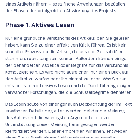
eines Artikels nähern – spezifische Anweisungen bezüglich
der Phasen der erfolgreichen Abwicklung des Projekts.
Phase 1: Aktives Lesen
Nur eine gründliche Verständnis des Artikels, den Sie gelesen
haben, kann Sie zu einer effektiven Kritik führen. Es ist kein
schneller Prozess, da die Artikel, die aus den Zeitschriften
stammen, recht lang sein können. Außerdem können einige
der behandelten Aspekte oder Begriffe für das Verständnis
kompliziert sein. Es wird nicht ausreichen, nur einen Blick auf
den Artikel zu werfen oder ihn einmal zu lesen. Was Sie tun
müssen, ist ein intensives Lesen und die Durchführung einiger
verwandter Forschungen, die die Schlüsselbegriffe definieren.
Das Lesen sollte von einer genauen Beobachtung der im Text
erwähnten Details begleitet werden, bei der die Meinung
des Autors und die wichtigsten Argumente, die zur
Unterstützung dieser Meinung herangezogen werden,
identifiziert werden. Daher empfehlen wir Ihnen, entweder