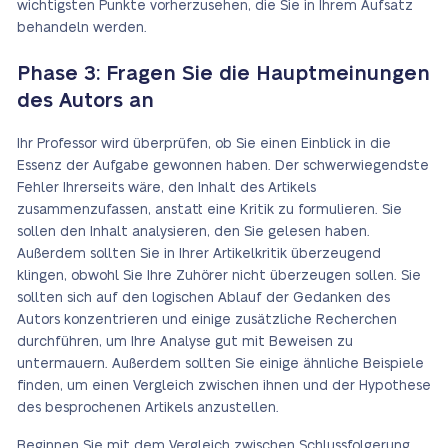
wichtigsten Punkte vorherzusehen, die Sie in Ihrem Aufsatz
behandeln werden.
Phase 3: Fragen Sie die Hauptmeinungen
des Autors an
Ihr Professor wird überprüfen, ob Sie einen Einblick in die
Essenz der Aufgabe gewonnen haben. Der schwerwiegendste
Fehler Ihrerseits wäre, den Inhalt des Artikels
zusammenzufassen, anstatt eine Kritik zu formulieren. Sie
sollen den Inhalt analysieren, den Sie gelesen haben.
Außerdem sollten Sie in Ihrer Artikelkritik überzeugend
klingen, obwohl Sie Ihre Zuhörer nicht überzeugen sollen. Sie
sollten sich auf den logischen Ablauf der Gedanken des
Autors konzentrieren und einige zusätzliche Recherchen
durchführen, um Ihre Analyse gut mit Beweisen zu
untermauern. Außerdem sollten Sie einige ähnliche Beispiele
finden, um einen Vergleich zwischen ihnen und der Hypothese
des besprochenen Artikels anzustellen.
Beginnen Sie mit dem Vergleich zwischen Schlussfolgerung