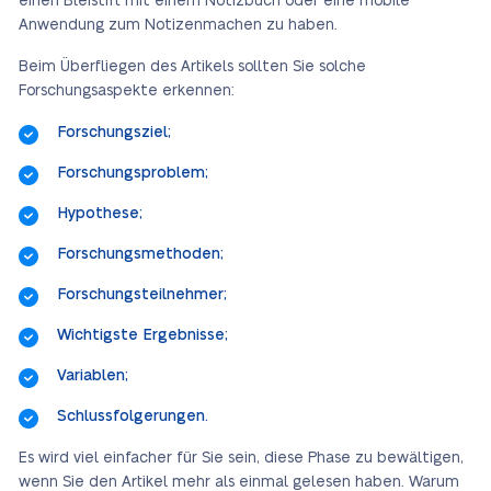
einen Bleistift mit einem Notizbuch oder eine mobile
Anwendung zum Notizenmachen zu haben.
Beim Überfliegen des Artikels sollten Sie solche
Forschungsaspekte erkennen:
Forschungsziel;
Forschungsproblem;
Hypothese;
Forschungsmethoden;
Forschungsteilnehmer;
Wichtigste Ergebnisse;
Variablen;
Schlussfolgerungen.
Es wird viel einfacher für Sie sein, diese Phase zu bewältigen,
wenn Sie den Artikel mehr als einmal gelesen haben. Warum