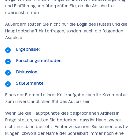
und Einführung und überprüfen Sie, ob die Abschnitte
übereinstimmen.
Außerdem sollten Sie nicht nur die Logik des Flusses und die
Hauptbotschaft hinterfragen, sondern auch die folgenden
Aspekte:
Ergebnisse;
Forschungsmethoden;
Diskussion;
Stilelemente.
Eines der Elemente Ihrer Kritikaufgabe kann Ihr Kommentar
zum unverständlichen Stil des Autors sein.
Wenn Sie die Hauptpunkte des besprochenen Artikels in
Frage stellen, sollten Sie bedenken, dass Ihr Hauptzweck
nicht nur darin besteht, Fehler zu suchen. Sie können positiv
klingen, obwohl der Name der Schreibart immer noch eine