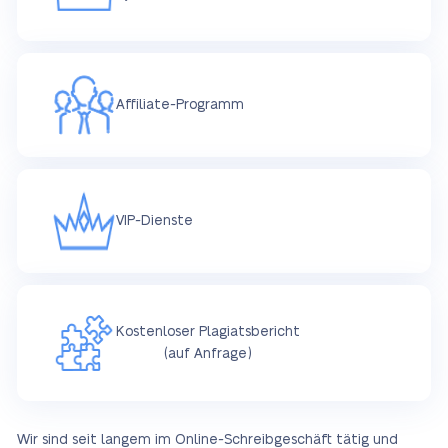
Affiliate-Programm
VIP-Dienste
Kostenloser Plagiatsbericht
(auf Anfrage)
Wir sind seit langem im Online-Schreibgeschäft tätig und