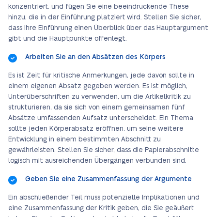
konzentriert, und fügen Sie eine beeindruckende These
hinzu, die in der Einführung platziert wird. Stellen Sie sicher,
dass Ihre Einführung einen Überblick über das Hauptargument
gibt und die Hauptpunkte offenlegt.
Arbeiten Sie an den Absätzen des Körpers
Es ist Zeit für kritische Anmerkungen, jede davon sollte in
einem eigenen Absatz gegeben werden. Es ist möglich,
Unterüberschriften zu verwenden, um die Artikelkritik zu
strukturieren, da sie sich von einem gemeinsamen fünf
Absätze umfassenden Aufsatz unterscheidet. Ein Thema
sollte jeden Körperabsatz eröffnen, um seine weitere
Entwicklung in einem bestimmten Abschnitt zu
gewährleisten. Stellen Sie sicher, dass die Papierabschnitte
logisch mit ausreichenden Übergängen verbunden sind.
Geben Sie eine Zusammenfassung der Argumente
Ein abschließender Teil muss potenzielle Implikationen und
eine Zusammenfassung der Kritik geben, die Sie geäußert