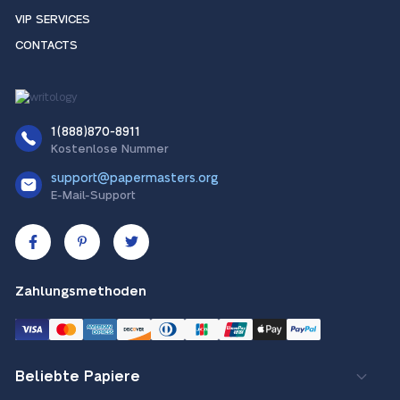
VIP SERVICES
CONTACTS
1(888)870-8911
Kostenlose Nummer
support@papermasters.org
E-Mail-Support
Zahlungsmethoden
Beliebte Papiere