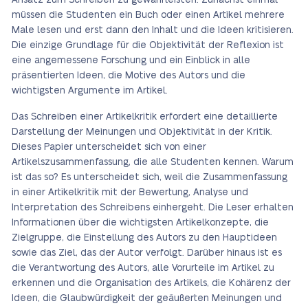
Ansatz zum Schreiben zu gewährleisten. Zunächst einmal
müssen die Studenten ein Buch oder einen Artikel mehrere
Male lesen und erst dann den Inhalt und die Ideen kritisieren.
Die einzige Grundlage für die Objektivität der Reflexion ist
eine angemessene Forschung und ein Einblick in alle
präsentierten Ideen, die Motive des Autors und die
wichtigsten Argumente im Artikel.
Das Schreiben einer Artikelkritik erfordert eine detaillierte
Darstellung der Meinungen und Objektivität in der Kritik.
Dieses Papier unterscheidet sich von einer
Artikelszusammenfassung, die alle Studenten kennen. Warum
ist das so? Es unterscheidet sich, weil die Zusammenfassung
in einer Artikelkritik mit der Bewertung, Analyse und
Interpretation des Schreibens einhergeht. Die Leser erhalten
Informationen über die wichtigsten Artikelkonzepte, die
Zielgruppe, die Einstellung des Autors zu den Hauptideen
sowie das Ziel, das der Autor verfolgt. Darüber hinaus ist es
die Verantwortung des Autors, alle Vorurteile im Artikel zu
erkennen und die Organisation des Artikels, die Kohärenz der
Ideen, die Glaubwürdigkeit der geäußerten Meinungen und