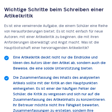
Wichtige Schritte beim Schreiben einer
Artikelkritik
Es ist eine verwirrende Aufgabe, die einem Schüler eine Reihe
von Herausforderungen bietet. Es ist nicht einfach für neue
Autoren, mit einer Artikelkritik zu beginnen, die mit ihren
Anforderungen überwältigt und Angst macht. Was ist die
Hauptbotschaft einer hervorragenden Artikelkritik?
Eine Artikelkritik deckt nicht nur die Eindrücke und
Ideen des Autors über den Artikel ab, sondern auch die
Beweise, die eine solide Unterstützung bieten.
Die Zusammenfassung des Inhalts des analysierten
Artikels sollte mit der Kritik an den Hauptpunkten
einhergehen. Es ist einer der häufigen Fehler der
Schüler, die Kritik zu vergessen und sich nur auf die
Zusammenfassung des Artikelinhalts zu konzentrieren.
Ihr Betreuer möchte nicht Ihre Fähigkeit bewerten,
Zusammenfassungen zu erstellen, sondern Ihre