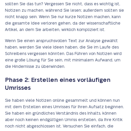
sollten Sie das tun? Vergessen Sie nicht, dass es wichtig ist,
Notizen zu machen, während Sie lesen; außerdem sollten sie
nicht knapp sein. Wenn Sie nur kurze Notizen machen, kann
die gesamte Idee verloren gehen, da der wissenschaftliche
Artikel, an dem Sie arbeiten, wirklich kompliziert ist.
Wenn Sie einen anspruchsvollen Text zur Analyse gewählt
haben, werden Sie viele Ideen haben, die Sie im Laufe des
Schreibens vergessen könnten. Das Führen von Notizen wird
eine große Lösung für Sie sein, mit minimalem Aufwand, um
die Hindernisse zu überwinden.
Phase 2: Erstellen eines vorläufigen
Umrisses
Sie haben viele Notizen online gesammelt und können nun
mit dem Erstellen eines Umrisses für Ihren Aufsatz beginnen.
Sie haben ein gründliches Verständnis des Inhalts, können
aber noch keinen endgültigen Umriss erstellen, da Ihre Kritik
noch nicht abgeschlossen ist. Versuchen Sie einfach, die