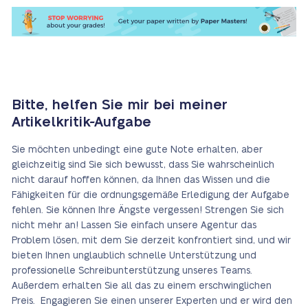
Bitte, helfen Sie mir bei meiner
Artikelkritik-Aufgabe
Sie möchten unbedingt eine gute Note erhalten, aber
gleichzeitig sind Sie sich bewusst, dass Sie wahrscheinlich
nicht darauf hoffen können, da Ihnen das Wissen und die
Fähigkeiten für die ordnungsgemäße Erledigung der Aufgabe
fehlen. Sie können Ihre Ängste vergessen! Strengen Sie sich
nicht mehr an! Lassen Sie einfach unsere Agentur das
Problem lösen, mit dem Sie derzeit konfrontiert sind, und wir
bieten Ihnen unglaublich schnelle Unterstützung und
professionelle Schreibunterstützung unseres Teams.
Außerdem erhalten Sie all das zu einem erschwinglichen
Preis. Engagieren Sie einen unserer Experten und er wird den