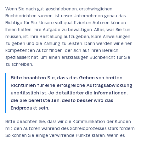
Wenn Sie nach gut geschriebenen, erschwinglichen
Buchberichten suchen, ist unser Unternehmen genau das
Richtige für Sie. Unsere voll qualifizierten Autoren können
Ihnen helfen, Ihre Aufgabe zu bewältigen. Alles, was Sie tun
müssen, ist, Ihre Bestellung aufzugeben, klare Anweisungen
zu geben und die Zahlung zu leisten. Dann werden wir einen
kompetenten Autor finden, der sich auf Ihren Bereich
spezialisiert hat, um einen erstklassigen Buchbericht für Sie
zu schreiben.
Bitte beachten Sie, dass das Geben von breiten
Richtlinien für eine erfolgreiche Auftragsabwicklung
unerlässlich ist. Je detaillierter die Informationen,
die Sie bereitstellen, desto besser wird das
Endprodukt sein.
Bitte beachten Sie, dass wir die Kommunikation der Kunden
mit den Autoren während des Schreibprozesses stark fördern.
So können Sie einige verwirrende Punkte klären. Wenn es