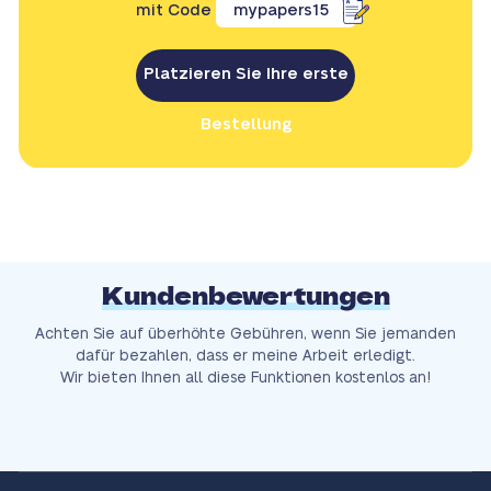
mit Code
mypapers15
Platzieren Sie Ihre erste
Bestellung
Kundenbewertungen
Achten Sie auf überhöhte Gebühren, wenn Sie jemanden
dafür bezahlen, dass er meine Arbeit erledigt.
Wir bieten Ihnen all diese Funktionen kostenlos an!