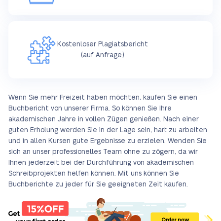
Kostenloser Plagiatsbericht
(auf Anfrage)
Wenn Sie mehr Freizeit haben möchten, kaufen Sie einen
Buchbericht von unserer Firma. So können Sie Ihre
akademischen Jahre in vollen Zügen genießen. Nach einer
guten Erholung werden Sie in der Lage sein, hart zu arbeiten
und in allen Kursen gute Ergebnisse zu erzielen. Wenden Sie
sich an unser professionelles Team ohne zu zögern, da wir
Ihnen jederzeit bei der Durchführung von akademischen
Schreibprojekten helfen können. Mit uns können Sie
Buchberichte zu jeder für Sie geeigneten Zeit kaufen.