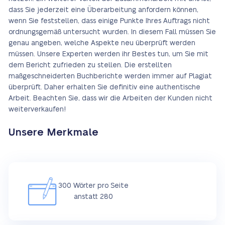
dass Sie jederzeit eine Überarbeitung anfordern können,
wenn Sie feststellen, dass einige Punkte Ihres Auftrags nicht
ordnungsgemäß untersucht wurden. In diesem Fall müssen Sie
genau angeben, welche Aspekte neu überprüft werden
müssen. Unsere Experten werden ihr Bestes tun, um Sie mit
dem Bericht zufrieden zu stellen. Die erstellten
maßgeschneiderten Buchberichte werden immer auf Plagiat
überprüft. Daher erhalten Sie definitiv eine authentische
Arbeit. Beachten Sie, dass wir die Arbeiten der Kunden nicht
weiterverkaufen!
Unsere Merkmale
300 Wörter pro Seite
anstatt 280