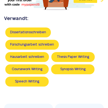
Verwandt:
Dissertationsschreiben
Forschungsarbeit schreiben
Hausarbeit schreiben
Thesis Paper Writing
Сoursework Writing
Synopsis Writing
Speech Writing