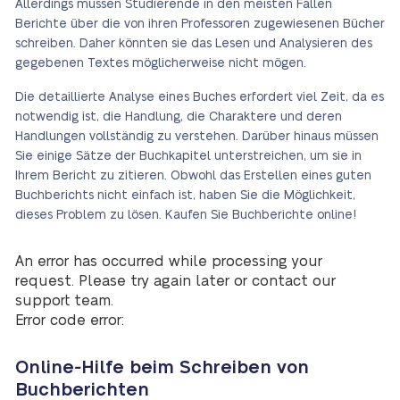
Allerdings müssen Studierende in den meisten Fällen
Berichte über die von ihren Professoren zugewiesenen Bücher
schreiben. Daher könnten sie das Lesen und Analysieren des
gegebenen Textes möglicherweise nicht mögen.
Die detaillierte Analyse eines Buches erfordert viel Zeit, da es
notwendig ist, die Handlung, die Charaktere und deren
Handlungen vollständig zu verstehen. Darüber hinaus müssen
Sie einige Sätze der Buchkapitel unterstreichen, um sie in
Ihrem Bericht zu zitieren. Obwohl das Erstellen eines guten
Buchberichts nicht einfach ist, haben Sie die Möglichkeit,
dieses Problem zu lösen. Kaufen Sie Buchberichte online!
An error has occurred while processing your
request. Please try again later or contact our
support team.
Error code error:
Online-Hilfe beim Schreiben von
Buchberichten