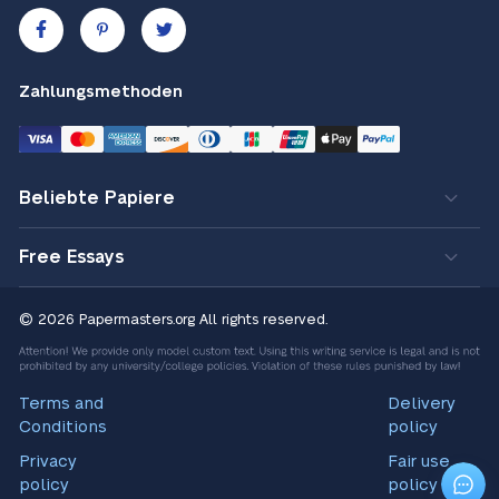
Zahlungsmethoden
Beliebte Papiere
Free Essays
© 2026 Papermasters.org
All rights reserved.
Terms and
Delivery
Conditions
policy
Privacy
Fair use
policy
policy