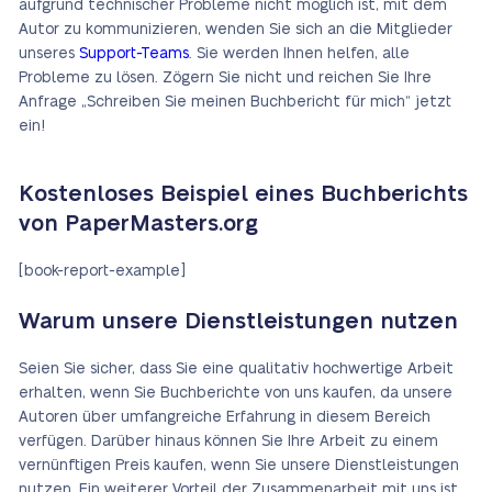
aufgrund technischer Probleme nicht möglich ist, mit dem
Autor zu kommunizieren, wenden Sie sich an die Mitglieder
unseres
Support-Teams
. Sie werden Ihnen helfen, alle
Probleme zu lösen. Zögern Sie nicht und reichen Sie Ihre
Anfrage „Schreiben Sie meinen Buchbericht für mich“ jetzt
ein!
Kostenloses Beispiel eines Buchberichts
von PaperMasters.org
[book-report-example]
Warum unsere Dienstleistungen nutzen
Seien Sie sicher, dass Sie eine qualitativ hochwertige Arbeit
erhalten, wenn Sie Buchberichte von uns kaufen, da unsere
Autoren über umfangreiche Erfahrung in diesem Bereich
verfügen. Darüber hinaus können Sie Ihre Arbeit zu einem
vernünftigen Preis kaufen, wenn Sie unsere Dienstleistungen
nutzen. Ein weiterer Vorteil der Zusammenarbeit mit uns ist,