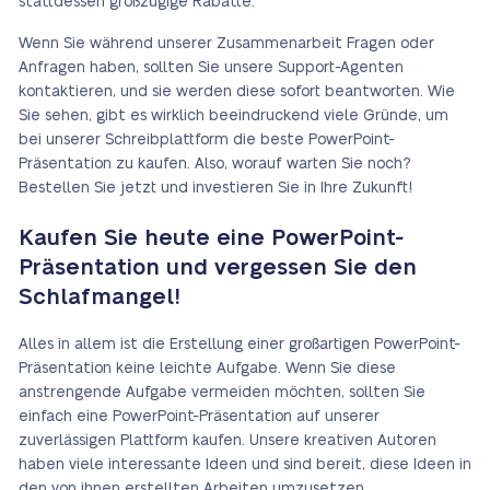
stattdessen großzügige Rabatte.
Wenn Sie während unserer Zusammenarbeit Fragen oder
Anfragen haben, sollten Sie unsere Support-Agenten
kontaktieren, und sie werden diese sofort beantworten. Wie
Sie sehen, gibt es wirklich beeindruckend viele Gründe, um
bei unserer Schreibplattform die beste PowerPoint-
Präsentation zu kaufen. Also, worauf warten Sie noch?
Bestellen Sie jetzt und investieren Sie in Ihre Zukunft!
Kaufen Sie heute eine PowerPoint-
Präsentation und vergessen Sie den
Schlafmangel!
Alles in allem ist die Erstellung einer großartigen PowerPoint-
Präsentation keine leichte Aufgabe. Wenn Sie diese
anstrengende Aufgabe vermeiden möchten, sollten Sie
einfach eine PowerPoint-Präsentation auf unserer
zuverlässigen Plattform kaufen. Unsere kreativen Autoren
haben viele interessante Ideen und sind bereit, diese Ideen in
den von ihnen erstellten Arbeiten umzusetzen.