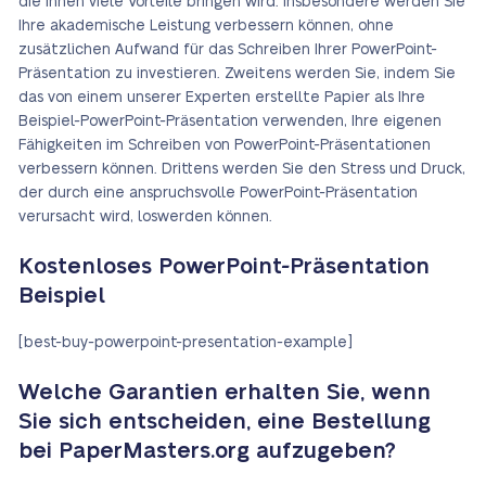
die Ihnen viele Vorteile bringen wird. Insbesondere werden Sie
Ihre akademische Leistung verbessern können, ohne
zusätzlichen Aufwand für das Schreiben Ihrer PowerPoint-
Präsentation zu investieren. Zweitens werden Sie, indem Sie
das von einem unserer Experten erstellte Papier als Ihre
Beispiel-PowerPoint-Präsentation verwenden, Ihre eigenen
Fähigkeiten im Schreiben von PowerPoint-Präsentationen
verbessern können. Drittens werden Sie den Stress und Druck,
der durch eine anspruchsvolle PowerPoint-Präsentation
verursacht wird, loswerden können.
Kostenloses PowerPoint-Präsentation
Beispiel
[best-buy-powerpoint-presentation-example]
Welche Garantien erhalten Sie, wenn
Sie sich entscheiden, eine Bestellung
bei PaperMasters.org aufzugeben?