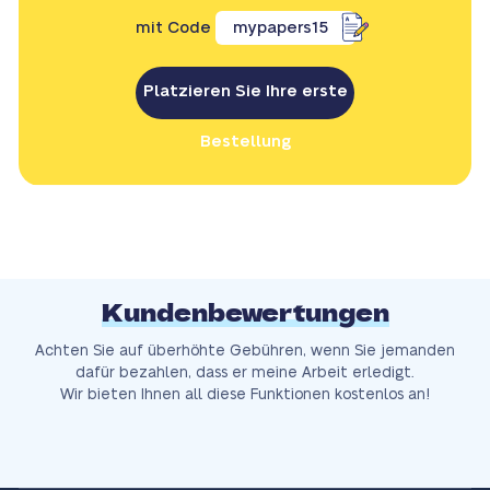
mit Code
mypapers15
Platzieren Sie Ihre erste
Bestellung
Kundenbewertungen
Achten Sie auf überhöhte Gebühren, wenn Sie jemanden
dafür bezahlen, dass er meine Arbeit erledigt.
Wir bieten Ihnen all diese Funktionen kostenlos an!