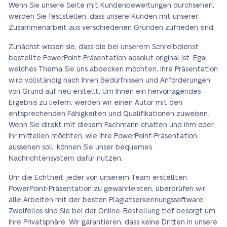
Wenn Sie unsere Seite mit Kundenbewertungen durchsehen,
werden Sie feststellen, dass unsere Kunden mit unserer
Zusammenarbeit aus verschiedenen Gründen zufrieden sind.
Zunächst wissen sie, dass die bei unserem Schreibdienst
bestellte PowerPoint-Präsentation absolut original ist. Egal
welches Thema Sie uns abdecken möchten, Ihre Präsentation
wird vollständig nach Ihren Bedürfnissen und Anforderungen
von Grund auf neu erstellt. Um Ihnen ein hervorragendes
Ergebnis zu liefern, werden wir einen Autor mit den
entsprechenden Fähigkeiten und Qualifikationen zuweisen.
Wenn Sie direkt mit diesem Fachmann chatten und ihm oder
ihr mitteilen möchten, wie Ihre PowerPoint-Präsentation
aussehen soll, können Sie unser bequemes
Nachrichtensystem dafür nutzen.
Um die Echtheit jeder von unserem Team erstellten
PowerPoint-Präsentation zu gewährleisten, überprüfen wir
alle Arbeiten mit der besten Plagiatserkennungssoftware.
Zweifellos sind Sie bei der Online-Bestellung tief besorgt um
Ihre Privatsphäre. Wir garantieren, dass keine Dritten in unsere