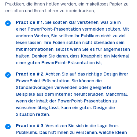
Praktiken, die Ihnen helfen werden, ein makelloses Papier zu
erstellen und Ihren Lehrer zu beeindrucken;
Practice # 1.
Sie sollten klar verstehen, was Sie in
einer PowerPoint-Präsentation vermeiden sollten. Mit
anderen Worten, Sie sollten Ihr Publikum nicht zu viel
lesen lassen. Ihre Folien sollten nicht überladen sein
mit Informationen, selbst wenn Sie es für angemessen
halten. Denken Sie daran, dass Knappheit ein Merkmal
einer guten PowerPoint-Präsentation ist;
Practice # 2
. Achten Sie auf das richtige Design Ihrer
PowerPoint-Präsentation. Sie können die
Standardvorlagen verwenden oder geeignete
Beispiele aus dem Internet herunterladen. Manchmal,
wenn der Inhalt der PowerPoint-Präsentation zu
wünschen übrig lässt, kann ein gutes Design die
Situation retten.
Practice # 3
. Versetzen Sie sich in die Lage Ihres
Publikums. Das hilft Ihnen zu verstehen, welche Ideen