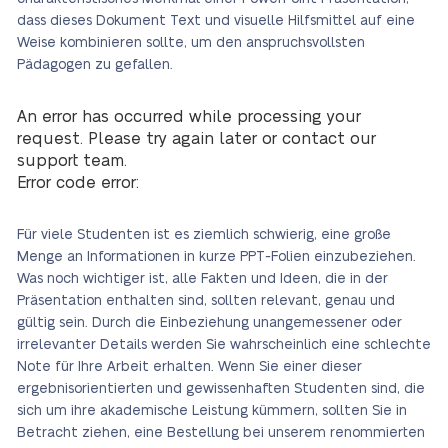
dass dieses Dokument Text und visuelle Hilfsmittel auf eine
Weise kombinieren sollte, um den anspruchsvollsten
Pädagogen zu gefallen.
An error has occurred while processing your
request. Please try again later or contact our
support team.
Error code error:
Für viele Studenten ist es ziemlich schwierig, eine große
Menge an Informationen in kurze PPT-Folien einzubeziehen.
Was noch wichtiger ist, alle Fakten und Ideen, die in der
Präsentation enthalten sind, sollten relevant, genau und
gültig sein. Durch die Einbeziehung unangemessener oder
irrelevanter Details werden Sie wahrscheinlich eine schlechte
Note für Ihre Arbeit erhalten. Wenn Sie einer dieser
ergebnisorientierten und gewissenhaften Studenten sind, die
sich um ihre akademische Leistung kümmern, sollten Sie in
Betracht ziehen, eine Bestellung bei unserem renommierten