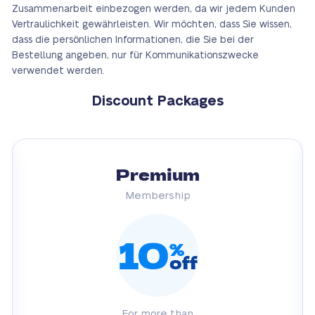
Zusammenarbeit einbezogen werden, da wir jedem Kunden
Vertraulichkeit gewährleisten. Wir möchten, dass Sie wissen,
dass die persönlichen Informationen, die Sie bei der
Bestellung angeben, nur für Kommunikationszwecke
verwendet werden.
Discount Packages
Premium
Membership
10
%
off
For more than