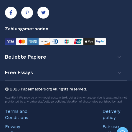
Zahlungsmethoden
Beliebte Papiere
Free Essays
© 2026 Papermasters.org
All rights reserved.
Terms and
Delivery
Conditions
policy
Privacy
Fair use