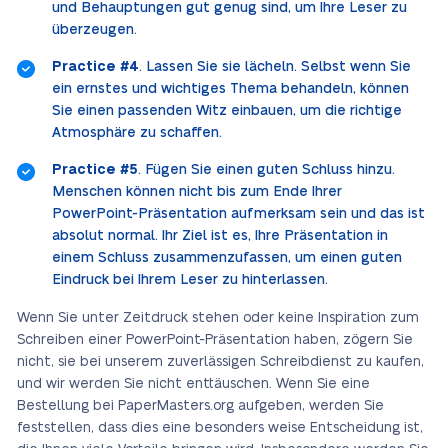
und Behauptungen gut genug sind, um Ihre Leser zu
überzeugen.
Practice #4
. Lassen Sie sie lächeln. Selbst wenn Sie
ein ernstes und wichtiges Thema behandeln, können
Sie einen passenden Witz einbauen, um die richtige
Atmosphäre zu schaffen.
Practice #5
. Fügen Sie einen guten Schluss hinzu.
Menschen können nicht bis zum Ende Ihrer
PowerPoint-Präsentation aufmerksam sein und das ist
absolut normal. Ihr Ziel ist es, Ihre Präsentation in
einem Schluss zusammenzufassen, um einen guten
Eindruck bei Ihrem Leser zu hinterlassen.
Wenn Sie unter Zeitdruck stehen oder keine Inspiration zum
Schreiben einer PowerPoint-Präsentation haben, zögern Sie
nicht, sie bei unserem zuverlässigen Schreibdienst zu kaufen,
und wir werden Sie nicht enttäuschen. Wenn Sie eine
Bestellung bei PaperMasters.org aufgeben, werden Sie
feststellen, dass dies eine besonders weise Entscheidung ist,