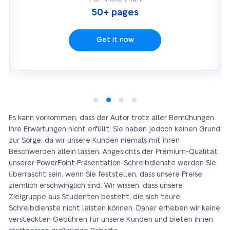
50+ pages
Get it now
Es kann vorkommen, dass der Autor trotz aller Bemühungen
Ihre Erwartungen nicht erfüllt. Sie haben jedoch keinen Grund
zur Sorge, da wir unsere Kunden niemals mit ihren
Beschwerden allein lassen. Angesichts der Premium-Qualität
unserer PowerPoint-Präsentation-Schreibdienste werden Sie
überrascht sein, wenn Sie feststellen, dass unsere Preise
ziemlich erschwinglich sind. Wir wissen, dass unsere
Zielgruppe aus Studenten besteht, die sich teure
Schreibdienste nicht leisten können. Daher erheben wir keine
versteckten Gebühren für unsere Kunden und bieten ihnen