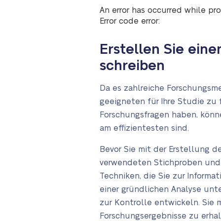
An error has occurred while pro
Error code error:
Erstellen Sie eine
schreiben
Da es zahlreiche Forschungsme
geeigneten für Ihre Studie zu 
Forschungsfragen haben, könn
am effizientesten sind.
Bevor Sie mit der Erstellung 
verwendeten Stichproben und d
Techniken, die Sie zur Informa
einer gründlichen Analyse unt
zur Kontrolle entwickeln. Sie
Forschungsergebnisse zu erhal