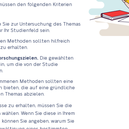
müssen den folgenden Kriterien
 Sie zur Untersuchung des Themas
 Ihr Studienfeld sein.
n Methoden sollten hilfreich
zu erhalten.
orschungszielen.
Die gewählten
n, um die von der Studie
n.
mmenen Methoden sollten eine
 bieten, die auf eine gründliche
n Themas abzielen.
se zu erhalten, müssen Sie die
wählen. Wenn Sie diese in Ihrem
, können Sie angeben, warum Sie