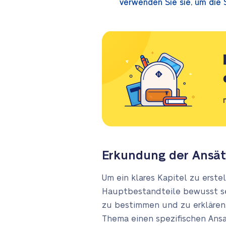
verwenden Sie sie, um die 
Erkundung der Ansätz
Um ein klares Kapitel zu erst
Hauptbestandteile bewusst sei
zu bestimmen und zu erklären, 
Thema einen spezifischen Ansat