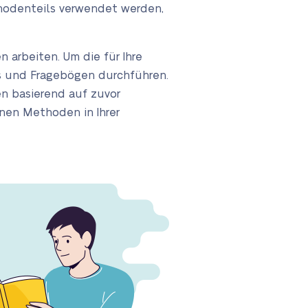
thodenteils verwendet werden,
 arbeiten. Um die für Ihre
ws und Fragebögen durchführen.
en basierend auf zuvor
nen Methoden in Ihrer