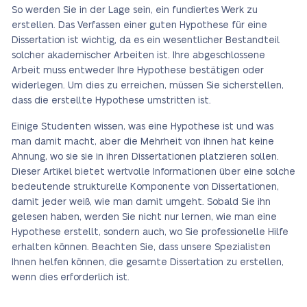
So werden Sie in der Lage sein, ein fundiertes Werk zu
erstellen. Das Verfassen einer guten Hypothese für eine
Dissertation ist wichtig, da es ein wesentlicher Bestandteil
solcher akademischer Arbeiten ist. Ihre abgeschlossene
Arbeit muss entweder Ihre Hypothese bestätigen oder
widerlegen. Um dies zu erreichen, müssen Sie sicherstellen,
dass die erstellte Hypothese umstritten ist.
Einige Studenten wissen, was eine Hypothese ist und was
man damit macht, aber die Mehrheit von ihnen hat keine
Ahnung, wo sie sie in ihren Dissertationen platzieren sollen.
Dieser Artikel bietet wertvolle Informationen über eine solche
bedeutende strukturelle Komponente von Dissertationen,
damit jeder weiß, wie man damit umgeht. Sobald Sie ihn
gelesen haben, werden Sie nicht nur lernen, wie man eine
Hypothese erstellt, sondern auch, wo Sie professionelle Hilfe
erhalten können. Beachten Sie, dass unsere Spezialisten
Ihnen helfen können, die gesamte Dissertation zu erstellen,
wenn dies erforderlich ist.