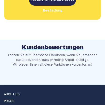
Bestellung
Kundenbewertungen
Achten Sie auf überhöhte Gebühren, wenn Sie jemanden
dafür bezahlen, dass er meine Arbeit erledigt.
Wir bieten Ihnen all diese Funktionen kostenlos an!
ABOUT US
PRICES