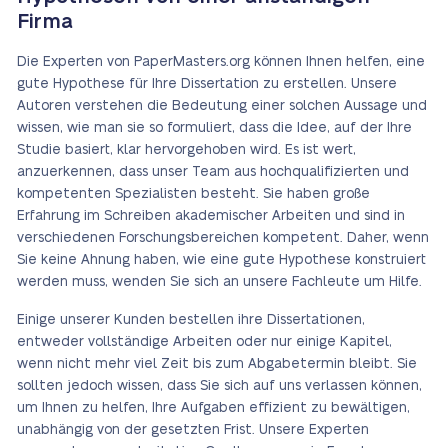
Firma
Die Experten von PaperMasters.org können Ihnen helfen, eine
gute Hypothese für Ihre Dissertation zu erstellen. Unsere
Autoren verstehen die Bedeutung einer solchen Aussage und
wissen, wie man sie so formuliert, dass die Idee, auf der Ihre
Studie basiert, klar hervorgehoben wird. Es ist wert,
anzuerkennen, dass unser Team aus hochqualifizierten und
kompetenten Spezialisten besteht. Sie haben große
Erfahrung im Schreiben akademischer Arbeiten und sind in
verschiedenen Forschungsbereichen kompetent. Daher, wenn
Sie keine Ahnung haben, wie eine gute Hypothese konstruiert
werden muss, wenden Sie sich an unsere Fachleute um Hilfe.
Einige unserer Kunden bestellen ihre Dissertationen,
entweder vollständige Arbeiten oder nur einige Kapitel,
wenn nicht mehr viel Zeit bis zum Abgabetermin bleibt. Sie
sollten jedoch wissen, dass Sie sich auf uns verlassen können,
um Ihnen zu helfen, Ihre Aufgaben effizient zu bewältigen,
unabhängig von der gesetzten Frist. Unsere Experten