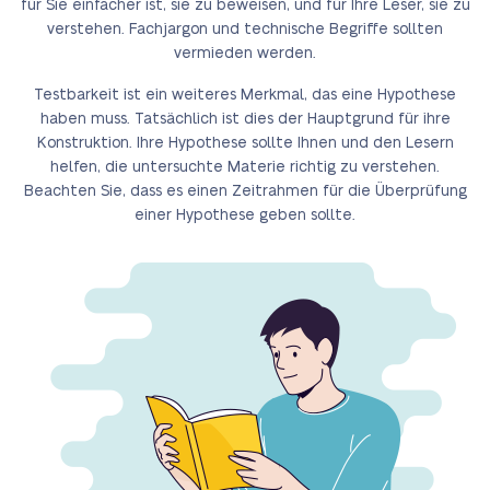
für Sie einfacher ist, sie zu beweisen, und für Ihre Leser, sie zu
verstehen. Fachjargon und technische Begriffe sollten
vermieden werden.
Testbarkeit ist ein weiteres Merkmal, das eine Hypothese
haben muss. Tatsächlich ist dies der Hauptgrund für ihre
Konstruktion. Ihre Hypothese sollte Ihnen und den Lesern
helfen, die untersuchte Materie richtig zu verstehen.
Beachten Sie, dass es einen Zeitrahmen für die Überprüfung
einer Hypothese geben sollte.