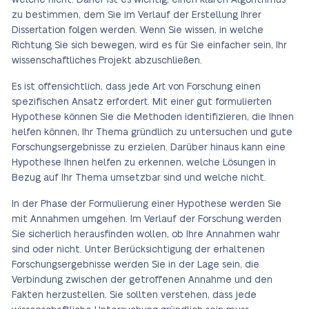
welche nicht. Daher ist es wichtig, einen klaren Algorithmus
zu bestimmen, dem Sie im Verlauf der Erstellung Ihrer
Dissertation folgen werden. Wenn Sie wissen, in welche
Richtung Sie sich bewegen, wird es für Sie einfacher sein, Ihr
wissenschaftliches Projekt abzuschließen.
Es ist offensichtlich, dass jede Art von Forschung einen
spezifischen Ansatz erfordert. Mit einer gut formulierten
Hypothese können Sie die Methoden identifizieren, die Ihnen
helfen können, Ihr Thema gründlich zu untersuchen und gute
Forschungsergebnisse zu erzielen. Darüber hinaus kann eine
Hypothese Ihnen helfen zu erkennen, welche Lösungen in
Bezug auf Ihr Thema umsetzbar sind und welche nicht.
In der Phase der Formulierung einer Hypothese werden Sie
mit Annahmen umgehen. Im Verlauf der Forschung werden
Sie sicherlich herausfinden wollen, ob Ihre Annahmen wahr
sind oder nicht. Unter Berücksichtigung der erhaltenen
Forschungsergebnisse werden Sie in der Lage sein, die
Verbindung zwischen der getroffenen Annahme und den
Fakten herzustellen. Sie sollten verstehen, dass jede