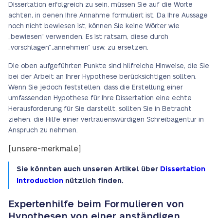
Dissertation erfolgreich zu sein, müssen Sie auf die Worte
achten, in denen Ihre Annahme formuliert ist. Da Ihre Aussage
noch nicht bewiesen ist, können Sie keine Wörter wie
„bewiesen“ verwenden. Es ist ratsam, diese durch
„vorschlagen“, „annehmen“ usw. zu ersetzen.
Die oben aufgeführten Punkte sind hilfreiche Hinweise, die Sie
bei der Arbeit an Ihrer Hypothese berücksichtigen sollten.
Wenn Sie jedoch feststellen, dass die Erstellung einer
umfassenden Hypothese für Ihre Dissertation eine echte
Herausforderung für Sie darstellt, sollten Sie in Betracht
ziehen, die Hilfe einer vertrauenswürdigen Schreibagentur in
Anspruch zu nehmen.
[unsere-merkmale]
Sie könnten auch unseren Artikel über
Dissertation
Introduction
nützlich finden.
Expertenhilfe beim Formulieren von
Hypothesen von einer anständigen