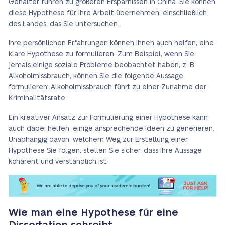
Gehälter führen zu größeren Ersparnissen in China. Sie können
diese Hypothese für Ihre Arbeit übernehmen, einschließlich
des Landes, das Sie untersuchen.
Ihre persönlichen Erfahrungen können Ihnen auch helfen, eine
klare Hypothese zu formulieren. Zum Beispiel, wenn Sie
jemals einige soziale Probleme beobachtet haben, z. B.
Alkoholmissbrauch, können Sie die folgende Aussage
formulieren: Alkoholmissbrauch führt zu einer Zunahme der
Kriminalitätsrate.
Ein kreativer Ansatz zur Formulierung einer Hypothese kann
auch dabei helfen, einige ansprechende Ideen zu generieren.
Unabhängig davon, welchem Weg zur Erstellung einer
Hypothese Sie folgen, stellen Sie sicher, dass Ihre Aussage
kohärent und verständlich ist.
Wie man eine Hypothese für eine