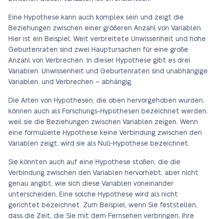
Eine Hypothese kann auch komplex sein und zeigt die
Beziehungen zwischen einer größeren Anzahl von Variablen.
Hier ist ein Beispiel: Weit verbreitete Unwissenheit und hohe
Geburtenraten sind zwei Hauptursachen für eine große
Anzahl von Verbrechen. In dieser Hypothese gibt es drei
Variablen: Unwissenheit und Geburtenraten sind unabhängige
Variablen, und Verbrechen – abhängig.
Die Arten von Hypothesen, die oben hervorgehoben wurden,
können auch als Forschungs-Hypothesen bezeichnet werden,
weil sie die Beziehungen zwischen Variablen zeigen. Wenn
eine formulierte Hypothese keine Verbindung zwischen den
Variablen zeigt, wird sie als Null-Hypothese bezeichnet.
Sie könnten auch auf eine Hypothese stoßen, die die
Verbindung zwischen den Variablen hervorhebt, aber nicht
genau angibt, wie sich diese Variablen voneinander
unterscheiden. Eine solche Hypothese wird als nicht
gerichtet bezeichnet. Zum Beispiel, wenn Sie feststellen,
dass die Zeit, die Sie mit dem Fernsehen verbringen, Ihre