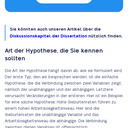
Sie könnten auch unseren Artikel über die
Diskussionskapitel der Dissertation
nützlich finden.
Art der Hypothese, die Sie kennen
sollten
Die Art der Hypothese hängt davon ab, wie sie formuliert wird.
Der erste Typ, den wir besprechen werden, ist die einfache
Hypothese, die die Verbindung zwischen zwei Variablen zeigt,
nämlich der unabhängigen und der abhängigen. Letztere
verursacht Veränderungen in der ersteren. Hier ist ein Beispiel
für eine solche Hypothese: Hohe Geburtenraten führen zu
einem hohen Arbeitslosigkeitsniveau. Hier sind die
Geburtenraten die unabhängige Variable und das
Arbeitslosigkeitsniveau die abhängige. Die Verbindung
zwischen diesen Variablen ist offensichtlich.