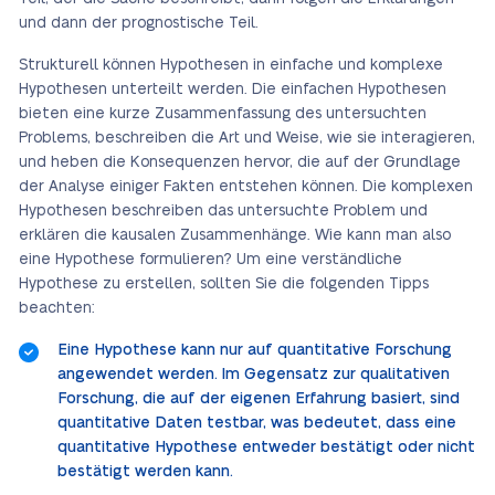
und dann der prognostische Teil.
Strukturell können Hypothesen in einfache und komplexe
Hypothesen unterteilt werden. Die einfachen Hypothesen
bieten eine kurze Zusammenfassung des untersuchten
Problems, beschreiben die Art und Weise, wie sie interagieren,
und heben die Konsequenzen hervor, die auf der Grundlage
der Analyse einiger Fakten entstehen können. Die komplexen
Hypothesen beschreiben das untersuchte Problem und
erklären die kausalen Zusammenhänge. Wie kann man also
eine Hypothese formulieren? Um eine verständliche
Hypothese zu erstellen, sollten Sie die folgenden Tipps
beachten:
Eine Hypothese kann nur auf quantitative Forschung
angewendet werden. Im Gegensatz zur qualitativen
Forschung, die auf der eigenen Erfahrung basiert, sind
quantitative Daten testbar, was bedeutet, dass eine
quantitative Hypothese entweder bestätigt oder nicht
bestätigt werden kann.