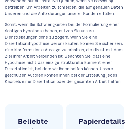
verwenden nur autoritative Quellen, wenn sie Forschung
betreiben, um Arbeiten zu schreiben, die auf genauen Daten
basieren und die Anforderungen unserer Kunden erfüllen.
Somit, wenn Sie Schwierigkeiten bei der Formulierung einer
richtigen Hypothese haben, nutzen Sie unsere
Dienstleistungen ohne zu zögern. Wenn Sie eine
Dissertationshypothese bei uns kaufen, können Sie sicher sein,
eine klar formulierte Aussage zu erhalten, die direkt mit dem
Ziel Ihrer Arbeit verbunden ist. Beachten Sie, dass eine
Hypothese nicht das einzige strukturelle Element einer
Dissertation ist, bei dem wir Ihnen helfen können. Unsere
geschulten Autoren können Ihnen bei der Erstellung jedes
Kapitels einer Dissertation oder der gesamten Arbeit helfen.
Beliebte
Papierdetails