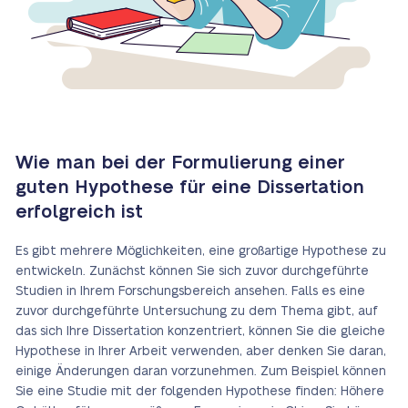
Wie man bei der Formulierung einer
guten Hypothese für eine Dissertation
erfolgreich ist
Es gibt mehrere Möglichkeiten, eine großartige Hypothese zu
entwickeln. Zunächst können Sie sich zuvor durchgeführte
Studien in Ihrem Forschungsbereich ansehen. Falls es eine
zuvor durchgeführte Untersuchung zu dem Thema gibt, auf
das sich Ihre Dissertation konzentriert, können Sie die gleiche
Hypothese in Ihrer Arbeit verwenden, aber denken Sie daran,
einige Änderungen daran vorzunehmen. Zum Beispiel können
Sie eine Studie mit der folgenden Hypothese finden: Höhere