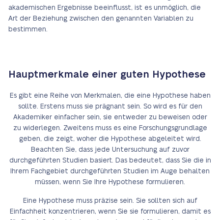
akademischen Ergebnisse beeinflusst, ist es unmöglich, die
Art der Beziehung zwischen den genannten Variablen zu
bestimmen.
Hauptmerkmale einer guten Hypothese
Es gibt eine Reihe von Merkmalen, die eine Hypothese haben
sollte. Erstens muss sie prägnant sein. So wird es für den
Akademiker einfacher sein, sie entweder zu beweisen oder
zu widerlegen. Zweitens muss es eine Forschungsgrundlage
geben, die zeigt, woher die Hypothese abgeleitet wird.
Beachten Sie, dass jede Untersuchung auf zuvor
durchgeführten Studien basiert. Das bedeutet, dass Sie die in
Ihrem Fachgebiet durchgeführten Studien im Auge behalten
müssen, wenn Sie Ihre Hypothese formulieren.
Eine Hypothese muss präzise sein. Sie sollten sich auf
Einfachheit konzentrieren, wenn Sie sie formulieren, damit es