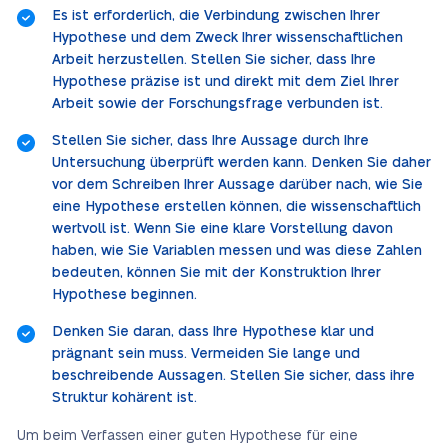
Es ist erforderlich, die Verbindung zwischen Ihrer
Hypothese und dem Zweck Ihrer wissenschaftlichen
Arbeit herzustellen. Stellen Sie sicher, dass Ihre
Hypothese präzise ist und direkt mit dem Ziel Ihrer
Arbeit sowie der Forschungsfrage verbunden ist.
Stellen Sie sicher, dass Ihre Aussage durch Ihre
Untersuchung überprüft werden kann. Denken Sie daher
vor dem Schreiben Ihrer Aussage darüber nach, wie Sie
eine Hypothese erstellen können, die wissenschaftlich
wertvoll ist. Wenn Sie eine klare Vorstellung davon
haben, wie Sie Variablen messen und was diese Zahlen
bedeuten, können Sie mit der Konstruktion Ihrer
Hypothese beginnen.
Denken Sie daran, dass Ihre Hypothese klar und
prägnant sein muss. Vermeiden Sie lange und
beschreibende Aussagen. Stellen Sie sicher, dass ihre
Struktur kohärent ist.
Um beim Verfassen einer guten Hypothese für eine