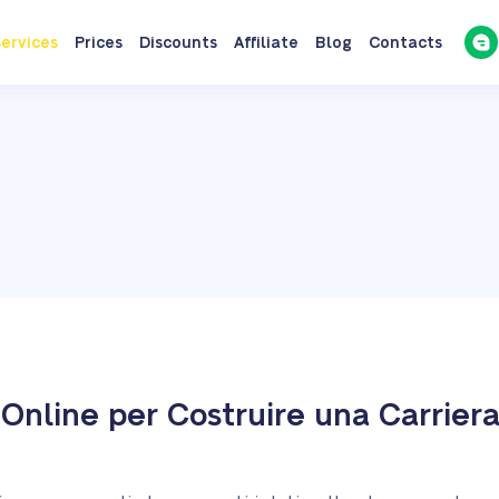
ervices
Prices
Discounts
Affiliate
Blog
Contacts
Online per Costruire una Carrier