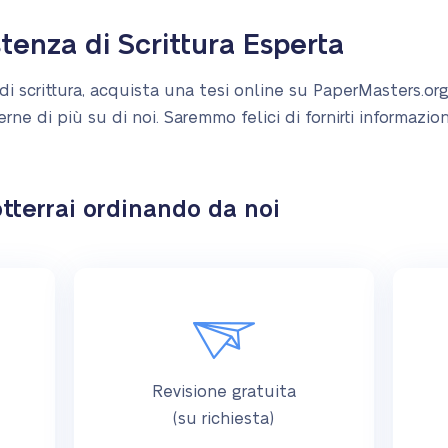
tenza di Scrittura Esperta
scrittura, acquista una tesi online su PaperMasters.org. 
e di più su di noi. Saremmo felici di fornirti informazion
tterrai ordinando da noi
Revisione gratuita
(su richiesta)