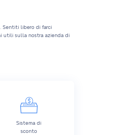
Sentiti libero di farci
i utili sulla nostra azienda di
Sistema di
sconto