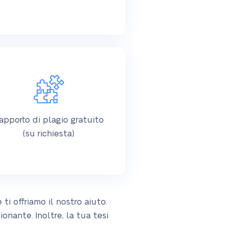
apporto di plagio gratuito
(su richiesta)
i offriamo il nostro aiuto.
ionante. Inoltre, la tua tesi