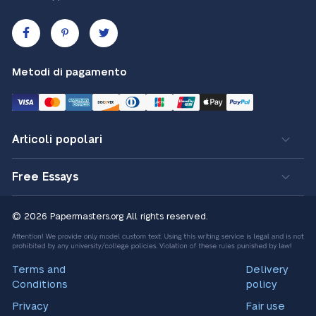
Metodi di pagamento
Articoli popolari
Free Essays
© 2026 Papermasters.org
All rights reserved.
Terms and
Delivery
Conditions
policy
Privacy
Fair use