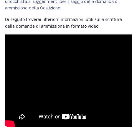
un’occhiata ai suggerimenti per il saggio della domanda di
ammissione della Coalizione.
Di seguito troverai ulteriori informazioni utili sulla scrittura
delle domande di ammissione in formato video: