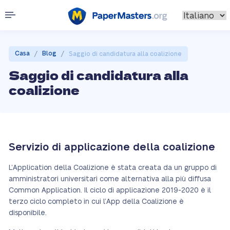
/
/
Casa
Blog
Saggio di candidatura alla coalizione
Saggio di candidatura alla
coalizione
Servizio di applicazione della coalizione
L’Application della Coalizione è stata creata da un gruppo di
amministratori universitari come alternativa alla più diffusa
Common Application. Il ciclo di applicazione 2019-2020 è il
terzo ciclo completo in cui l’App della Coalizione è
disponibile.