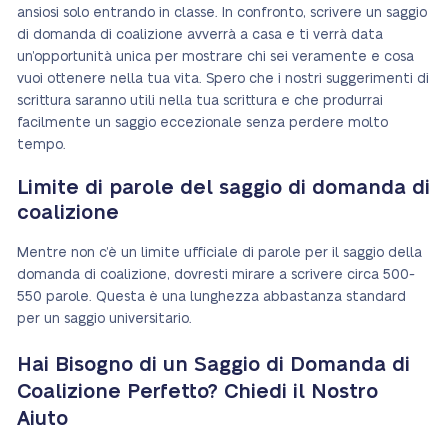
ansiosi solo entrando in classe. In confronto, scrivere un saggio
di domanda di coalizione avverrà a casa e ti verrà data
un’opportunità unica per mostrare chi sei veramente e cosa
vuoi ottenere nella tua vita. Spero che i nostri suggerimenti di
scrittura saranno utili nella tua scrittura e che produrrai
facilmente un saggio eccezionale senza perdere molto
tempo.
Limite di parole del saggio di domanda di
coalizione
Mentre non c’è un limite ufficiale di parole per il saggio della
domanda di coalizione, dovresti mirare a scrivere circa 500-
550 parole. Questa è una lunghezza abbastanza standard
per un saggio universitario.
Hai Bisogno di un Saggio di Domanda di
Coalizione Perfetto? Chiedi il Nostro
Aiuto