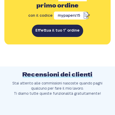
primo ordine
con il codice
mypapers15
Effettua il tuo 1° ordine
Recensioni dei clienti
Stai attento alle commissioni nascoste quando paghi
qualcuno per fare il mio lavoro.
Ti diamo tutte queste funzionalità gratuitamente!