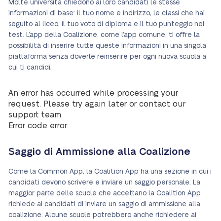
Molte università chiedono ai loro candidati le stesse
informazioni di base: il tuo nome e indirizzo, le classi che hai
seguito al liceo, il tuo voto di diploma e il tuo punteggio nei
test. L’app della Coalizione, come l’app comune, ti offre la
possibilità di inserire tutte queste informazioni in una singola
piattaforma senza doverle reinserire per ogni nuova scuola a
cui ti candidi.
An error has occurred while processing your
request. Please try again later or contact our
support team.
Error code error:
Saggio di Ammissione alla Coalizione
Come la Common App, la Coalition App ha una sezione in cui i
candidati devono scrivere e inviare un saggio personale. La
maggior parte delle scuole che accettano la Coalition App
richiede ai candidati di inviare un saggio di ammissione alla
coalizione. Alcune scuole potrebbero anche richiedere ai