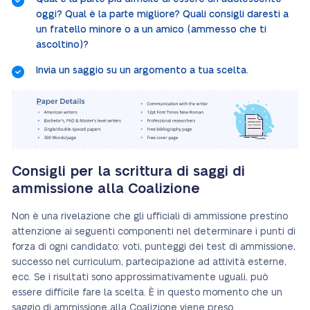
oggi? Qual è la parte migliore? Quali consigli daresti a
un fratello minore o a un amico (ammesso che ti
ascoltino)?
Invia un saggio su un argomento a tua scelta.
Consigli per la scrittura di saggi di
ammissione alla Coalizione
Non è una rivelazione che gli ufficiali di ammissione prestino
attenzione ai seguenti componenti nel determinare i punti di
forza di ogni candidato: voti, punteggi dei test di ammissione,
successo nel curriculum, partecipazione ad attività esterne,
ecc. Se i risultati sono approssimativamente uguali, può
essere difficile fare la scelta. È in questo momento che un
saggio di ammissione alla Coalizione viene preso