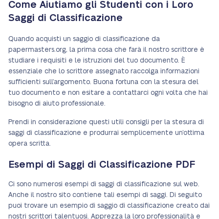
Come Aiutiamo gli Studenti con i Loro
Saggi di Classificazione
Quando acquisti un saggio di classificazione da
papermasters.org, la prima cosa che farà il nostro scrittore è
studiare i requisiti e le istruzioni del tuo documento. È
essenziale che lo scrittore assegnato raccolga informazioni
sufficienti sull’argomento. Buona fortuna con la stesura del
tuo documento e non esitare a contattarci ogni volta che hai
bisogno di aiuto professionale.
Prendi in considerazione questi utili consigli per la stesura di
saggi di classificazione e produrrai semplicemente un’ottima
opera scritta.
Esempi di Saggi di Classificazione PDF
Ci sono numerosi esempi di saggi di classificazione sul web.
Anche il nostro sito contiene tali esempi di saggi. Di seguito
puoi trovare un esempio di saggio di classificazione creato dai
nostri scrittori talentuosi. Apprezza la loro professionalità e