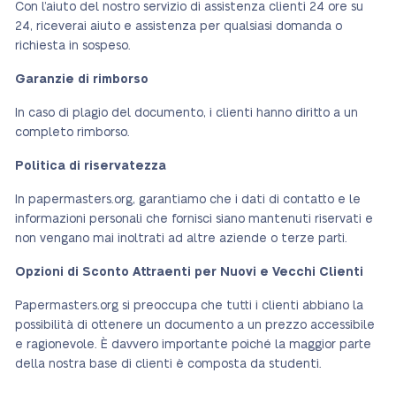
Con l’aiuto del nostro servizio di assistenza clienti 24 ore su
24, riceverai aiuto e assistenza per qualsiasi domanda o
richiesta in sospeso.
Garanzie di rimborso
In caso di plagio del documento, i clienti hanno diritto a un
completo rimborso.
Politica di riservatezza
In papermasters.org, garantiamo che i dati di contatto e le
informazioni personali che fornisci siano mantenuti riservati e
non vengano mai inoltrati ad altre aziende o terze parti.
Opzioni di Sconto Attraenti per Nuovi e Vecchi Clienti
Papermasters.org si preoccupa che tutti i clienti abbiano la
possibilità di ottenere un documento a un prezzo accessibile
e ragionevole. È davvero importante poiché la maggior parte
della nostra base di clienti è composta da studenti.