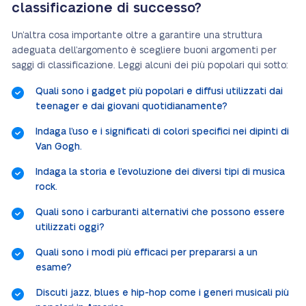
classificazione di successo?
Un’altra cosa importante oltre a garantire una struttura
adeguata dell’argomento è scegliere buoni argomenti per
saggi di classificazione. Leggi alcuni dei più popolari qui sotto:
Quali sono i gadget più popolari e diffusi utilizzati dai
teenager e dai giovani quotidianamente?
Indaga l’uso e i significati di colori specifici nei dipinti di
Van Gogh.
Indaga la storia e l’evoluzione dei diversi tipi di musica
rock.
Quali sono i carburanti alternativi che possono essere
utilizzati oggi?
Quali sono i modi più efficaci per prepararsi a un
esame?
Discuti jazz, blues e hip-hop come i generi musicali più