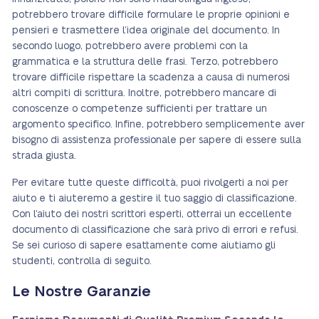
potrebbero trovare difficile formulare le proprie opinioni e
pensieri e trasmettere l’idea originale del documento. In
secondo luogo, potrebbero avere problemi con la
grammatica e la struttura delle frasi. Terzo, potrebbero
trovare difficile rispettare la scadenza a causa di numerosi
altri compiti di scrittura. Inoltre, potrebbero mancare di
conoscenze o competenze sufficienti per trattare un
argomento specifico. Infine, potrebbero semplicemente aver
bisogno di assistenza professionale per sapere di essere sulla
strada giusta.
Per evitare tutte queste difficoltà, puoi rivolgerti a noi per
aiuto e ti aiuteremo a gestire il tuo saggio di classificazione.
Con l’aiuto dei nostri scrittori esperti, otterrai un eccellente
documento di classificazione che sarà privo di errori e refusi.
Se sei curioso di sapere esattamente come aiutiamo gli
studenti, controlla di seguito.
Le Nostre Garanzie