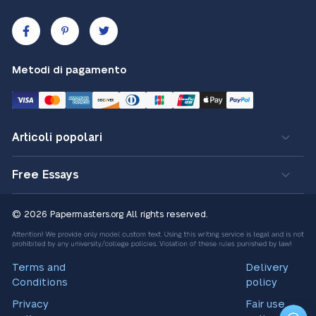
Metodi di pagamento
Articoli popolari
Free Essays
© 2026 Papermasters.org
All rights reserved.
Terms and
Delivery
Conditions
policy
Privacy
Fair use