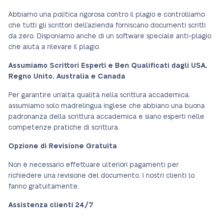
Abbiamo una politica rigorosa contro il plagio e controlliamo
che tutti gli scrittori dell’azienda forniscano documenti scritti
da zero. Disponiamo anche di un software speciale anti-plagio
che aiuta a rilevare il plagio.
Assumiamo Scrittori Esperti e Ben Qualificati dagli USA,
Regno Unito, Australia e Canada
Per garantire un’alta qualità nella scrittura accademica,
assumiamo solo madrelingua inglese che abbiano una buona
padronanza della scrittura accademica e siano esperti nelle
competenze pratiche di scrittura.
Opzione di Revisione Gratuita
Non è necessario effettuare ulteriori pagamenti per
richiedere una revisione del documento. I nostri clienti lo
fanno gratuitamente.
Assistenza clienti 24/7