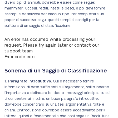
diversi tipi di animali, dovrebbe essere come segue:
mammiferi, uccelli, rettili, insetti e pesci, e poi devi fornire
esempi e definizioni per ciascun tipo. Per completare un
paper di successo, segui questi semplici consigli per la
scrittura di un saggio di classificazione:
An error has occurred while processing your
request. Please try again later or contact our
support team.
Error code error:
Schema di un Saggio di Classificazione
1.
Paragrafo introduttivo
. Qui è necessario fornire
informazioni di base sufficienti sull’argomento, sottolinearne
l’importanza e delineare le idee o i messaggi principali su cui
ti concentrerai. Inoltre, un buon paragrafo introduttivo
dovrebbe concentrarsi su una tesi argomentativa forte e
chiara. L’introduzione dovrebbe essere accattivante per il
lettore, quindi è fondamentale che contenga un “hook” (una