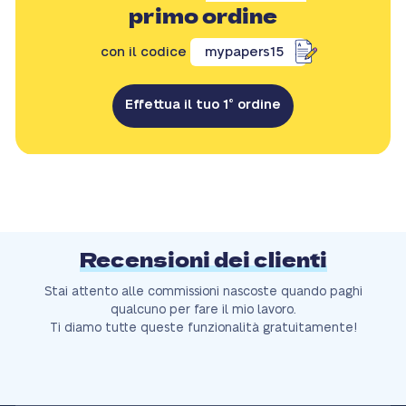
primo ordine
con il codice
mypapers15
Effettua il tuo 1° ordine
Recensioni dei clienti
Stai attento alle commissioni nascoste quando paghi
qualcuno per fare il mio lavoro.
Ti diamo tutte queste funzionalità gratuitamente!