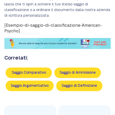
lascia che ti ispiri a scrivere il tuo stesso saggio di
classificazione o a ordinare il documento dalla nostra azienda
di scrittura personalizzata.
[Esempio-di-saggio-di-classificazione-American-
Psycho]
Correlati:
Saggio Comparativo
Saggio di Ammissione
Saggio Argomentativo
Saggio di Definizione