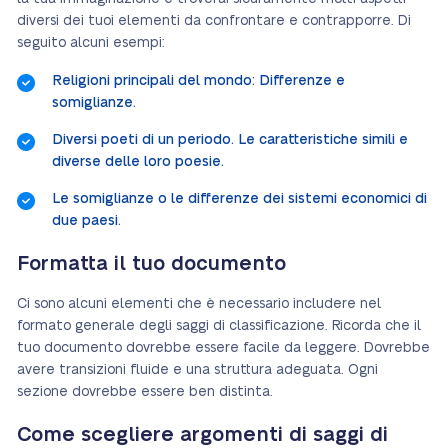
diversi dei tuoi elementi da confrontare e contrapporre. Di
seguito alcuni esempi:
Religioni principali del mondo: Differenze e
somiglianze.
Diversi poeti di un periodo. Le caratteristiche simili e
diverse delle loro poesie.
Le somiglianze o le differenze dei sistemi economici di
due paesi.
Formatta il tuo documento
Ci sono alcuni elementi che è necessario includere nel
formato generale degli saggi di classificazione. Ricorda che il
tuo documento dovrebbe essere facile da leggere. Dovrebbe
avere transizioni fluide e una struttura adeguata. Ogni
sezione dovrebbe essere ben distinta.
Come scegliere argomenti di saggi di