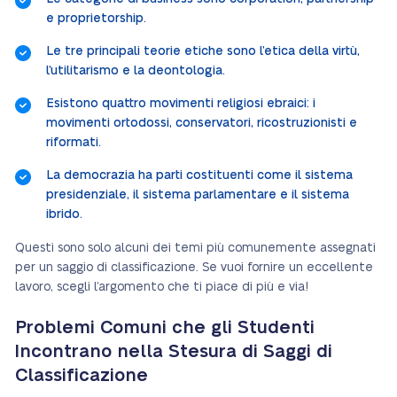
e proprietorship.
Le tre principali teorie etiche sono l’etica della virtù,
l’utilitarismo e la deontologia.
Esistono quattro movimenti religiosi ebraici: i
movimenti ortodossi, conservatori, ricostruzionisti e
riformati.
La democrazia ha parti costituenti come il sistema
presidenziale, il sistema parlamentare e il sistema
ibrido.
Questi sono solo alcuni dei temi più comunemente assegnati
per un saggio di classificazione. Se vuoi fornire un eccellente
lavoro, scegli l’argomento che ti piace di più e via!
Problemi Comuni che gli Studenti
Incontrano nella Stesura di Saggi di
Classificazione