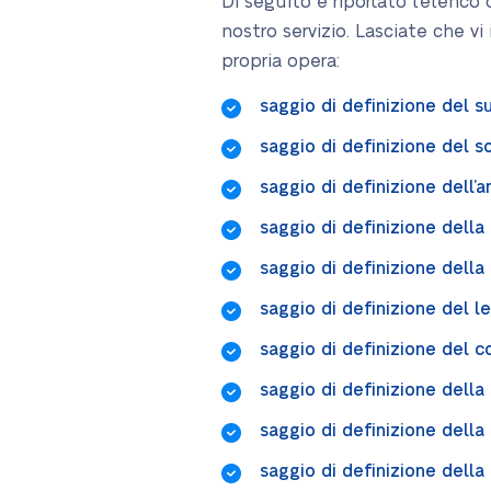
Di seguito è riportato l’elenc
nostro servizio. Lasciate che vi 
propria opera:
saggio di definizione del 
saggio di definizione del 
saggio di definizione dell’
saggio di definizione della
saggio di definizione della
saggio di definizione del l
saggio di definizione del c
saggio di definizione della 
saggio di definizione della
saggio di definizione della 