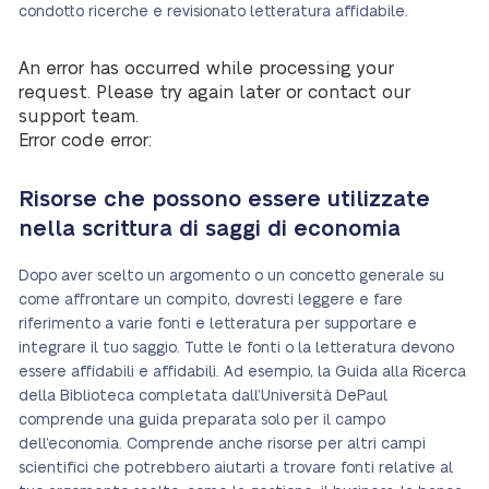
condotto ricerche e revisionato letteratura affidabile.
An error has occurred while processing your
request. Please try again later or contact our
support team.
Error code error:
Risorse che possono essere utilizzate
nella scrittura di saggi di economia
Dopo aver scelto un argomento o un concetto generale su
come affrontare un compito, dovresti leggere e fare
riferimento a varie fonti e letteratura per supportare e
integrare il tuo saggio. Tutte le fonti o la letteratura devono
essere affidabili e affidabili. Ad esempio, la Guida alla Ricerca
della Biblioteca completata dall’Università DePaul
comprende una guida preparata solo per il campo
dell’economia. Comprende anche risorse per altri campi
scientifici che potrebbero aiutarti a trovare fonti relative al