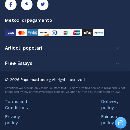
Metodi di pagamento
Articoli popolari
Free Essays
© 2026 Papermasters.org
All rights reserved.
Terms and
Delivery
Conditions
policy
Privacy
Fair use
policy
policy