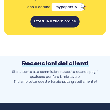
con il codice
mypapers15
Effettua il tuo 1° ordine
Recensioni dei clienti
Stai attento alle commissioni nascoste quando paghi
qualcuno per fare il mio lavoro.
Ti diamo tutte queste funzionalità gratuitamente!