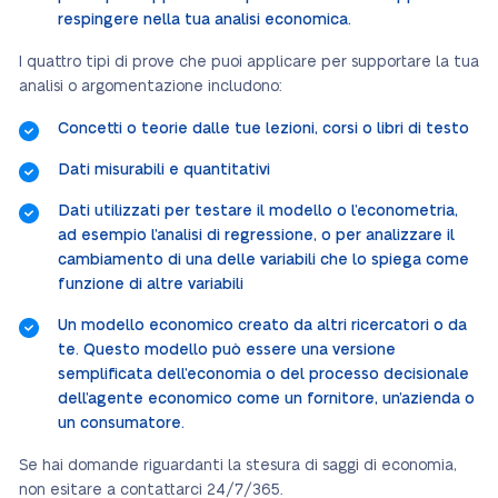
respingere nella tua analisi economica.
I quattro tipi di prove che puoi applicare per supportare la tua
analisi o argomentazione includono:
Concetti o teorie dalle tue lezioni, corsi o libri di testo
Dati misurabili e quantitativi
Dati utilizzati per testare il modello o l’econometria,
ad esempio l’analisi di regressione, o per analizzare il
cambiamento di una delle variabili che lo spiega come
funzione di altre variabili
Un modello economico creato da altri ricercatori o da
te. Questo modello può essere una versione
semplificata dell’economia o del processo decisionale
dell’agente economico come un fornitore, un’azienda o
un consumatore.
Se hai domande riguardanti la stesura di saggi di economia,
non esitare a contattarci 24/7/365.