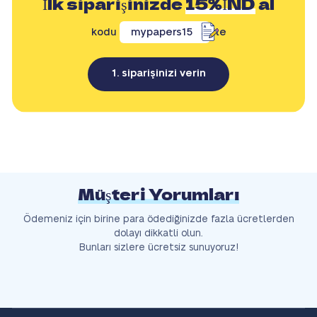
İlk siparişinizde
15%İND
al
kodu
mypapers15
ile
1. siparişinizi verin
Müşteri Yorumları
Ödemeniz için birine para ödediğinizde fazla ücretlerden
dolayı dikkatli olun.
Bunları sizlere ücretsiz sunuyoruz!