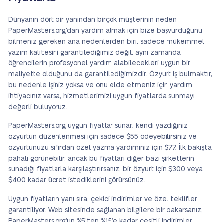
Dünyanın dört bir yanından birçok müşterinin neden
PaperMasters.org’dan yardım almak için bize başvurduğunu
bilmeniz gereken ana nedenlerden biri, sadece mükemmel
yazım kalitesini garantilediğimiz değil, aynı zamanda
öğrencilerin profesyonel yardım alabilecekleri uygun bir
maliyette olduğunu da garantilediğimizdir. Özyurt iş bulmaktır,
bu nedenle işiniz yoksa ve onu elde etmeniz için yardım
ihtiyacınız varsa, hizmetlerimizi uygun fiyatlarda sunmayı
değerli buluyoruz.
PaperMasters.org uygun fiyatlar sunar: kendi yazdığınız
özyurtun düzenlenmesi için sadece $55 ödeyebilirsiniz ve
özyurtunuzu sıfırdan özel yazma yardımınız için $77. İlk bakışta
pahalı görünebilir, ancak bu fiyatları diğer bazı şirketlerin
sunadığı fiyatlarla karşılaştırırsanız, bir özyurt için $300 veya
$400 kadar ücret istediklerini görürsünüz.
Uygun fiyatların yanı sıra, çekici indirimler ve özel teklifler
garantiliyor. Web sitesinde sağlanan bilgilere bir bakarsanız,
PaperMasters.org’un %5’ten %15’e kadar çeşitli indirimler