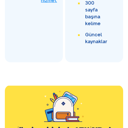
hizmet
300
sayfa
başına
kelime
Güncel
kaynaklar