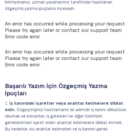
bilmiyorsanız, uzman yazarlarımız tarafından hazırlanan
özgeçmiş yazma ipuçlarını inceleyin.
An error has occurred while processing your request.
Please try again later or contact our support team.
Error code error:
An error has occurred while processing your request.
Please try again later or contact our support team.
Error code error:
Başarılı Yazım İçin Özgeçmiş Yazma
İpuçları
İş ilanındaki işaretler veya anahtar kelimelere dikkat
edin.
Özgeçmişinizi hazırlamanın ilk adımdır iş ilanını dikkatlice
okumak ve beceriler, iş görevleri ve diğer belirtilen
gereksinimleri işaret eden anahtar kelimelere dikkat etmek.
Bu nedenle, bu anahtar kelimeleri ve iş ilanının genel