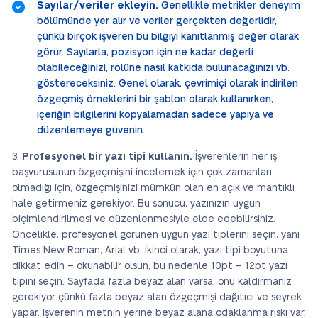
Sayılar/veriler ekleyin.
Genellikle metrikler deneyim
bölümünde yer alır ve veriler gerçekten değerlidir,
çünkü birçok işveren bu bilgiyi kanıtlanmış değer olarak
görür. Sayılarla, pozisyon için ne kadar değerli
olabileceğinizi, rolüne nasıl katkıda bulunacağınızı vb.
göstereceksiniz. Genel olarak, çevrimiçi olarak indirilen
özgeçmiş örneklerini bir şablon olarak kullanırken,
içeriğin bilgilerini kopyalamadan sadece yapıya ve
düzenlemeye güvenin.
Profesyonel bir yazı tipi kullanın.
İşverenlerin her iş
başvurusunun özgeçmişini incelemek için çok zamanları
olmadığı için, özgeçmişinizi mümkün olan en açık ve mantıklı
hale getirmeniz gerekiyor. Bu sonucu, yazınızın uygun
biçimlendirilmesi ve düzenlenmesiyle elde edebilirsiniz.
Öncelikle, profesyonel görünen uygun yazı tiplerini seçin, yani
Times New Roman, Arial vb. İkinci olarak, yazı tipi boyutuna
dikkat edin – okunabilir olsun, bu nedenle 10pt – 12pt yazı
tipini seçin. Sayfada fazla beyaz alan varsa, onu kaldırmanız
gerekiyor çünkü fazla beyaz alan özgeçmişi dağıtıcı ve seyrek
yapar. İşverenin metnin yerine beyaz alana odaklanma riski var.