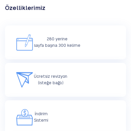
Özelliklerimiz
280 yerine
sayfa başına 300 kelime
Ücretsiz revizyon
(isteğe bağlı)
İndirim
Sistemi