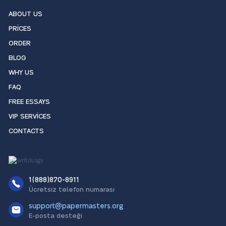
ABOUT US
PRICES
ORDER
BLOG
WHY US
FAQ
FREE ESSAYS
VIP SERVICES
CONTACTS
1(888)870-8911
Ücretsiz telefon numarası
support@papermasters.org
E-posta desteği