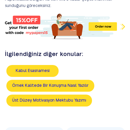
sunduğunu göreceksiniz.
İlgilendiğiniz diğer konular:
Kabul Esasnamesi
Örnek Kalitede Bir Konuşma Nasıl Yazılır
Üst Düzey Motivasyon Mektubu Yazımı