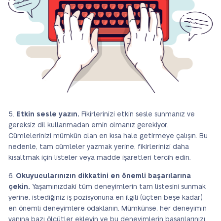
Etkin sesle yazın.
Fikirlerinizi etkin sesle sunmanız ve
gereksiz dil kullanmadan emin olmanız gerekiyor.
Cümlelerinizi mümkün olan en kısa hale getirmeye çalışın. Bu
nedenle, tam cümleler yazmak yerine, fikirlerinizi daha
kısaltmak için listeler veya madde işaretleri tercih edin.
Okuyucularınızın dikkatini en önemli başarılarına
çekin.
Yaşamınızdaki tüm deneyimlerin tam listesini sunmak
yerine, istediğiniz iş pozisyonuna en ilgili (üçten beşe kadar)
en önemli deneyimlere odaklanın. Mümkünse, her deneyimin
yanına bazı ölçütler ekleyin ve bu deneyimlerin başarılarınızı