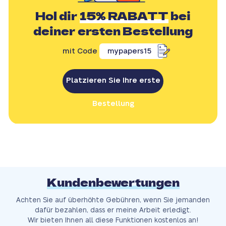
Hol dir
15% RABATT
bei
deiner ersten Bestellung
mit Code
mypapers15
Platzieren Sie Ihre erste
Bestellung
Kundenbewertungen
Achten Sie auf überhöhte Gebühren, wenn Sie jemanden
dafür bezahlen, dass er meine Arbeit erledigt.
Wir bieten Ihnen all diese Funktionen kostenlos an!