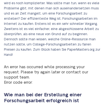
wird es noch komplizierter. Was sollte man tun, wenn es viele
Probleme gibt, mit denen man sich auseinandersetzen muss
und es an Zeit mangelt, um eine Forschungsarbeit zu
erstellen? Der effizienteste Weg ist, Forschungsarbeiten im
Internet zu kaufen. Erstens ist es ein sehr schneller Vorgang.
Zweitens ist es viel einfacher, eine abgeschlossene Arbeit zu
überprüfen, als eine neue von Grund auf zu beginnen.
Dennoch sollte man wissen, welche Online-Ressource man
nutzen sollte, um College-Forschungsarbeiten zu fairen
Preisen zu kaufen. Zum Glück haben Sie PaperMasters.org zur
Hand!
An error has occurred while processing your
request. Please try again later or contact our
support team.
Error code error:
Wie man bei der Erstellung einer
Forschungsarbeit erfolgreich ist