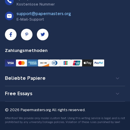
Kostenlose Nummer
support@papermasters.org
E-Mail-Support
Zahlungsmethoden
Beliebte Papiere
Free Essays
© 2026 Papermasters.org
All rights reserved.