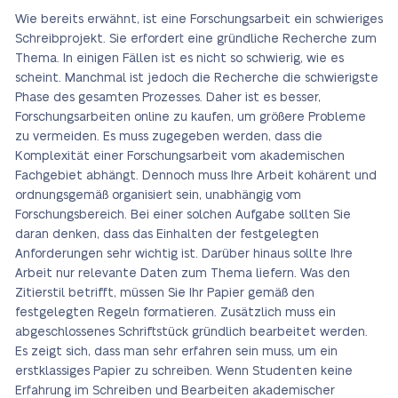
Wie bereits erwähnt, ist eine Forschungsarbeit ein schwieriges
Schreibprojekt. Sie erfordert eine gründliche Recherche zum
Thema. In einigen Fällen ist es nicht so schwierig, wie es
scheint. Manchmal ist jedoch die Recherche die schwierigste
Phase des gesamten Prozesses. Daher ist es besser,
Forschungsarbeiten online zu kaufen, um größere Probleme
zu vermeiden. Es muss zugegeben werden, dass die
Komplexität einer Forschungsarbeit vom akademischen
Fachgebiet abhängt. Dennoch muss Ihre Arbeit kohärent und
ordnungsgemäß organisiert sein, unabhängig vom
Forschungsbereich. Bei einer solchen Aufgabe sollten Sie
daran denken, dass das Einhalten der festgelegten
Anforderungen sehr wichtig ist. Darüber hinaus sollte Ihre
Arbeit nur relevante Daten zum Thema liefern. Was den
Zitierstil betrifft, müssen Sie Ihr Papier gemäß den
festgelegten Regeln formatieren. Zusätzlich muss ein
abgeschlossenes Schriftstück gründlich bearbeitet werden.
Es zeigt sich, dass man sehr erfahren sein muss, um ein
erstklassiges Papier zu schreiben. Wenn Studenten keine
Erfahrung im Schreiben und Bearbeiten akademischer