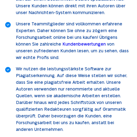
Unsere Kunden können direkt mit ihren Autoren über
unser Nachrichten-System kommunizieren.
Unsere Teammitglieder sind vollkommen erfahrene
Experten. Daher können Sie ohne zu zögern eine
Forschungsarbeit online bei uns kaufen! Übrigens
können Sie zahlreiche
Kundenbewertungen
von
unseren zufriedenen Kunden lesen, um zu sehen, dass
wir echte Profis sind.
Wir nutzen die leistungsstärkste Software zur
Plagiatserkennung. Auf diese Weise stellen wir sicher,
dass Sie eine plagiatsfreie Arbeit erhalten. Unsere
Autoren verwenden nur renommierte und aktuelle
Quellen, wenn sie akademische Arbeiten erstellen.
Darüber hinaus wird jedes Schriftstück von unseren
qualifizierten Redakteuren sorgfältig auf Grammatik
überprüft. Daher bevorzugen die Kunden, eine
Forschungsarbeit bei uns zu kaufen, anstatt bei
anderen Unternehmen.