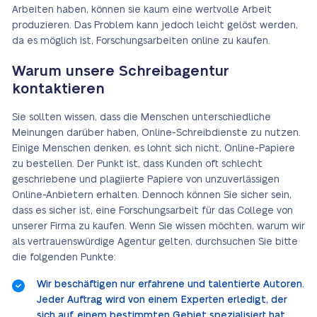
Arbeiten haben, können sie kaum eine wertvolle Arbeit
produzieren. Das Problem kann jedoch leicht gelöst werden,
da es möglich ist, Forschungsarbeiten online zu kaufen.
Warum unsere Schreibagentur
kontaktieren
Sie sollten wissen, dass die Menschen unterschiedliche
Meinungen darüber haben, Online-Schreibdienste zu nutzen.
Einige Menschen denken, es lohnt sich nicht, Online-Papiere
zu bestellen. Der Punkt ist, dass Kunden oft schlecht
geschriebene und plagiierte Papiere von unzuverlässigen
Online-Anbietern erhalten. Dennoch können Sie sicher sein,
dass es sicher ist, eine Forschungsarbeit für das College von
unserer Firma zu kaufen. Wenn Sie wissen möchten, warum wir
als vertrauenswürdige Agentur gelten, durchsuchen Sie bitte
die folgenden Punkte:
Wir beschäftigen nur erfahrene und talentierte Autoren.
Jeder Auftrag wird von einem Experten erledigt, der
sich auf einem bestimmten Gebiet spezialisiert hat.