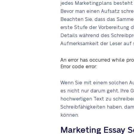
jedes Marketingplans besteht 
Bevor man einen Aufsatz schrei
Beachten Sie, dass das Sammel
erste Stufe der Vorbereitung d
Details während des Schreibpro
Aufmerksamkeit der Leser auf 
An error has occurred while pro
Error code error:
Wenn Sie mit einem solchen Au
es nicht nur darum geht, Ihr
hochwertigen Text zu schreibe
Schreibfähigkeiten haben, dam
können.
Marketing Essay S