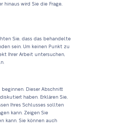
 hinaus wird Sie die Frage,
achten Sie, dass das behandelte
unden sein. Um keinen Punkt zu
kt Ihrer Arbeit untersuchen,
n.
 beginnen. Dieser Abschnitt
iskutiert haben. Erklären Sie,
sen Ihres Schlusses sollten
agen kann. Zeigen Sie
en kann. Sie können auch